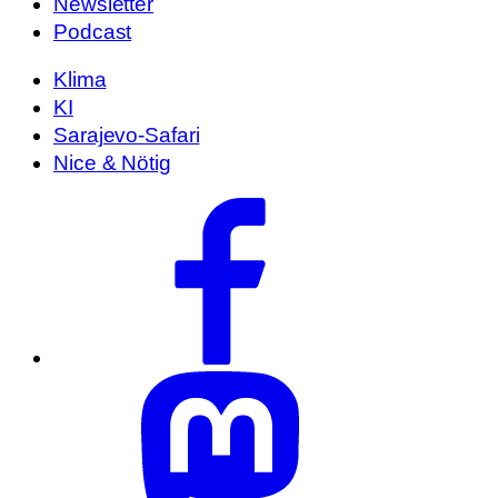
Newsletter
Podcast
Klima
KI
Sarajevo-Safari
Nice & Nötig