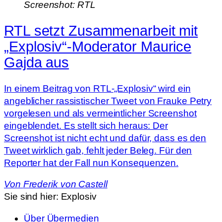
Screenshot: RTL
RTL setzt Zusammenarbeit mit
„Explosiv“-Moderator Maurice
Gajda aus
In einem Beitrag von RTL-„Explosiv“ wird ein
angeblicher rassistischer Tweet von Frauke Petry
vorgelesen und als vermeintlicher Screenshot
eingeblendet. Es stellt sich heraus: Der
Screenshot ist nicht echt und dafür, dass es den
Tweet wirklich gab, fehlt jeder Beleg. Für den
Reporter hat der Fall nun Konsequenzen.
Von
Frederik von Castell
Sie sind hier:
Explosiv
Über Übermedien