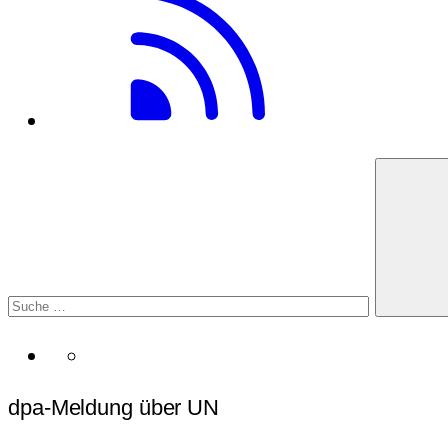
dpa-Meldung über UN