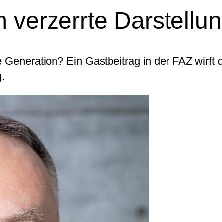
 verzerrte Darstellu
 Generation? Ein Gastbeitrag in der FAZ wirft 
.