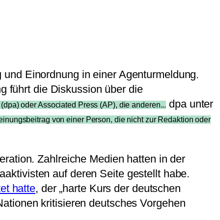
g und Einordnung in einer Agenturmeldung.
g führt die Diskussion über die
dpa unter
dpa) oder Associated Press (AP), die anderen...
inungsbeitrag von einer Person, die nicht zur Redaktion oder
ration. Zahlreiche Medien hatten in der
tivisten auf deren Seite gestellt habe.
et hatte
, der „harte Kurs der deutschen
ationen kritisieren deutsches Vorgehen