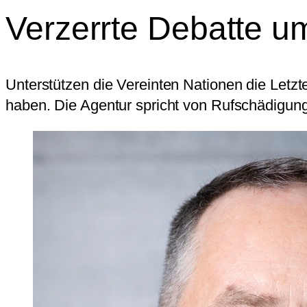
Verzerrte Debatte um
Unterstützen die Vereinten Nationen die Letzte
haben. Die Agentur spricht von Rufschädigung