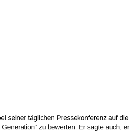
ei seiner täglichen Pressekonferenz auf die
 Generation“ zu bewerten. Er sagte auch, er