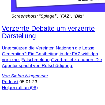
Screenshots: "Spiegel", "FAZ", "Bild"
Verzerrte Debatte um verzerrte
Darstellung
Unterstützen die Vereinten Nationen die Letzte
Generation? Ein Gastbeitrag in der FAZ wirft dpa
vor, eine „Falschmeldung“ verbreitet zu haben. Die
Agentur spricht von Rufschädigung.
Von
Stefan Niggemeier
Podcast
05.01.23
Holger ruft an (98)