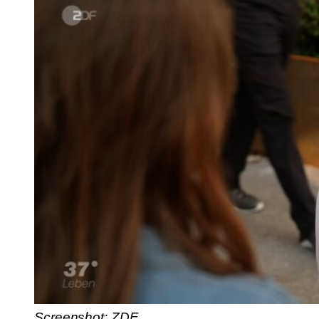
Screenshot: ZDF