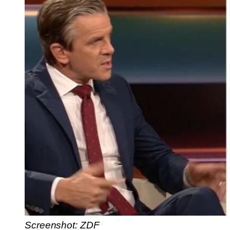
Screenshot: ZDF