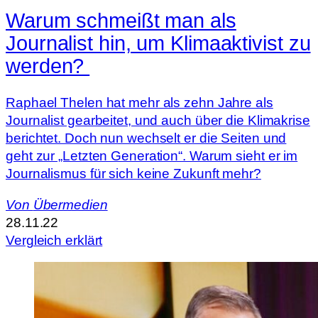
Warum schmeißt man als
Journalist hin, um Klimaaktivist zu
werden?
Raphael Thelen hat mehr als zehn Jahre als
Journalist gearbeitet, und auch über die Klimakrise
berichtet. Doch nun wechselt er die Seiten und
geht zur „Letzten Generation“. Warum sieht er im
Journalismus für sich keine Zukunft mehr?
Von
Übermedien
28.11.22
Vergleich erklärt