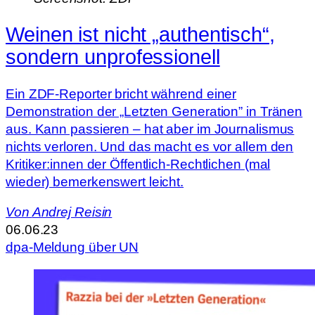
Weinen ist nicht „authentisch“,
sondern unprofessionell
Ein ZDF-Reporter bricht während einer
Demonstration der „Letzten Generation” in Tränen
aus. Kann passieren – hat aber im Journalismus
nichts verloren. Und das macht es vor allem den
Kritiker:innen der Öffentlich-Rechtlichen (mal
wieder) bemerkenswert leicht.
Von
Andrej Reisin
06.06.23
dpa-Meldung über UN