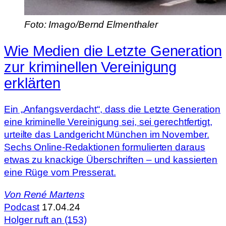
Foto: Imago/Bernd Elmenthaler
Wie Medien die Letzte Generation
zur kriminellen Vereinigung
erklärten
Ein „Anfangsverdacht“, dass die Letzte Generation
eine kriminelle Vereinigung sei, sei gerechtfertigt,
urteilte das Landgericht München im November.
Sechs Online-Redaktionen formulierten daraus
etwas zu knackige Überschriften – und kassierten
eine Rüge vom Presserat.
Von
René Martens
Podcast
17.04.24
Holger ruft an (153)