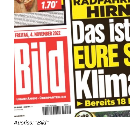
Ausriss: "Bild"