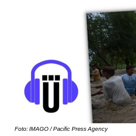
Foto: IMAGO / Pacific Press Agency