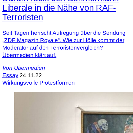
Liberale in die Nähe von RAF-
Terroristen
Seit Tagen herrscht Aufregung über die Sendung
„ZDF Magazin Royale“. Wie zur Hölle kommt der
Moderator auf den Terroristenvergleich?
Übermedien klärt auf.
Von
Übermedien
Essay
24.11.22
Wirkungsvolle Protestformen