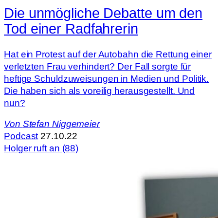
Die unmögliche Debatte um den
Tod einer Radfahrerin
Hat ein Protest auf der Autobahn die Rettung einer
verletzten Frau verhindert? Der Fall sorgte für
heftige Schuldzuweisungen in Medien und Politik.
Die haben sich als voreilig herausgestellt. Und
nun?
Von
Stefan Niggemeier
Podcast
27.10.22
Holger ruft an (88)