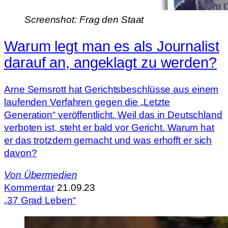
Screenshot: Frag den Staat
Warum legt man es als Journalist
darauf an, angeklagt zu werden?
Arne Semsrott hat Gerichtsbeschlüsse aus einem
laufenden Verfahren gegen die „Letzte
Generation“ veröffentlicht. Weil das in Deutschland
verboten ist, steht er bald vor Gericht. Warum hat
er das trotzdem gemacht und was erhofft er sich
davon?
Von
Übermedien
Kommentar
21.09.23
„37 Grad Leben“