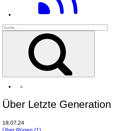
Über Letzte Generation
18.07.24
Über Rügen (1)