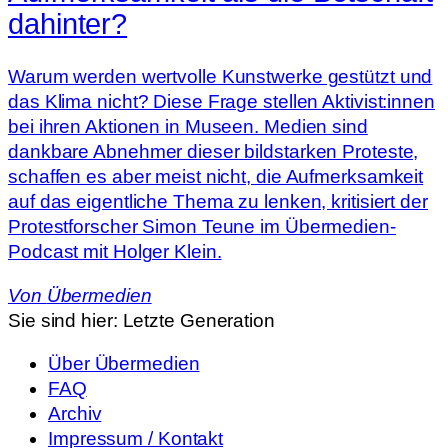
dahinter?
Warum werden wertvolle Kunstwerke gestützt und
das Klima nicht? Diese Frage stellen Aktivist:innen
bei ihren Aktionen in Museen. Medien sind
dankbare Abnehmer dieser bildstarken Proteste,
schaffen es aber meist nicht, die Aufmerksamkeit
auf das eigentliche Thema zu lenken, kritisiert der
Protestforscher Simon Teune im Übermedien-
Podcast mit Holger Klein.
Von
Übermedien
Sie sind hier:
Letzte Generation
Über Übermedien
FAQ
Archiv
Impressum / Kontakt