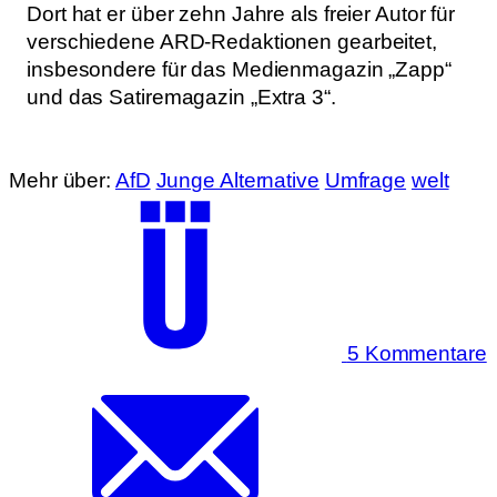
Dort hat er über zehn Jahre als freier Autor für
verschiedene ARD-Redaktionen gearbeitet,
insbesondere für das Medienmagazin „Zapp“
und das Satiremagazin „Extra 3“.
Mehr über:
AfD
Junge Alternative
Umfrage
welt
5 Kommentare