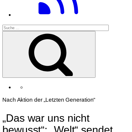
Nach Aktion der „Letzten Generation“
„Das war uns nicht
bewusst“: „Welt“ sendet