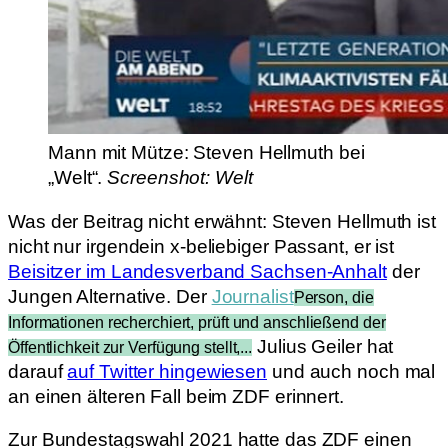
Mann mit Mütze: Steven Hellmuth bei
„Welt“.
Screenshot: Welt
Was der Beitrag nicht erwähnt: Steven Hellmuth ist
nicht nur irgendein x-beliebiger Passant, er ist
Beisitzer im Landesverband Sachsen-Anhalt
der
Jungen Alternative. Der
Journalist
Person, die
Informationen recherchiert, prüft und anschließend der
Julius Geiler hat
Öffentlichkeit zur Verfügung stellt,...
darauf
auf Twitter hingewiesen
und auch noch mal
an einen älteren Fall beim ZDF erinnert.
Zur Bundestagswahl 2021 hatte das ZDF einen