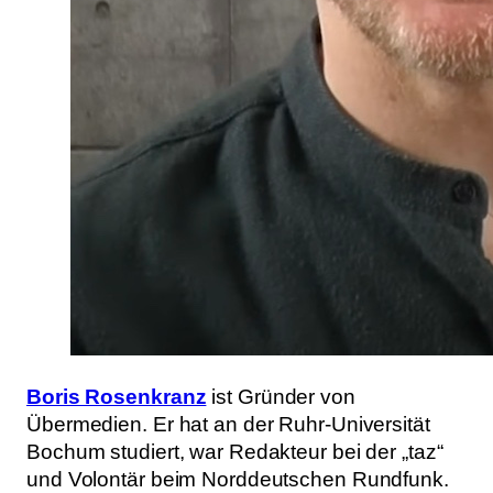
Boris Rosenkranz
ist Gründer von
Übermedien. Er hat an der Ruhr-Universität
Bochum studiert, war Redakteur bei der „taz“
und Volontär beim Norddeutschen Rundfunk.