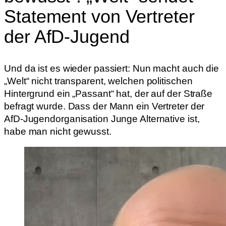
Statement von Vertreter
der AfD-Jugend
Und da ist es wieder passiert: Nun macht auch die
„Welt“ nicht transparent, welchen politischen
Hintergrund ein „Passant“ hat, der auf der Straße
befragt wurde. Dass der Mann ein Vertreter der
AfD-Jugendorganisation Junge Alternative ist,
habe man nicht gewusst.