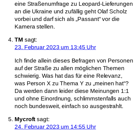
eine Straßenumfrage zu Leopard-Lieferungen
an die Ukraine und zufällig geht Olaf Scholz
vorbei und darf sich als „Passant“ vor die
Kamera stellen.
TM
sagt:
23. Februar 2023 um 13:45 Uhr
Ich finde allein dieses Befragen von Personen
auf der Straße zu allen möglichen Themen
schwierig. Was hat das für eine Relevanz,
was Person X zu Thema Y zu „meinen hat“?
Da werden dann leider diese Meinungen 1:1
und ohne Einordnung, schlimmstenfalls auch
noch bundesweit, einfach so ausgestrahlt.
Mycroft
sagt:
24. Februar 2023 um 14:55 Uhr