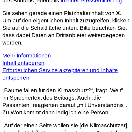
das Bündnis jedenfalls
in einer Pressemitteilung
.
Sie sehen gerade einen Platzhalterinhalt von
X
.
Um auf den eigentlichen Inhalt zuzugreifen, klicken
Sie auf die Schaltfläche unten. Bitte beachten Sie,
dass dabei Daten an Drittanbieter weitergegeben
werden.
Mehr Informationen
Inhalt entsperren
Erforderlichen Service akzeptieren und Inhalte
entsperren
„Bäume fällen für den Klimaschutz?“, fragt „Welt“
im Sprechertext des Beitrags. Auch „die
Passanten“ reagierten darauf „mit Unverständnis“.
Zu Wort kommt dann lediglich eine Person.
„Auf der einen Seite wollen sie [die Klimaschützer],