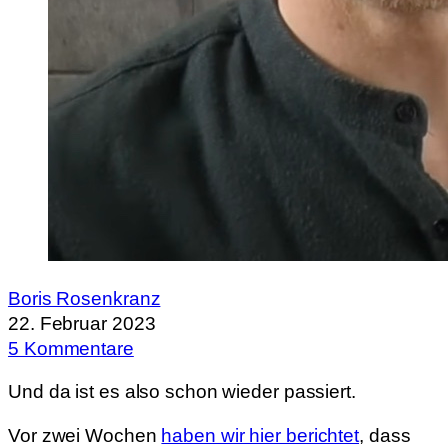
Boris Rosenkranz
22. Februar 2023
5 Kommentare
Und da ist es also schon wieder passiert.
Vor zwei Wochen
haben wir hier berichtet
, dass