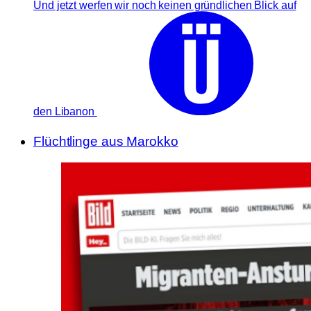
Und jetzt werfen wir noch keinen gründlichen Blick auf
den Libanon
Flüchtlinge aus Marokko