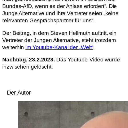
Bundes-AfD, wenn es der Anlass erfordert“. Die
Junge Alternative und ihre Vertreter seien „keine
relevanten Gesprächspartner für uns“.
Der Beitrag, in dem Steven Hellmuth auftritt, ein
Vertreter der Jungen Alternative, steht trotzdem
weiterhin
im Youtube-Kanal der „Welt“
.
Nachtrag, 23.2.2023.
Das Youtube-Video wurde
inzwischen gelöscht.
Der Autor