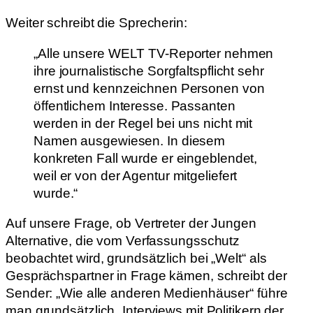
Weiter schreibt die Sprecherin:
„Alle unsere WELT TV-Reporter nehmen
ihre journalistische Sorgfaltspflicht sehr
ernst und kennzeichnen Personen von
öffentlichem Interesse. Passanten
werden in der Regel bei uns nicht mit
Namen ausgewiesen. In diesem
konkreten Fall wurde er eingeblendet,
weil er von der Agentur mitgeliefert
wurde.“
Auf unsere Frage, ob Vertreter der Jungen
Alternative, die vom Verfassungsschutz
beobachtet wird, grundsätzlich bei „Welt“ als
Gesprächspartner in Frage kämen, schreibt der
Sender: „Wie alle anderen Medienhäuser“ führe
man grundsätzlich „Interviews mit Politikern der