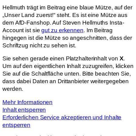
Hellmuth trägt im Beitrag eine blaue Mütze, auf der
„Unser Land zuerst!“ steht. Es ist eine Mütze aus
dem AfD-Fanshop. Auf Steven Hellmuths Insta-
Account ist sie
gut zu erkennen
. Im Beitrag
hingegen ist die Mütze so angeschnitten, dass der
Schriftzug nicht zu sehen ist.
Sie sehen gerade einen Platzhalterinhalt von
X
.
Um auf den eigentlichen Inhalt zuzugreifen, klicken
Sie auf die Schaltfläche unten. Bitte beachten Sie,
dass dabei Daten an Drittanbieter weitergegeben
werden.
Mehr Informationen
Inhalt entsperren
Erforderlichen Service akzeptieren und Inhalte
entsperren