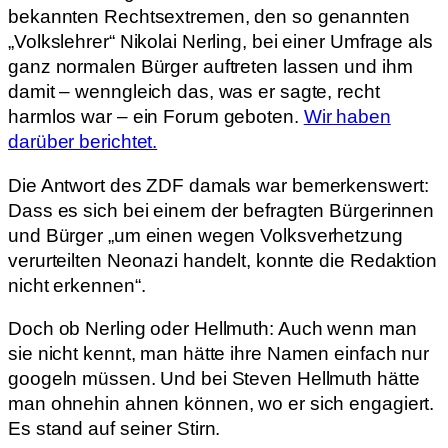
bekannten Rechtsextremen, den so genannten
„Volkslehrer“ Nikolai Nerling, bei einer Umfrage als
ganz normalen Bürger auftreten lassen und ihm
damit – wenngleich das, was er sagte, recht
harmlos war – ein Forum geboten.
Wir haben
darüber berichtet.
Die Antwort des ZDF damals war bemerkenswert:
Dass es sich bei einem der befragten Bürgerinnen
und Bürger „um einen wegen Volksverhetzung
verurteilten Neonazi handelt, konnte die Redaktion
nicht erkennen“.
Doch ob Nerling oder Hellmuth: Auch wenn man
sie nicht kennt, man hätte ihre Namen einfach nur
googeln müssen. Und bei Steven Hellmuth hätte
man ohnehin ahnen können, wo er sich engagiert.
Es stand auf seiner Stirn.