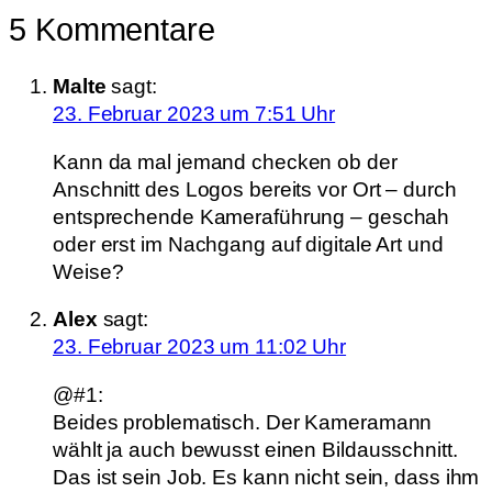
5 Kommentare
Malte
sagt:
23. Februar 2023 um 7:51 Uhr
Kann da mal jemand checken ob der
Anschnitt des Logos bereits vor Ort – durch
entsprechende Kameraführung – geschah
oder erst im Nachgang auf digitale Art und
Weise?
Alex
sagt:
23. Februar 2023 um 11:02 Uhr
@#1:
Beides problematisch. Der Kameramann
wählt ja auch bewusst einen Bildausschnitt.
Das ist sein Job. Es kann nicht sein, dass ihm