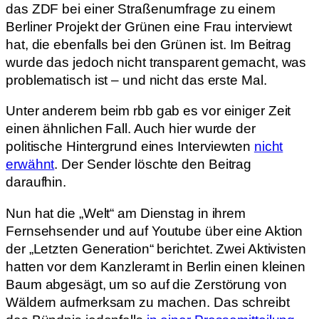
das ZDF bei einer Straßenumfrage zu einem
Berliner Projekt der Grünen eine Frau interviewt
hat, die ebenfalls bei den Grünen ist. Im Beitrag
wurde das jedoch nicht transparent gemacht, was
problematisch ist – und nicht das erste Mal.
Unter anderem beim rbb gab es vor einiger Zeit
einen ähnlichen Fall. Auch hier wurde der
politische Hintergrund eines Interviewten
nicht
erwähnt
. Der Sender löschte den Beitrag
daraufhin.
Nun hat die „Welt“ am Dienstag in ihrem
Fernsehsender und auf Youtube über eine Aktion
der „Letzten Generation“ berichtet. Zwei Aktivisten
hatten vor dem Kanzleramt in Berlin einen kleinen
Baum abgesägt, um so auf die Zerstörung von
Wäldern aufmerksam zu machen. Das schreibt