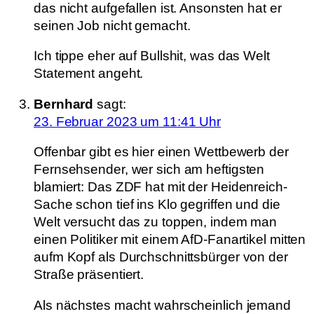
das nicht aufgefallen ist. Ansonsten hat er
seinen Job nicht gemacht.
Ich tippe eher auf Bullshit, was das Welt
Statement angeht.
Bernhard
sagt:
23. Februar 2023 um 11:41 Uhr
Offenbar gibt es hier einen Wettbewerb der
Fernsehsender, wer sich am heftigsten
blamiert: Das ZDF hat mit der Heidenreich-
Sache schon tief ins Klo gegriffen und die
Welt versucht das zu toppen, indem man
einen Politiker mit einem AfD-Fanartikel mitten
aufm Kopf als Durchschnittsbürger von der
Straße präsentiert.
Als nächstes macht wahrscheinlich jemand