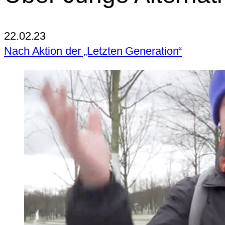
22.02.23
Nach Aktion der „Letzten Generation“