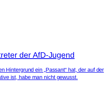
treter der AfD-Jugend
en Hintergrund ein „Passant“ hat, der auf der
tive ist, habe man nicht gewusst.