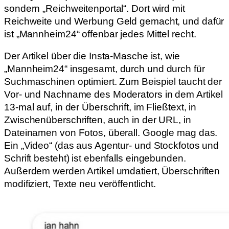
sondern „Reichweitenportal“. Dort wird mit
Reichweite und Werbung Geld gemacht, und dafür
ist „Mannheim24“ offenbar jedes Mittel recht.
Der Artikel über die Insta-Masche ist, wie
„Mannheim24“ insgesamt, durch und durch für
Suchmaschinen optimiert. Zum Beispiel taucht der
Vor- und Nachname des Moderators in dem Artikel
13-mal auf, in der Überschrift, im Fließtext, in
Zwischenüberschriften, auch in der URL, in
Dateinamen von Fotos, überall. Google mag das.
Ein „Video“ (das aus Agentur- und Stockfotos und
Schrift besteht) ist ebenfalls eingebunden.
Außerdem werden Artikel umdatiert, Überschriften
modifiziert, Texte neu veröffentlicht.