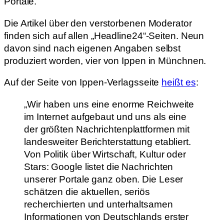
Portale.
Die Artikel über den verstorbenen Moderator
finden sich auf allen „Headline24“-Seiten. Neun
davon sind nach eigenen Angaben selbst
produziert worden, vier von Ippen in Münchnen.
Auf der Seite von Ippen-Verlagsseite
heißt es
:
„Wir haben uns eine enorme Reichweite
im Internet aufgebaut und uns als eine
der größten Nachrichtenplattformen mit
landesweiter Berichterstattung etabliert.
Von Politik über Wirtschaft, Kultur oder
Stars: Google listet die Nachrichten
unserer Portale ganz oben. Die Leser
schätzen die aktuellen, seriös
recherchierten und unterhaltsamen
Informationen von Deutschlands erster