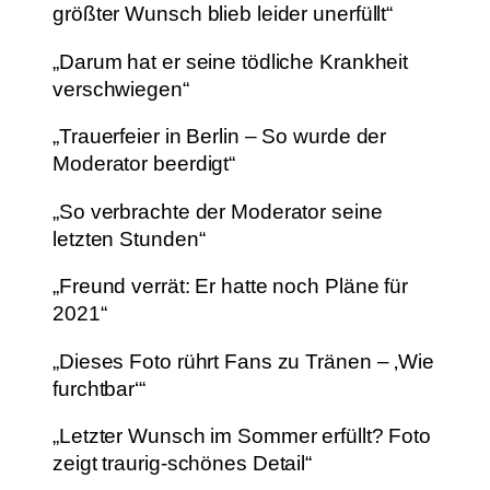
größter Wunsch blieb leider unerfüllt“
„Darum hat er seine tödliche Krankheit
verschwiegen“
„Trauerfeier in Berlin – So wurde der
Moderator beerdigt“
„So verbrachte der Moderator seine
letzten Stunden“
„Freund verrät: Er hatte noch Pläne für
2021“
„Dieses Foto rührt Fans zu Tränen – ‚Wie
furchtbar‘“
„Letzter Wunsch im Sommer erfüllt? Foto
zeigt traurig-schönes Detail“