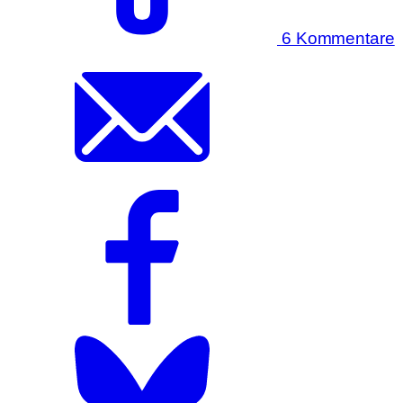
6 Kommentare