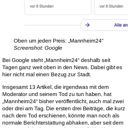
Oben um jeden Preis: „Mannheim24“
Screenshot: Google
Bei Google steht „Mannheim24“ deshalb seit
Tagen ganz weit oben in den News. Dabei gibt es
hier nicht mal einen Bezug zur Stadt.
Insgesamt 13 Artikel, die irgendwas mit dem
Moderator und seinem Tod zu tun haben, hat
„Mannheim24“ bisher veröffentlicht, auch mal zwei
oder drei am Tag. Die ersten drei Beiträge, die kurz
nach dem Tod erschienen, könnte man noch als
normale Berichterstattung abhaken, aber seit dem