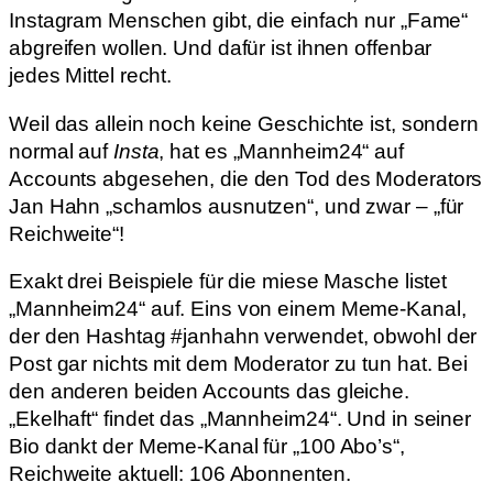
Instagram Menschen gibt, die einfach nur „Fame“
abgreifen wollen. Und dafür ist ihnen offenbar
jedes Mittel recht.
Weil das allein noch keine Geschichte ist, sondern
normal auf
Insta
, hat es „Mannheim24“ auf
Accounts abgesehen, die den Tod des Moderators
Jan Hahn „schamlos ausnutzen“, und zwar – „für
Reichweite“!
Exakt drei Beispiele für die miese Masche listet
„Mannheim24“ auf. Eins von einem Meme-Kanal,
der den Hashtag #janhahn verwendet, obwohl der
Post gar nichts mit dem Moderator zu tun hat. Bei
den anderen beiden Accounts das gleiche.
„Ekelhaft“ findet das „Mannheim24“. Und in seiner
Bio dankt der Meme-Kanal für „100 Abo’s“,
Reichweite aktuell: 106 Abonnenten.