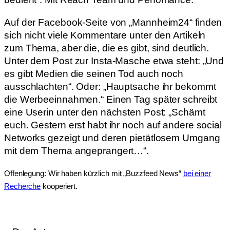
Auf der Facebook-Seite von „Mannheim24“ finden
sich nicht viele Kommentare unter den Artikeln
zum Thema, aber die, die es gibt, sind deutlich.
Unter dem Post zur Insta-Masche etwa steht: „Und
es gibt Medien die seinen Tod auch noch
ausschlachten“. Oder: „Hauptsache ihr bekommt
die Werbeeinnahmen.“ Einen Tag später schreibt
eine Userin unter den nächsten Post: „Schämt
euch. Gestern erst habt ihr noch auf andere social
Networks gezeigt und deren pietätlosem Umgang
mit dem Thema angeprangert…“.
Offenlegung: Wir haben kürzlich mit „Buzzfeed News“
bei einer
Recherche
kooperiert.