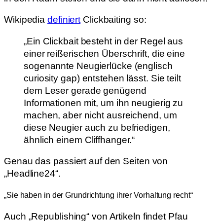
Wikipedia
definiert
Clickbaiting so:
„Ein Clickbait besteht in der Regel aus
einer reißerischen Überschrift, die eine
sogenannte Neugierlücke (englisch
curiosity gap) entstehen lässt. Sie teilt
dem Leser gerade genügend
Informationen mit, um ihn neugierig zu
machen, aber nicht ausreichend, um
diese Neugier auch zu befriedigen,
ähnlich einem Cliffhanger.“
Genau das passiert auf den Seiten von
„Headline24“.
„Sie haben in der Grundrichtung ihrer Vorhaltung recht“
Auch „Republishing“ von Artikeln findet Pfau