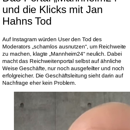
und die Klicks mit Jan
Hahns Tod
Auf Instagram würden User den Tod des
Moderators „schamlos ausnutzen“, um Reichweite
zu machen, klagte „Mannheim24“ neulich. Dabei
macht das Reichweitenportal selbst auf ähnliche
Weise Geschäfte, nur noch ausgefeilter und noch
erfolgreicher. Die Geschäftsleitung sieht darin auf
Nachfrage eher kein Problem.