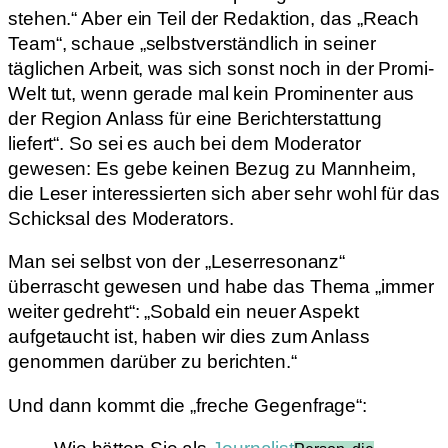
stehen.“ Aber ein Teil der Redaktion, das „Reach
Team“, schaue „selbstverständlich in seiner
täglichen Arbeit, was sich sonst noch in der Promi-
Welt tut, wenn gerade mal kein Prominenter aus
der Region Anlass für eine Berichterstattung
liefert“. So sei es auch bei dem Moderator
gewesen: Es gebe keinen Bezug zu Mannheim,
die Leser interessierten sich aber sehr wohl für das
Schicksal des Moderators.
Man sei selbst von der „Leserresonanz“
überrascht gewesen und habe das Thema „immer
weiter gedreht“: „Sobald ein neuer Aspekt
aufgetaucht ist, haben wir dies zum Anlass
genommen darüber zu berichten.“
Und dann kommt die „freche Gegenfrage“: