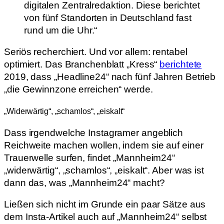
digitalen Zentralredaktion. Diese berichtet
von fünf Standorten in Deutschland fast
rund um die Uhr.“
Seriös recherchiert. Und vor allem: rentabel
optimiert. Das Branchenblatt „Kress“
berichtete
2019, dass „Headline24“ nach fünf Jahren Betrieb
„die Gewinnzone erreichen“ werde.
„Widerwärtig“, „schamlos“, „eiskalt“
Dass irgendwelche Instagramer angeblich
Reichweite machen wollen, indem sie auf einer
Trauerwelle surfen, findet „Mannheim24“
„widerwärtig“, „schamlos“, „eiskalt“. Aber was ist
dann das, was „Mannheim24“ macht?
Ließen sich nicht im Grunde ein paar Sätze aus
dem Insta-Artikel auch auf „Mannheim24“ selbst