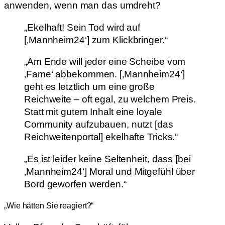
anwenden, wenn man das umdreht?
„Ekelhaft! Sein Tod wird auf
[‚Mannheim24‘] zum Klickbringer.“
„Am Ende will jeder eine Scheibe vom
‚Fame‘ abbekommen. [‚Mannheim24‘]
geht es letztlich um eine große
Reichweite – oft egal, zu welchem Preis.
Statt mit gutem Inhalt eine loyale
Community aufzubauen, nutzt [das
Reichweitenportal] ekelhafte Tricks.“
„Es ist leider keine Seltenheit, dass [bei
‚Mannheim24‘] Moral und Mitgefühl über
Bord geworfen werden.“
„Wie hätten Sie reagiert?“