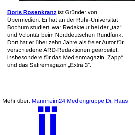
Boris Rosenkranz
ist Gründer von
Übermedien. Er hat an der Ruhr-Universität
Bochum studiert, war Redakteur bei der „taz“
und Volontär beim Norddeutschen Rundfunk.
Dort hat er über zehn Jahre als freier Autor für
verschiedene ARD-Redaktionen gearbeitet,
insbesondere für das Medienmagazin „Zapp“
und das Satiremagazin „Extra 3“.
Mehr über:
Mannheim24
Mediengruppe Dr. Haas