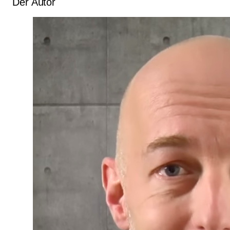
Der Autor