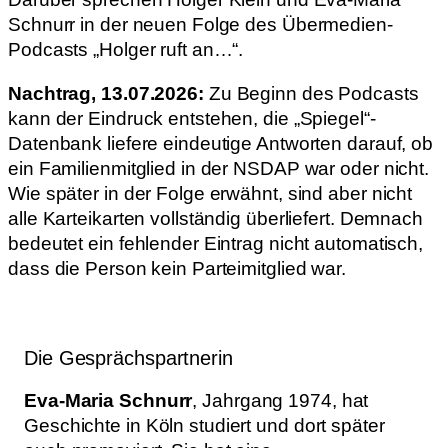
Schnurr in der neuen Folge des Übermedien-
Podcasts „Holger ruft an…“.
Nachtrag, 13.07.2026:
Zu Beginn des Podcasts
kann der Eindruck entstehen, die „Spiegel“-
Datenbank liefere eindeutige Antworten darauf, ob
ein Familienmitglied in der NSDAP war oder nicht.
Wie später in der Folge erwähnt, sind aber nicht
alle Karteikarten vollständig überliefert. Demnach
bedeutet ein fehlender Eintrag nicht automatisch,
dass die Person kein Parteimitglied war.
Die Gesprächspartnerin
Eva-Maria Schnurr
, Jahrgang 1974, hat
Geschichte in Köln studiert und dort später