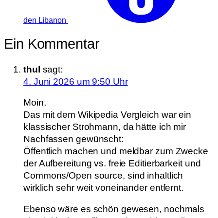
den Libanon
Ein Kommentar
thul
sagt:
4. Juni 2026 um 9:50 Uhr
Moin,
Das mit dem Wikipedia Vergleich war ein
klassischer Strohmann, da hätte ich mir
Nachfassen gewünscht:
Öffentlich machen und meldbar zum Zwecke
der Aufbereitung vs. freie Editierbarkeit und
Commons/Open source, sind inhaltlich
wirklich sehr weit voneinander entfernt.
Ebenso wäre es schön gewesen, nochmals