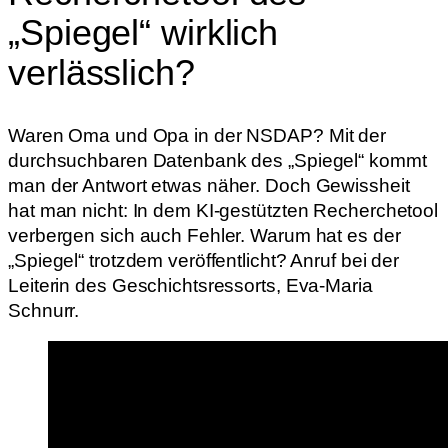
„Spiegel“ wirklich
verlässlich?
Waren Oma und Opa in der NSDAP? Mit der
durchsuchbaren Datenbank des „Spiegel“ kommt
man der Antwort etwas näher. Doch Gewissheit
hat man nicht: In dem KI-gestützten Recherchetool
verbergen sich auch Fehler. Warum hat es der
„Spiegel“ trotzdem veröffentlicht? Anruf bei der
Leiterin des Geschichtsressorts, Eva-Maria
Schnurr.