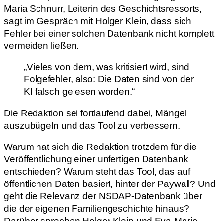
Maria Schnurr, Leiterin des Geschichtsressorts,
sagt im Gespräch mit Holger Klein, dass sich
Fehler bei einer solchen Datenbank nicht komplett
vermeiden ließen.
„Vieles von dem, was kritisiert wird, sind
Folgefehler, also: Die Daten sind von der
KI falsch gelesen worden.“
Die Redaktion sei fortlaufend dabei, Mängel
auszubügeln und das Tool zu verbessern.
Warum hat sich die Redaktion trotzdem für die
Veröffentlichung einer unfertigen Datenbank
entschieden? Warum steht das Tool, das auf
öffentlichen Daten basiert, hinter der Paywall? Und
geht die Relevanz der NSDAP-Datenbank über
die der eigenen Familiengeschichte hinaus?
Darüber sprechen Holger Klein und Eva-Maria