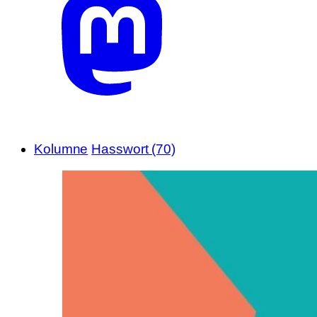
Kolumne
Hasswort (70)