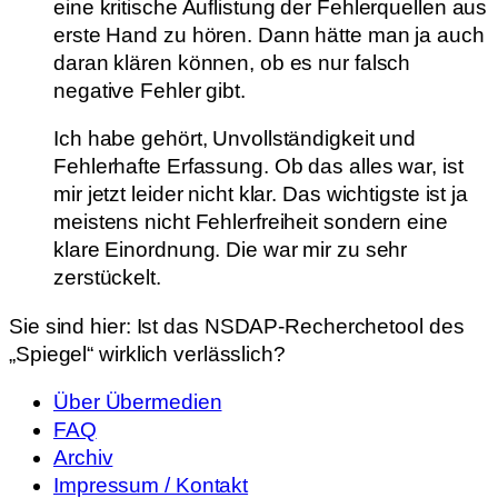
eine kritische Auflistung der Fehlerquellen aus
erste Hand zu hören. Dann hätte man ja auch
daran klären können, ob es nur falsch
negative Fehler gibt.
Ich habe gehört, Unvollständigkeit und
Fehlerhafte Erfassung. Ob das alles war, ist
mir jetzt leider nicht klar. Das wichtigste ist ja
meistens nicht Fehlerfreiheit sondern eine
klare Einordnung. Die war mir zu sehr
zerstückelt.
Sie sind hier:
Ist das NSDAP-Recherchetool des
„Spiegel“ wirklich verlässlich?
Über Übermedien
FAQ
Archiv
Impressum / Kontakt