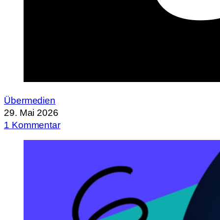
Übermedien
29. Mai 2026
1 Kommentar