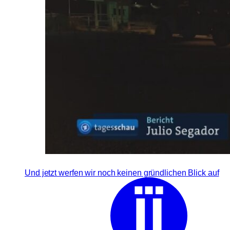
Und jetzt werfen wir noch keinen gründlichen Blick auf