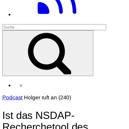
Podcast
Holger ruft an (240)
Ist das NSDAP-
Recherchetool des