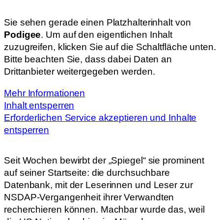
Sie sehen gerade einen Platzhalterinhalt von
Podigee
. Um auf den eigentlichen Inhalt
zuzugreifen, klicken Sie auf die Schaltfläche unten.
Bitte beachten Sie, dass dabei Daten an
Drittanbieter weitergegeben werden.
Mehr Informationen
Inhalt entsperren
Erforderlichen Service akzeptieren und Inhalte
entsperren
Seit Wochen bewirbt der „Spiegel“ sie prominent
auf seiner Startseite: die durchsuchbare
Datenbank, mit der Leserinnen und Leser zur
NSDAP-Vergangenheit ihrer Verwandten
recherchieren können. Machbar wurde das, weil