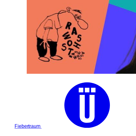
Fiebertraum