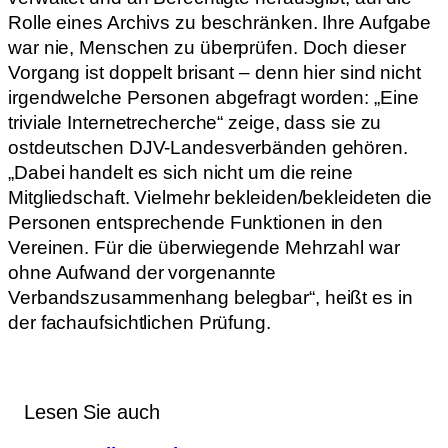
Rolle eines Archivs zu beschränken. Ihre Aufgabe
war nie, Menschen zu überprüfen. Doch dieser
Vorgang ist doppelt brisant – denn hier sind nicht
irgendwelche Personen abgefragt worden: „Eine
triviale Internetrecherche“ zeige, dass sie zu
ostdeutschen DJV-Landesverbänden gehören.
„Dabei handelt es sich nicht um die reine
Mitgliedschaft. Vielmehr bekleiden/bekleideten die
Personen entsprechende Funktionen in den
Vereinen. Für die überwiegende Mehrzahl war
ohne Aufwand der vorgenannte
Verbandszusammenhang belegbar“, heißt es in
der fachaufsichtlichen Prüfung.
Lesen Sie auch