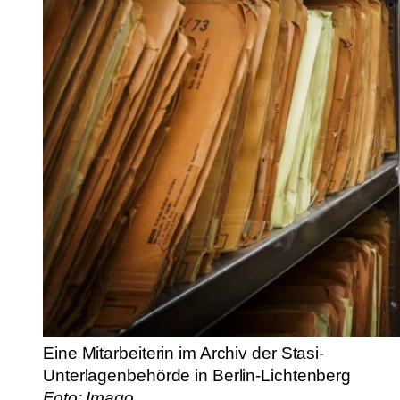
Eine Mitarbeiterin im Archiv der Stasi-
Unterlagenbehörde in Berlin-Lichtenberg
Foto: Imago