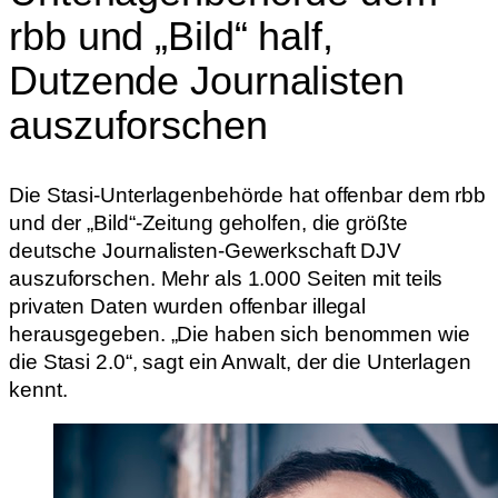
rbb und „Bild“ half,
Dutzende Journalisten
auszuforschen
Die Stasi-Unterlagenbehörde hat offenbar dem rbb
und der „Bild“-Zeitung geholfen, die größte
deutsche Journalisten-Gewerkschaft DJV
auszuforschen. Mehr als 1.000 Seiten mit teils
privaten Daten wurden offenbar illegal
herausgegeben. „Die haben sich benommen wie
die Stasi 2.0“, sagt ein Anwalt, der die Unterlagen
kennt.