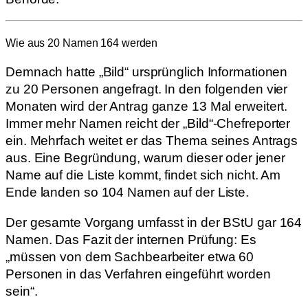
Wie aus 20 Namen 164 werden
Demnach hatte „Bild“ ursprünglich Informationen
zu 20 Personen angefragt. In den folgenden vier
Monaten wird der Antrag ganze 13 Mal erweitert.
Immer mehr Namen reicht der „Bild“-Chefreporter
ein. Mehrfach weitet er das Thema seines Antrags
aus. Eine Begründung, warum dieser oder jener
Name auf die Liste kommt, findet sich nicht. Am
Ende landen so 104 Namen auf der Liste.
Der gesamte Vorgang umfasst in der BStU gar 164
Namen. Das Fazit der internen Prüfung: Es
„müssen von dem Sachbearbeiter etwa 60
Personen in das Verfahren eingeführt worden
sein“.