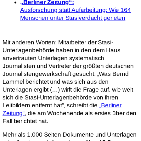
„Berliner Zeitung“:
Ausforschung statt Aufarbeitung: Wie 164
Menschen unter Stasiverdacht gerieten
Mit anderen Worten: Mitarbeiter der Stasi-
Unterlagenbehörde haben in den dem Haus
anvertrauten Unterlagen systematisch
Journalisten und Vertreter der größten deutschen
Journalistengewerkschaft gesucht. „Was Bernd
Lammel berichtet und was sich aus den
Unterlagen ergibt (…) wirft die Frage auf, wie weit
sich die Stasi-Unterlagenbehörde von ihren
Leitbildern entfernt hat“, schreibt die
„Berliner
Zeitung“
, die am Wochenende als erstes über den
Fall berichtet hat.
Mehr als 1.000 Seiten Dokumente und Unterlagen