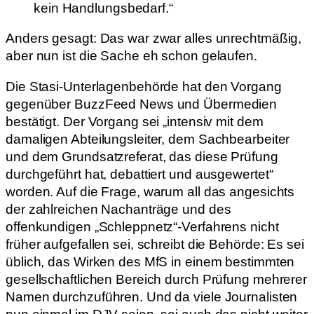
kein Handlungsbedarf.“
Anders gesagt: Das war zwar alles unrechtmäßig,
aber nun ist die Sache eh schon gelaufen.
Die Stasi-Unterlagenbehörde hat den Vorgang
gegenüber BuzzFeed News und Übermedien
bestätigt. Der Vorgang sei „intensiv mit dem
damaligen Abteilungsleiter, dem Sachbearbeiter
und dem Grundsatzreferat, das diese Prüfung
durchgeführt hat, debattiert und ausgewertet“
worden. Auf die Frage, warum all das angesichts
der zahlreichen Nachanträge und des
offenkundigen „Schleppnetz“-Verfahrens nicht
früher aufgefallen sei, schreibt die Behörde: Es sei
üblich, das Wirken des MfS in einem bestimmten
gesellschaftlichen Bereich durch Prüfung mehrerer
Namen durchzuführen. Und da viele Journalisten