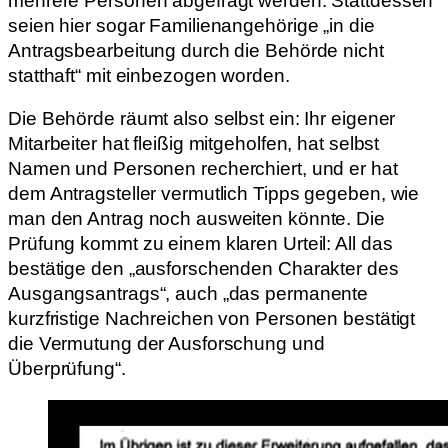
mehrere Personen abgefragt werden. Stattdessen
seien hier sogar Familienangehörige „in die
Antragsbearbeitung durch die Behörde nicht
statthaft“ mit einbezogen worden.
Die Behörde räumt also selbst ein: Ihr eigener
Mitarbeiter hat fleißig mitgeholfen, hat selbst
Namen und Personen recherchiert, und er hat
dem Antragsteller vermutlich Tipps gegeben, wie
man den Antrag noch ausweiten könnte. Die
Prüfung kommt zu einem klaren Urteil: All das
bestätige den „ausforschenden Charakter des
Ausgangsantrags“, auch „das permanente
kurzfristige Nachreichen von Personen bestätigt
die Vermutung der Ausforschung und
Überprüfung“.