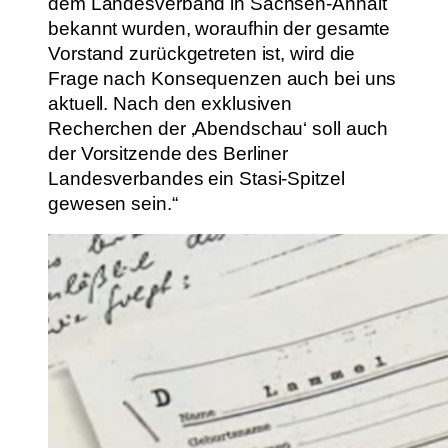
dem Landesverband in Sachsen-Anhalt
bekannt wurden, woraufhin der gesamte
Vorstand zurückgetreten ist, wird die
Frage nach Konsequenzen auch bei uns
aktuell. Nach den exklusiven
Recherchen der ‚Abendschau‘ soll auch
der Vorsitzende des Berliner
Landesverbandes ein Stasi-Spitzel
gewesen sein.“