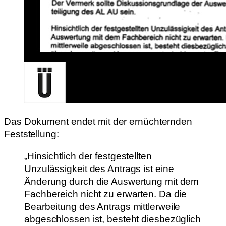
Das Dokument endet mit der ernüchternden
Feststellung:
„Hinsichtlich der festgestellten
Unzulässigkeit des Antrags ist eine
Änderung durch die Auswertung mit dem
Fachbereich nicht zu erwarten. Da die
Bearbeitung des Antrags mittlerweile
abgeschlossen ist, besteht diesbezüglich