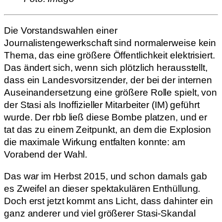
Die Vorstandswahlen einer
Journalistengewerkschaft sind normalerweise kein
Thema, das eine größere Öffentlichkeit elektrisiert.
Das ändert sich, wenn sich plötzlich herausstellt,
dass ein Landesvorsitzender, der bei der internen
Auseinandersetzung eine größere Rolle spielt, von
der Stasi als Inoffizieller Mitarbeiter (IM) geführt
wurde. Der rbb ließ diese Bombe platzen, und er
tat das zu einem Zeitpunkt, an dem die Explosion
die maximale Wirkung entfalten konnte: am
Vorabend der Wahl.
Das war im Herbst 2015, und schon damals gab
es Zweifel an dieser spektakulären Enthüllung.
Doch erst jetzt kommt ans Licht, dass dahinter ein
ganz anderer und viel größerer Stasi-Skandal