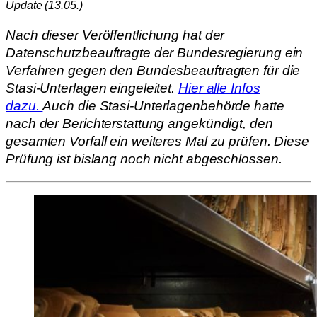
Update (13.05.)
Nach dieser Veröffentlichung hat der
Datenschutzbeauftragte der Bundesregierung ein
Verfahren gegen den Bundesbeauftragten für die
Stasi-Unterlagen eingeleitet.
Hier alle Infos
dazu.
Auch die Stasi-Unterlagenbehörde hatte
nach der Berichterstattung angekündigt, den
gesamten Vorfall ein weiteres Mal zu prüfen. Diese
Prüfung ist bislang noch nicht abgeschlossen.