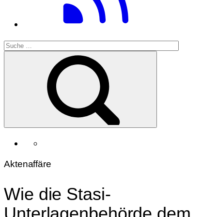
Aktenaffäre
Wie die Stasi-
Unterlagenbehörde dem