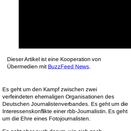
Dieser Artikel ist eine Kooperation von
Übermedien mit
BuzzFeed News
.
Es geht um den Kampf zwischen zwei
verfeindeten ehemaligen Organisationen des
Deutschen Journalistenverbandes. Es geht um die
Interessenskonflikte einer rbb-Journalistin. Es geht
um die Ehre eines Fotojournalisten.