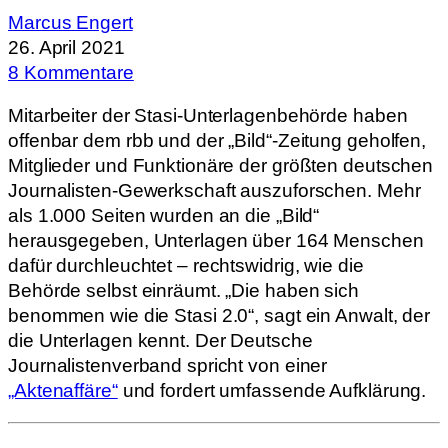
Marcus Engert
26. April 2021
8 Kommentare
Mitarbeiter der Stasi-Unterlagenbehörde haben
offenbar dem rbb und der „Bild“-Zeitung geholfen,
Mitglieder und Funktionäre der größten deutschen
Journalisten-Gewerkschaft auszuforschen. Mehr
als 1.000 Seiten wurden an die „Bild“
herausgegeben, Unterlagen über 164 Menschen
dafür durchleuchtet – rechtswidrig, wie die
Behörde selbst einräumt. „Die haben sich
benommen wie die Stasi 2.0“, sagt ein Anwalt, der
die Unterlagen kennt. Der Deutsche
Journalistenverband spricht von einer
„Aktenaffäre“
und fordert umfassende Aufklärung.