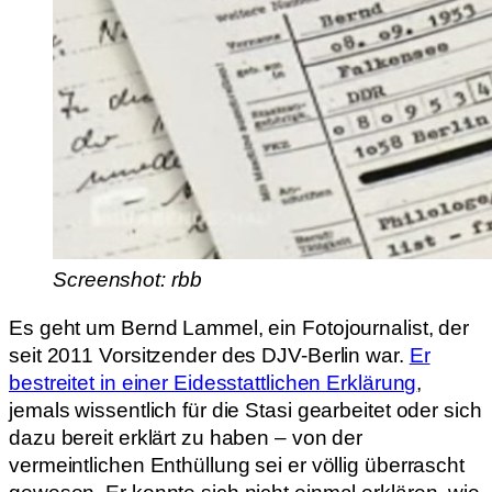
Screenshot: rbb
Es geht um Bernd Lammel, ein Fotojournalist, der
seit 2011 Vorsitzender des DJV-Berlin war.
Er
bestreitet in einer Eidesstattlichen Erklärung
,
jemals wissentlich für die Stasi gearbeitet oder sich
dazu bereit erklärt zu haben – von der
vermeintlichen Enthüllung sei er völlig überrascht