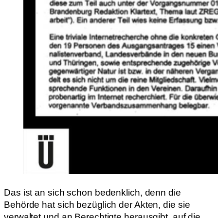
Das ist an sich schon bedenklich, denn die
Behörde hat sich bezüglich der Akten, die sie
verwaltet und an Berechtigte herausgibt, auf die