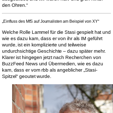
den Ohren.“
„Einfluss des MfS auf Journalisten am Beispiel von XY“
Welche Rolle Lammel für die Stasi gespielt hat und
wie es dazu kam, dass er von ihr als IM geführt
wurde, ist ein komplizierte und teilweise
undurchsichtige Geschichte – dazu später mehr.
Klarer ist hingegen jetzt nach Recherchen von
BuzzFeed News und Übermedien, wie es dazu
kam, dass er vom rbb als angeblicher „Stasi-
Spitzel“ geoutet wurde.