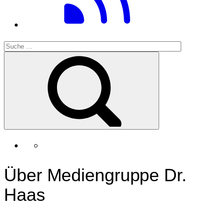
Über Mediengruppe Dr.
Haas