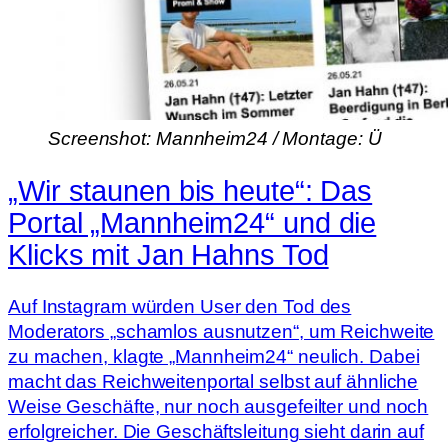
Screenshot: Mannheim24 / Montage: Ü
„Wir staunen bis heute“: Das
Portal „Mannheim24“ und die
Klicks mit Jan Hahns Tod
Auf Instagram würden User den Tod des
Moderators „schamlos ausnutzen“, um Reichweite
zu machen, klagte „Mannheim24“ neulich. Dabei
macht das Reichweitenportal selbst auf ähnliche
Weise Geschäfte, nur noch ausgefeilter und noch
erfolgreicher. Die Geschäftsleitung sieht darin auf