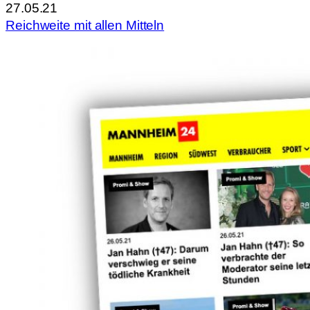
27.05.21
Reichweite mit allen Mitteln