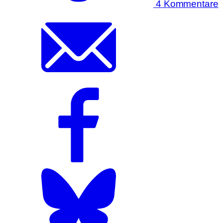
4 Kommentare