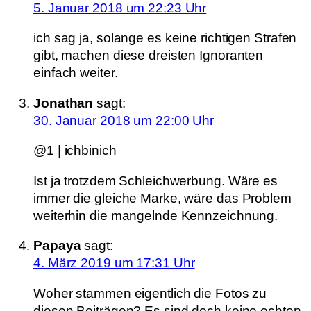
5. Januar 2018 um 22:23 Uhr
ich sag ja, solange es keine richtigen Strafen
gibt, machen diese dreisten Ignoranten
einfach weiter.
Jonathan
sagt:
30. Januar 2018 um 22:00 Uhr
@1 | ichbinich
Ist ja trotzdem Schleichwerbung. Wäre es
immer die gleiche Marke, wäre das Problem
weiterhin die mangelnde Kennzeichnung.
Papaya
sagt:
4. März 2019 um 17:31 Uhr
Woher stammen eigentlich die Fotos zu
diesen Beiträgen? Es sind doch keine echten