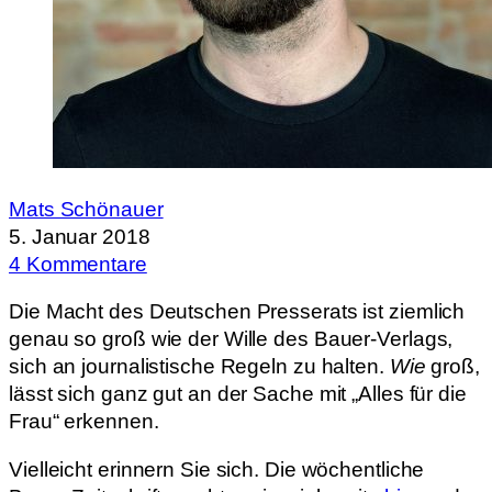
Mats Schönauer
5. Januar 2018
4 Kommentare
Die Macht des Deutschen Presserats ist ziemlich
genau so groß wie der Wille des Bauer-Verlags,
sich an journalistische Regeln zu halten.
Wie
groß,
lässt sich ganz gut an der Sache mit „Alles für die
Frau“ erkennen.
Vielleicht erinnern Sie sich. Die wöchentliche