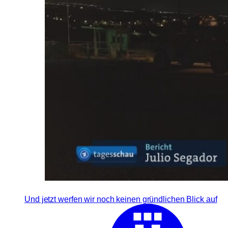
Und jetzt werfen wir noch keinen gründlichen Blick auf