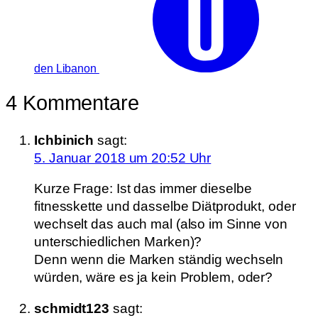
den Libanon
4 Kommentare
Ichbinich
sagt:
5. Januar 2018 um 20:52 Uhr
Kurze Frage: Ist das immer dieselbe
fitnesskette und dasselbe Diätprodukt, oder
wechselt das auch mal (also im Sinne von
unterschiedlichen Marken)?
Denn wenn die Marken ständig wechseln
würden, wäre es ja kein Problem, oder?
schmidt123
sagt: