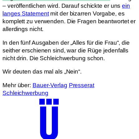
– veröffentlichen wird. Darauf schickte er uns
ein
langes Statement
mit der bizarren Vorgabe, es
komplett zu verwenden. Die Fragen beantwortet er
allerdings nicht.
In den fünf Ausgaben der „Alles für die Frau“, die
seither erschienen sind, war die Rüge jedenfalls
nicht drin. Die Schleichwerbung schon.
Wir deuten das mal als „Nein“.
Mehr über:
Bauer-Verlag
Presserat
Schleichwerbung