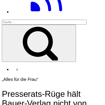
„Alles für die Frau“
Presserats-Rüge hält
Bauer-Verlag nicht von