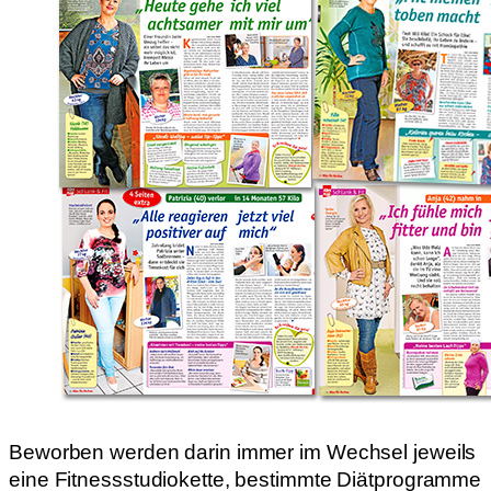
Beworben werden darin immer im Wechsel jeweils
eine Fitnessstudiokette, bestimmte Diätprogramme