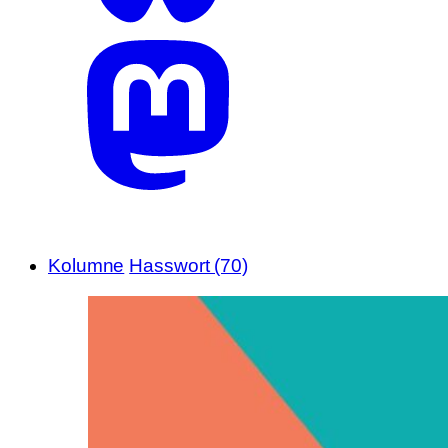
Kolumne
Hasswort (70)