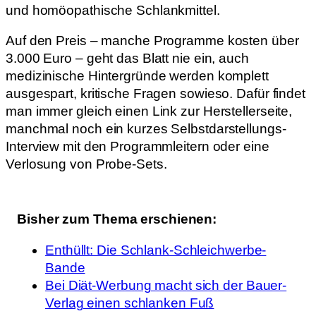
und homöopathische Schlankmittel.
Auf den Preis – manche Programme kosten über
3.000 Euro – geht das Blatt nie ein, auch
medizinische Hintergründe werden komplett
ausgespart, kritische Fragen sowieso. Dafür findet
man immer gleich einen Link zur Herstellerseite,
manchmal noch ein kurzes Selbstdarstellungs-
Interview mit den Programmleitern oder eine
Verlosung von Probe-Sets.
Bisher zum Thema erschienen:
Enthüllt: Die Schlank-Schleichwerbe-
Bande
Bei Diät-Werbung macht sich der Bauer-
Verlag einen schlanken Fuß