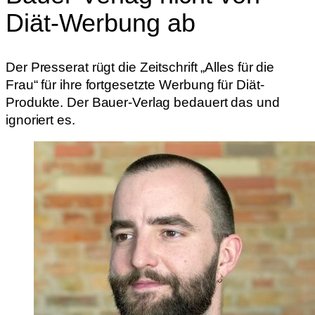
Diät-Werbung ab
Der Presserat rügt die Zeitschrift „Alles für die
Frau“ für ihre fortgesetzte Werbung für Diät-
Produkte. Der Bauer-Verlag bedauert das und
ignoriert es.