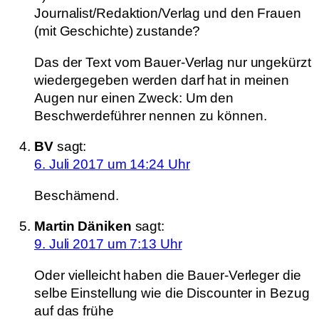
Journalist/Redaktion/Verlag und den Frauen
(mit Geschichte) zustande?
Das der Text vom Bauer-Verlag nur ungekürzt
wiedergegeben werden darf hat in meinen
Augen nur einen Zweck: Um den
Beschwerdeführer nennen zu können.
BV
sagt:
6. Juli 2017 um 14:24 Uhr
Beschämend.
Martin Däniken
sagt:
9. Juli 2017 um 7:13 Uhr
Oder vielleicht haben die Bauer-Verleger die
selbe Einstellung wie die Discounter in Bezug
auf das frühe