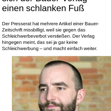
einen schlanken Fuß
Der Presserat hat mehrere Artikel einer Bauer-
Zeitschrift missbilligt, weil sie gegen das
Schleichwerbeverbot verstießen. Der Verlag
hingegen meint, das sei ja gar keine
Schleichwerbung – und macht einfach weiter.