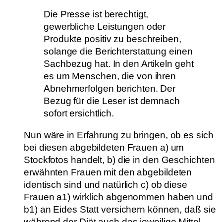
Die Presse ist berechtigt,
gewerbliche Leistungen oder
Produkte positiv zu beschreiben,
solange die Berichterstattung einen
Sachbezug hat. In den Artikeln geht
es um Menschen, die von ihren
Abnehmerfolgen berichten. Der
Bezug für die Leser ist demnach
sofort ersichtlich.
Nun wäre in Erfahrung zu bringen, ob es sich
bei diesen abgebildeten Frauen a) um
Stockfotos handelt, b) die in den Geschichten
erwähnten Frauen mit den abgebildeten
identisch sind und natürlich c) ob diese
Frauen a1) wirklich abgenommen haben und
b1) an Eides Statt versichern können, daß sie
während der Diät auch das jeweilige Mittel