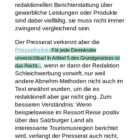
redaktionellen Berichterstattung über
gewerbliche Leistungen oder Produkte
sind dabei vielfältig, sie muss nicht immer
zwingend vergleichend sein.
Der Presserat verkennt aber die
Pressefreiheit
Für jede Demokratie
unverzichtbar! In Artikel 5 des Grundgesetzes ist
, wenn er dann der Redaktion
das Recht...
Schleichwerbung vorwirft, nur weil
andere Abnehm-Methoden nicht auch im
Text erwähnt wurden, um die es
redaktionell aber gar nicht ging. Zum
besseren Verständnis: Wenn
beispielsweise im Ressort Reise positiv
über das Salzburger Land als
interessante Tourismusregion berichtet
wird, verlangt der Presserat auch nicht,