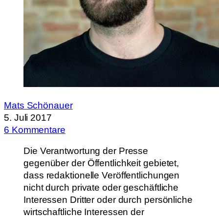
Mats Schönauer
5. Juli 2017
6 Kommentare
Die Verantwortung der Presse
gegenüber der Öffentlichkeit gebietet,
dass redaktionelle Veröffentlichungen
nicht durch private oder geschäftliche
Interessen Dritter oder durch persönliche
wirtschaftliche Interessen der