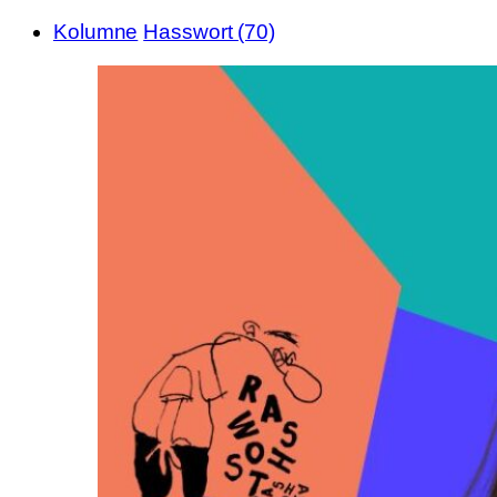
Kolumne
Hasswort (70)