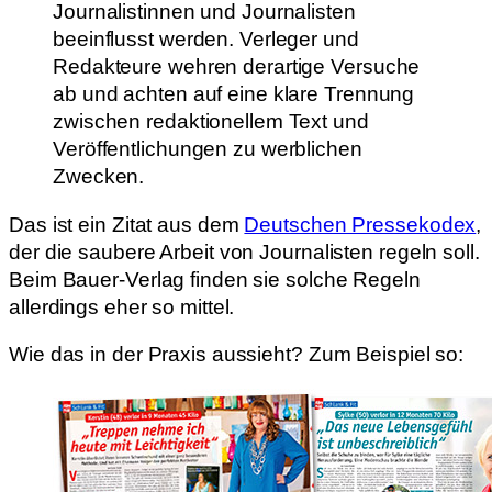
Journalistinnen und Journalisten
beeinflusst werden. Verleger und
Redakteure wehren derartige Versuche
ab und achten auf eine klare Trennung
zwischen redaktionellem Text und
Veröffentlichungen zu werblichen
Zwecken.
Das ist ein Zitat aus dem
Deutschen Pressekodex
,
der die saubere Arbeit von Journalisten regeln soll.
Beim Bauer-Verlag finden sie solche Regeln
allerdings eher so mittel.
Wie das in der Praxis aussieht? Zum Beispiel so: