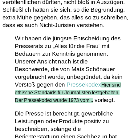
veröffentlichen dürften, nicht bloß in Auszügen.
Schließlich hätten sie sich, so die Begründung,
extra Mühe gegeben, das alles so zu schreiben,
dass es auch Nicht-Juristen verstehen.
Wir haben die jüngste Entscheidung des
Presserats zu „Alles für die Frau“ mit
Bedauern zur Kenntnis genommen.
Unserer Ansicht nach ist die
Beschwerde, die von Mats Schönauer
vorgebracht wurde, unbegründet, da kein
Verstoß gegen den
Pressekodex
Hier sind
ethische Standards für Journalisten festgehalten.
vorliegt.
Der Pressekodex wurde 1973 vom...
Die Presse ist berechtigt, gewerbliche
Leistungen oder Produkte positiv zu
beschreiben, solange die
Berichterstattung einen Sachbezug hat.