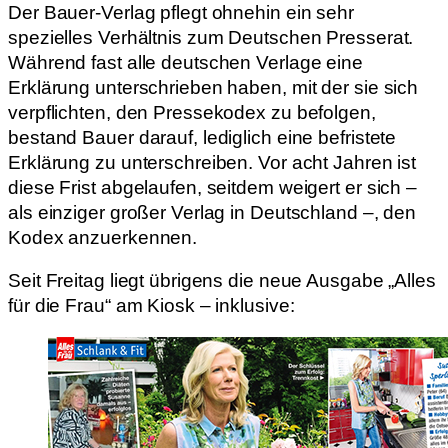
Der Bauer-Verlag pflegt ohnehin ein sehr
spezielles Verhältnis zum Deutschen Presserat.
Während fast alle deutschen Verlage eine
Erklärung unterschrieben haben, mit der sie sich
verpflichten, den Pressekodex zu befolgen,
bestand Bauer darauf, lediglich eine befristete
Erklärung zu unterschreiben. Vor acht Jahren ist
diese Frist abgelaufen, seitdem weigert er sich –
als einziger großer Verlag in Deutschland –, den
Kodex anzuerkennen.
Seit Freitag liegt übrigens die neue Ausgabe „Alles
für die Frau“ am Kiosk – inklusive: