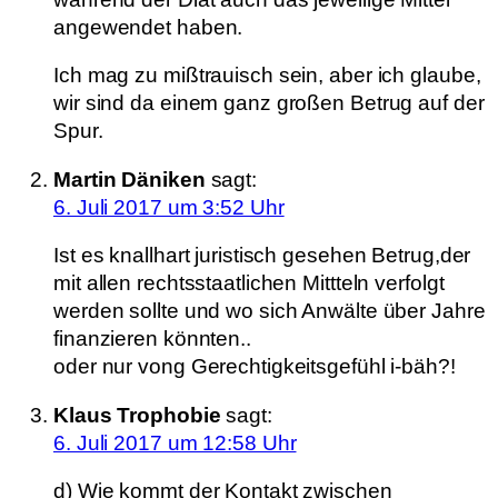
angewendet haben.
Ich mag zu mißtrauisch sein, aber ich glaube,
wir sind da einem ganz großen Betrug auf der
Spur.
Martin Däniken
sagt:
6. Juli 2017 um 3:52 Uhr
Ist es knallhart juristisch gesehen Betrug,der
mit allen rechtsstaatlichen Mittteln verfolgt
werden sollte und wo sich Anwälte über Jahre
finanzieren könnten..
oder nur vong Gerechtigkeitsgefühl i-bäh?!
Klaus Trophobie
sagt:
6. Juli 2017 um 12:58 Uhr
d) Wie kommt der Kontakt zwischen