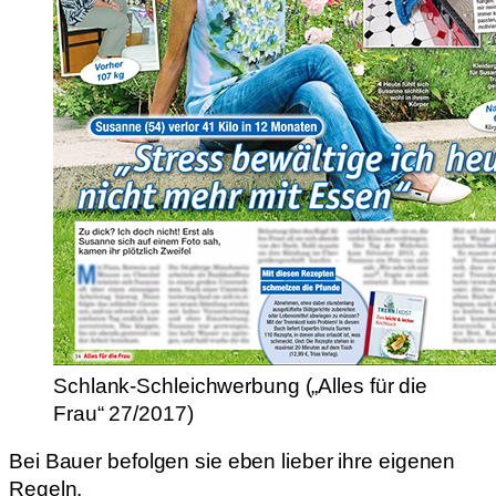
Schlank-Schleichwerbung („Alles für die
Frau“ 27/2017)
Bei Bauer befolgen sie eben lieber ihre eigenen
Regeln.