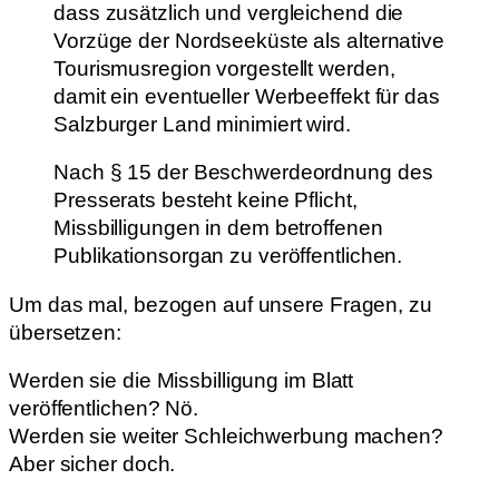
dass zusätzlich und vergleichend die
Vorzüge der Nordseeküste als alternative
Tourismusregion vorgestellt werden,
damit ein eventueller Werbeeffekt für das
Salzburger Land minimiert wird.
Nach § 15 der Beschwerdeordnung des
Presserats besteht keine Pflicht,
Missbilligungen in dem betroffenen
Publikationsorgan zu veröffentlichen.
Um das mal, bezogen auf unsere Fragen, zu
übersetzen:
Werden sie die Missbilligung im Blatt
veröffentlichen? Nö.
Werden sie weiter Schleichwerbung machen?
Aber sicher doch.