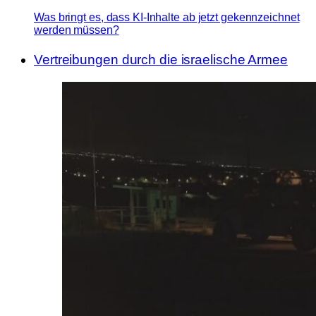
Was bringt es, dass KI-Inhalte ab jetzt gekennzeichnet
werden müssen?
Vertreibungen durch die israelische Armee