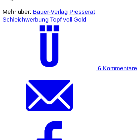
Mehr über:
Bauer-Verlag
Presserat
Schleichwerbung
Topf voll Gold
6 Kommentare