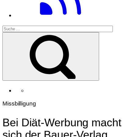
Missbilligung
Bei Diät-Werbung macht
sich der Bauer-Verlag