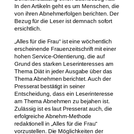
In den Artikeln geht es um Menschen, die
von ihren Abnehmerfolgen berichten. Der
Bezug für die Leser ist demnach sofort
ersichtlich.
„Alles für die Frau“ ist eine wöchentlich
erscheinende Frauenzeitschrift mit einer
hohen Service-Orientierung, die auf
Grund des starken Leserinteresses am
Thema Diät in jeder Ausgabe über das
Thema Abnehmen berichtet. Auch der
Presserat bestätigt in seiner
Entscheidung, dass ein Leserinteresse
am Thema Abnehmen zu bejahen ist.
Zulässig ist es laut Presserat auch, die
erfolgreiche Abnehm-Methode
redaktionell in „Alles für die Frau“
vorzustellen. Die Möglichkeiten der