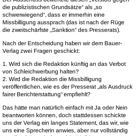
die publizistischen Grundsätze“ als „so
schwerwiegend“, dass er immerhin eine
Missbilligung aussprach (das ist nach der Rüge
die zweitschärfste „Sanktion“ des Presserats).
Nach der Entscheidung haben wir dem Bauer-
Verlag zwei Fragen geschickt:
1. Wird sich die Redaktion künftig an das Verbot
von Schleichwerbung halten?
2. Wird die Redaktion die Missbilligung
veröffentlichen, wie es der Presserat „als Ausdruck
fairer Berichterstattung“ empfiehlt?
Das hätte man natürlich einfach mit Ja oder Nein
beantworten können, doch stattdessen schickte
uns der Verlag ein langes Statement, das wir, wie
uns eine Sprecherin anwies, aber nur vollständig