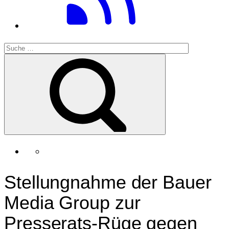
Stellungnahme der Bauer
Media Group zur
Presserats-Rüge gegen