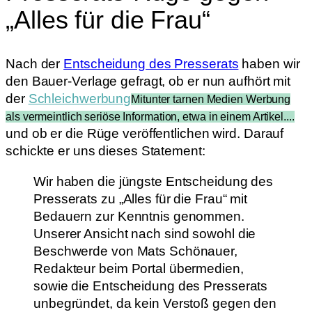
„Alles für die Frau“
Nach der
Entscheidung des Presserats
haben wir
den Bauer-Verlage gefragt, ob er nun aufhört mit
der
Schleichwerbung
Mitunter tarnen Medien Werbung
als vermeintlich seriöse Information, etwa in einem Artikel....
und ob er die Rüge veröffentlichen wird. Darauf
schickte er uns dieses Statement:
Wir haben die jüngste Entscheidung des
Presserats zu „Alles für die Frau“ mit
Bedauern zur Kenntnis genommen.
Unserer Ansicht nach sind sowohl die
Beschwerde von Mats Schönauer,
Redakteur beim Portal übermedien,
sowie die Entscheidung des Presserats
unbegründet, da kein Verstoß gegen den