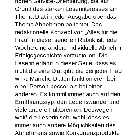
hohen Service-Orientierung, die auf
Grund des starken Leserinteresses am
Thema Diät in jeder Ausgabe über das
Thema Abnehmen berichtet. Das
redaktionelle Konzept von „Alles für die
Frau“ in dieser seriellen Rubrik ist, jede
Woche eine andere individuelle Abnehm-
Erfolgsgeschichte vorzustellen. Die
Leserin erfährt in dieser Serie, dass es
nicht die eine Diät gibt, die bei jeder Frau
wirkt: Manche Diäten funktionieren bei
einer Person besser als bei einer
anderen. Es kommt immer auch auf den
Ernährungstyp, den Lebenswandel und
viele andere Faktoren an. Deswegen
weiß die Leserin sehr wohl, dass es
immer auch andere Möglichkeiten des
Abnehmens sowie Konkurrenzprodukte