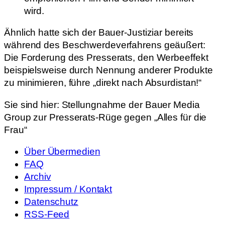
wird.
Ähnlich hatte sich der Bauer-Justiziar bereits
während des Beschwerdeverfahrens geäußert:
Die Forderung des Presserats, den Werbeeffekt
beispielsweise durch Nennung anderer Produkte
zu minimieren, führe „direkt nach Absurdistan!“
Sie sind hier:
Stellungnahme der Bauer Media
Group zur Presserats-Rüge gegen „Alles für die
Frau“
Über Übermedien
FAQ
Archiv
Impressum / Kontakt
Datenschutz
RSS-Feed