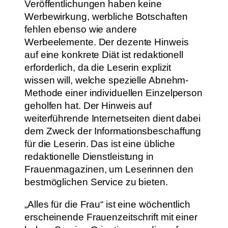
Veröffentlichungen haben keine
Werbewirkung, werbliche Botschaften
fehlen ebenso wie andere
Werbeelemente. Der dezente Hinweis
auf eine konkrete Diät ist redaktionell
erforderlich, da die Leserin explizit
wissen will, welche spezielle Abnehm-
Methode einer individuellen Einzelperson
geholfen hat. Der Hinweis auf
weiterführende Internetseiten dient dabei
dem Zweck der Informationsbeschaffung
für die Leserin. Das ist eine übliche
redaktionelle Dienstleistung in
Frauenmagazinen, um Leserinnen den
bestmöglichen Service zu bieten.
„Alles für die Frau“ ist eine wöchentlich
erscheinende Frauenzeitschrift mit einer