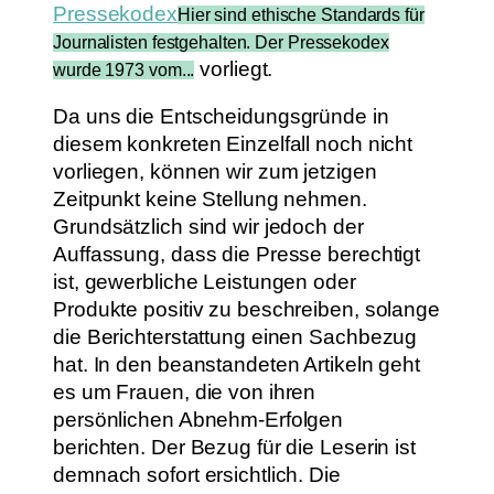
Pressekodex
Hier sind ethische Standards für
Journalisten festgehalten. Der Pressekodex
vorliegt.
wurde 1973 vom...
Da uns die Entscheidungsgründe in
diesem konkreten Einzelfall noch nicht
vorliegen, können wir zum jetzigen
Zeitpunkt keine Stellung nehmen.
Grundsätzlich sind wir jedoch der
Auffassung, dass die Presse berechtigt
ist, gewerbliche Leistungen oder
Produkte positiv zu beschreiben, solange
die Berichterstattung einen Sachbezug
hat. In den beanstandeten Artikeln geht
es um Frauen, die von ihren
persönlichen Abnehm-Erfolgen
berichten. Der Bezug für die Leserin ist
demnach sofort ersichtlich. Die