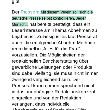
gibt.
Der
Presserat
Mit diesem Verein soll sich die
deutsche Presse selbst kontrollieren. Jeder
hat bereits bestätigt, dass ein
Mensch...
Leserinteresse am Thema Abnehmen zu
bejahen ist. Zulässig ist es laut Presserat
auch, die erfolgreiche Abnehm-Methode
redaktionell in „Alles für die Frau“
vorzustellen. Die Möglichkeiten der
redaktionellen Berichterstattung über
gewerbliche Leistungen oder Produkte
sind dabei vielfältig, sie muss nicht immer
zwingend vergleichend sein. Der
Presserat kann dementsprechend nicht
in das unabhängige Redaktionskonzept
eingreifen und von der Redaktion
verlangen, dass individuelle