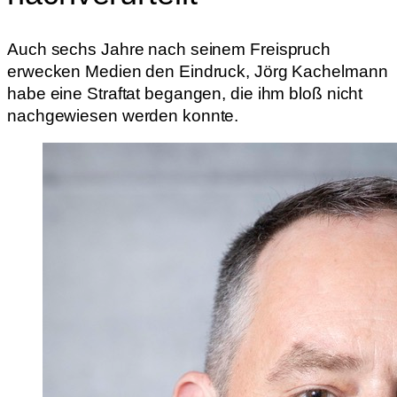
Auch sechs Jahre nach seinem Freispruch
erwecken Medien den Eindruck, Jörg Kachelmann
habe eine Straftat begangen, die ihm bloß nicht
nachgewiesen werden konnte.