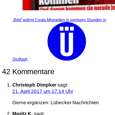
„Bild“ wähnt Ceuta-Migranten in wenigen Stunden in
Stuttgart
42 Kommentare
Christoph Dimpker
sagt:
21. April 2017 um 17:14 Uhr
Gerne ergänzen: Lübecker Nachrichten
Moritz K.
sagt: