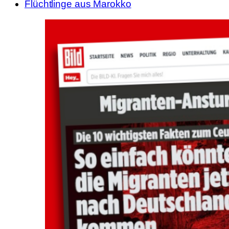
Flüchtlinge aus Marokko