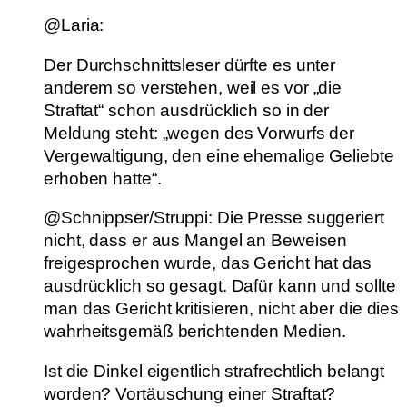
@Laria:
Der Durchschnittsleser dürfte es unter
anderem so verstehen, weil es vor „die
Straftat“ schon ausdrücklich so in der
Meldung steht: „wegen des Vorwurfs der
Vergewaltigung, den eine ehemalige Geliebte
erhoben hatte“.
@Schnippser/Struppi: Die Presse suggeriert
nicht, dass er aus Mangel an Beweisen
freigesprochen wurde, das Gericht hat das
ausdrücklich so gesagt. Dafür kann und sollte
man das Gericht kritisieren, nicht aber die dies
wahrheitsgemäß berichtenden Medien.
Ist die Dinkel eigentlich strafrechtlich belangt
worden? Vortäuschung einer Straftat?