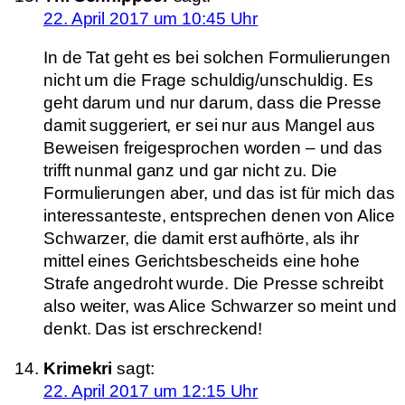
22. April 2017 um 10:45 Uhr
In de Tat geht es bei solchen Formulierungen
nicht um die Frage schuldig/unschuldig. Es
geht darum und nur darum, dass die Presse
damit suggeriert, er sei nur aus Mangel aus
Beweisen freigesprochen worden – und das
trifft nunmal ganz und gar nicht zu. Die
Formulierungen aber, und das ist für mich das
interessanteste, entsprechen denen von Alice
Schwarzer, die damit erst aufhörte, als ihr
mittel eines Gerichtsbescheids eine hohe
Strafe angedroht wurde. Die Presse schreibt
also weiter, was Alice Schwarzer so meint und
denkt. Das ist erschreckend!
Krimekri
sagt:
22. April 2017 um 12:15 Uhr