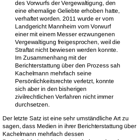
des Vorwurfs der Vergewaltigung, den
eine ehemalige Geliebte erhoben hatte,
verhaftet worden. 2011 wurde er vom
Landgericht Mannheim vom Vorwurf
einer mit einem Messer erzwungenen
Vergewaltigung freigesprochen, weil die
Straftat nicht bewiesen werden konnte.
Im Zusammenhang mit der
Berichterstattung über den Prozess sah
Kachelmann mehrfach seine
Persönlichkeitsrechte verletzt, konnte
sich aber in den bisherigen
zivilrechtlichen Verfahren nicht immer
durchsetzen.
Der letzte Satz ist eine sehr umständliche Art zu
sagen, dass Medien in ihrer Berichterstattung über
Kachelmann mehrfach dessen