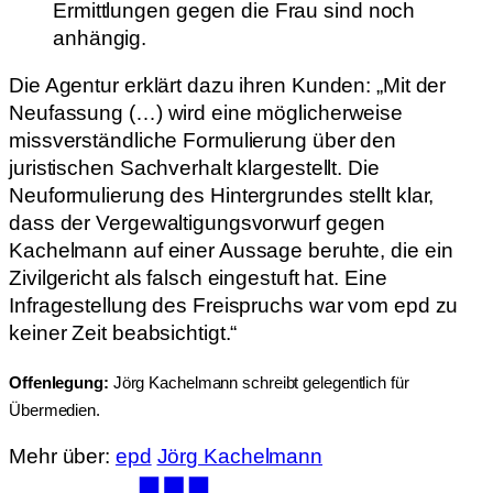
Ermittlungen gegen die Frau sind noch
anhängig.
Die Agentur erklärt dazu ihren Kunden: „Mit der
Neufassung (…) wird eine möglicherweise
missverständliche Formulierung über den
juristischen Sachverhalt klargestellt. Die
Neuformulierung des Hintergrundes stellt klar,
dass der Vergewaltigungsvorwurf gegen
Kachelmann auf einer Aussage beruhte, die ein
Zivilgericht als falsch eingestuft hat. Eine
Infragestellung des Freispruchs war vom epd zu
keiner Zeit beabsichtigt.“
Offenlegung:
Jörg Kachelmann schreibt gelegentlich für
Übermedien.
Mehr über:
epd
Jörg Kachelmann