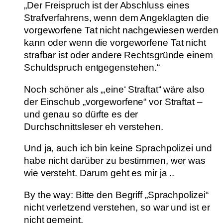
„Der Freispruch ist der Abschluss eines
Strafverfahrens, wenn dem Angeklagten die
vorgeworfene Tat nicht nachgewiesen werden
kann oder wenn die vorgeworfene Tat nicht
strafbar ist oder andere Rechtsgründe einem
Schuldspruch entgegenstehen.“
Noch schöner als „‚eine‘ Straftat“ wäre also
der Einschub „vorgeworfene“ vor Straftat –
und genau so dürfte es der
Durchschnittsleser eh verstehen.
Und ja, auch ich bin keine Sprachpolizei und
habe nicht darüber zu bestimmen, wer was
wie versteht. Darum geht es mir ja ..
By the way: Bitte den Begriff „Sprachpolizei“
nicht verletzend verstehen, so war und ist er
nicht gemeint.