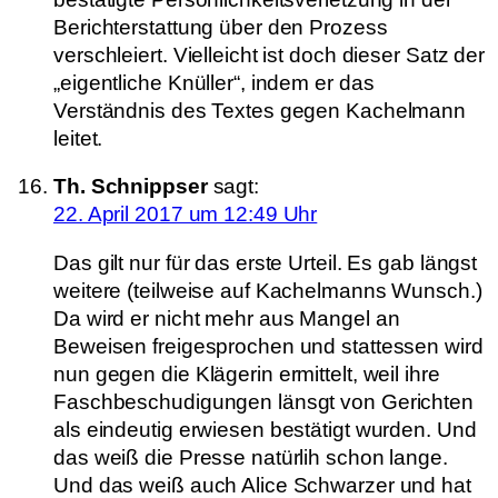
Berichterstattung über den Prozess
verschleiert. Vielleicht ist doch dieser Satz der
„eigentliche Knüller“, indem er das
Verständnis des Textes gegen Kachelmann
leitet.
Th. Schnippser
sagt:
22. April 2017 um 12:49 Uhr
Das gilt nur für das erste Urteil. Es gab längst
weitere (teilweise auf Kachelmanns Wunsch.)
Da wird er nicht mehr aus Mangel an
Beweisen freigesprochen und stattessen wird
nun gegen die Klägerin ermittelt, weil ihre
Faschbeschudigungen länsgt von Gerichten
als eindeutig erwiesen bestätigt wurden. Und
das weiß die Presse natürlih schon lange.
Und das weiß auch Alice Schwarzer und hat