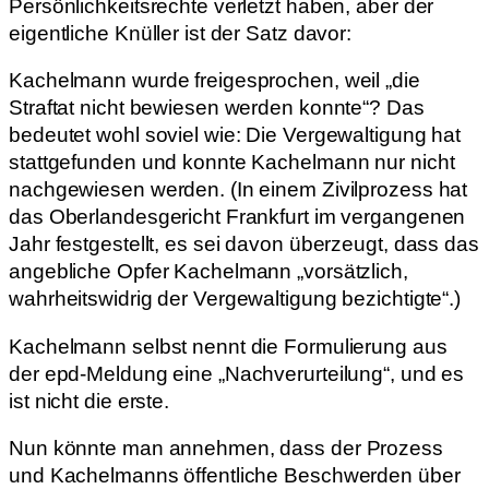
Persönlichkeitsrechte verletzt haben, aber der
eigentliche Knüller ist der Satz davor:
Kachelmann wurde freigesprochen, weil „die
Straftat nicht bewiesen werden konnte“? Das
bedeutet wohl soviel wie: Die Vergewaltigung hat
stattgefunden und konnte Kachelmann nur nicht
nachgewiesen werden. (In einem Zivilprozess hat
das Oberlandesgericht Frankfurt im vergangenen
Jahr festgestellt, es sei davon überzeugt, dass das
angebliche Opfer Kachelmann „vorsätzlich,
wahrheitswidrig der Vergewaltigung bezichtigte“.)
Kachelmann selbst nennt die Formulierung aus
der epd-Meldung eine „Nachverurteilung“, und es
ist nicht die erste.
Nun könnte man annehmen, dass der Prozess
und Kachelmanns öffentliche Beschwerden über