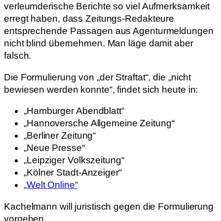
verleumderische Berichte so viel Aufmerksamkeit
erregt haben, dass Zeitungs-Redakteure
entsprechende Passagen aus Agenturmeldungen
nicht blind übernehmen. Man läge damit aber
falsch.
Die Formulierung von „der Straftat“, die „nicht
bewiesen werden konnte“, findet sich heute in:
„Hamburger Abendblatt“
„Hannoversche Allgemeine Zeitung“
„Berliner Zeitung“
„Neue Presse“
„Leipziger Volkszeitung“
„Kölner Stadt-Anzeiger“
„Welt Online“
Kachelmann will juristisch gegen die Formulierung
vorgehen.