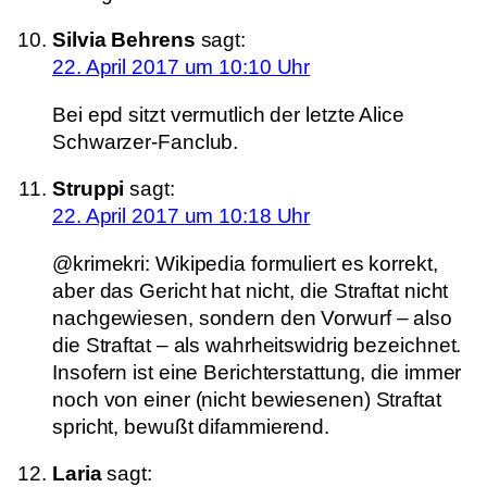
Silvia Behrens
sagt:
22. April 2017 um 10:10 Uhr
Bei epd sitzt vermutlich der letzte Alice
Schwarzer-Fanclub.
Struppi
sagt:
22. April 2017 um 10:18 Uhr
@krimekri: Wikipedia formuliert es korrekt,
aber das Gericht hat nicht, die Straftat nicht
nachgewiesen, sondern den Vorwurf – also
die Straftat – als wahrheitswidrig bezeichnet.
Insofern ist eine Berichterstattung, die immer
noch von einer (nicht bewiesenen) Straftat
spricht, bewußt difammierend.
Laria
sagt: