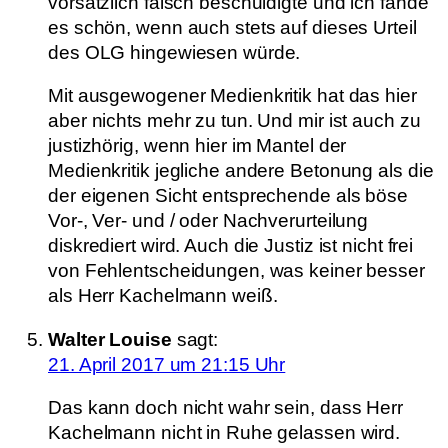
vorsätzlich falsch beschuldigte und ich fände
es schön, wenn auch stets auf dieses Urteil
des OLG hingewiesen würde.
Mit ausgewogener Medienkritik hat das hier
aber nichts mehr zu tun. Und mir ist auch zu
justizhörig, wenn hier im Mantel der
Medienkritik jegliche andere Betonung als die
der eigenen Sicht entsprechende als böse
Vor-, Ver- und / oder Nachverurteilung
diskrediert wird. Auch die Justiz ist nicht frei
von Fehlentscheidungen, was keiner besser
als Herr Kachelmann weiß.
Walter Louise
sagt:
21. April 2017 um 21:15 Uhr
Das kann doch nicht wahr sein, dass Herr
Kachelmann nicht in Ruhe gelassen wird.