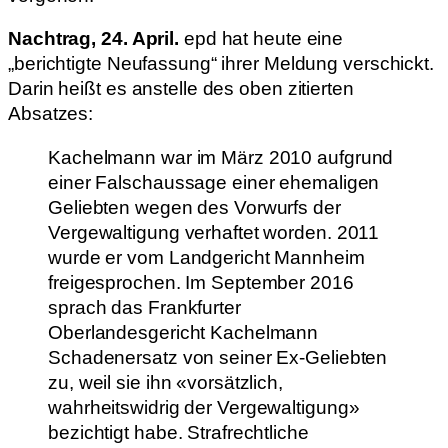
Nachtrag, 24. April.
epd hat heute eine
„berichtigte Neufassung“ ihrer Meldung verschickt.
Darin heißt es anstelle des oben zitierten
Absatzes:
Kachelmann war im März 2010 aufgrund
einer Falschaussage einer ehemaligen
Geliebten wegen des Vorwurfs der
Vergewaltigung verhaftet worden. 2011
wurde er vom Landgericht Mannheim
freigesprochen. Im September 2016
sprach das Frankfurter
Oberlandesgericht Kachelmann
Schadenersatz von seiner Ex-Geliebten
zu, weil sie ihn «vorsätzlich,
wahrheitswidrig der Vergewaltigung»
bezichtigt habe. Strafrechtliche