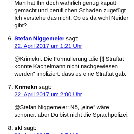
Man hat Ihn doch wahrlich genug kaputt
gemacht und beruflichen Schaden zugefügt.
Ich verstehe das nicht. Ob es da wohl Neider
gibt?
Stefan Niggemeier
sagt:
22. April 2017 um 1:21 Uhr
@Krimekri: Die Formulierung „die [!] Straftat
konnte Kachelmann nicht nachgewiesen
werden“ impliziert, dass es eine Straftat gab.
Krimekri
sagt:
22. April 2017 um 2:00 Uhr
@Stefan Niggemeier: Nö, „eine“ wäre
schöner, aber Du bist nicht die Sprachpolizei.
skl
sagt: