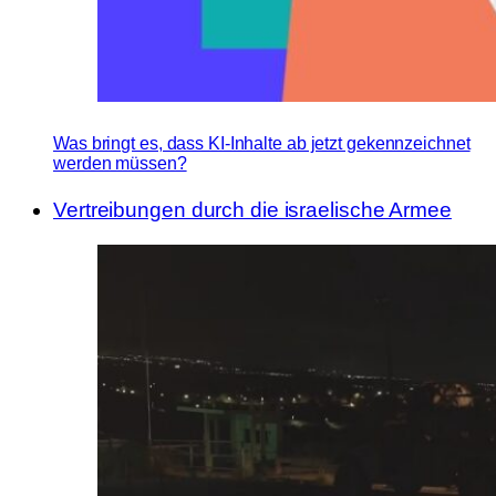
Was bringt es, dass KI-Inhalte ab jetzt gekennzeichnet
werden müssen?
Vertreibungen durch die israelische Armee