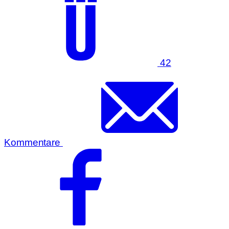
42
Kommentare