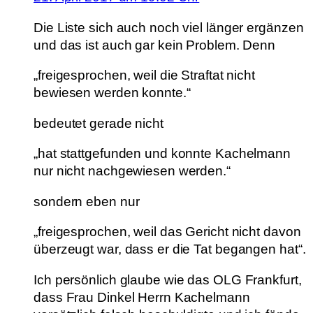
Die Liste sich auch noch viel länger ergänzen
und das ist auch gar kein Problem. Denn
„freigesprochen, weil die Straftat nicht
bewiesen werden konnte.“
bedeutet gerade nicht
„hat stattgefunden und konnte Kachelmann
nur nicht nachgewiesen werden.“
sondern eben nur
„freigesprochen, weil das Gericht nicht davon
überzeugt war, dass er die Tat begangen hat“.
Ich persönlich glaube wie das OLG Frankfurt,
dass Frau Dinkel Herrn Kachelmann