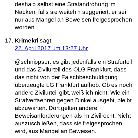
deshalb selbst eine Strafandrohung im
Nacken, falls sie weitehin suggeriert, er sei
nur aus Mangel an Beweisen freigesprochen
worden.
Krimekri
sagt:
22. April 2017 um 13:27 Uhr
@schnippser: es gibt jedenfalls ein Strafurteil
und das Zivilurteil des OLG Frankfurt, dass
das nicht von der Falschbeschuldigung
überzeugte LG Frankfurt aufhob. Ob es noch
andere Zivilurteil gibt, weiß ich nicht. Wie ein
Strafverfaehren gegen Dinkel ausgeht, bleibt
abzuwarten. Dort gelten andere
Beweisanforderungen als im Zivilrecht. Nicht
auszuschließen, dass sie freigesprochen
wird, aus Mangel an Beweisen.