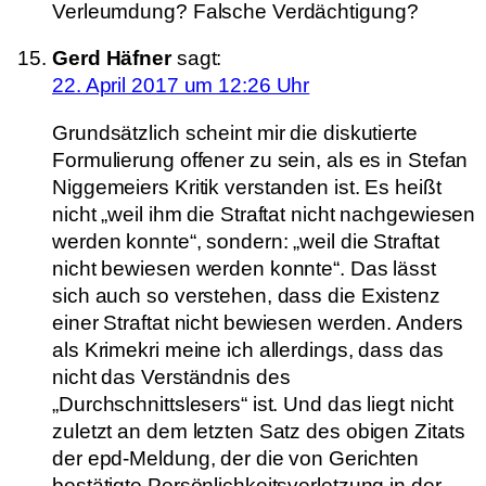
Verleumdung? Falsche Verdächtigung?
Gerd Häfner
sagt:
22. April 2017 um 12:26 Uhr
Grundsätzlich scheint mir die diskutierte
Formulierung offener zu sein, als es in Stefan
Niggemeiers Kritik verstanden ist. Es heißt
nicht „weil ihm die Straftat nicht nachgewiesen
werden konnte“, sondern: „weil die Straftat
nicht bewiesen werden konnte“. Das lässt
sich auch so verstehen, dass die Existenz
einer Straftat nicht bewiesen werden. Anders
als Krimekri meine ich allerdings, dass das
nicht das Verständnis des
„Durchschnittslesers“ ist. Und das liegt nicht
zuletzt an dem letzten Satz des obigen Zitats
der epd-Meldung, der die von Gerichten
bestätigte Persönlichkeitsverletzung in der