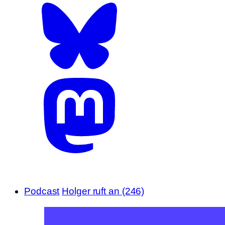
Podcast
Holger ruft an (246)