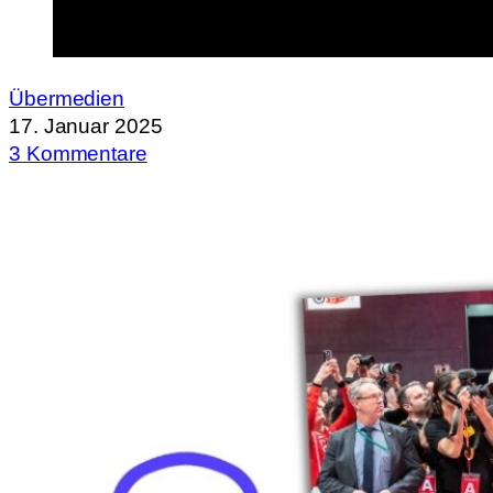
Übermedien
17. Januar 2025
3 Kommentare