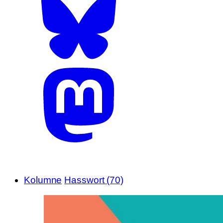
Kolumne
Hasswort (70)