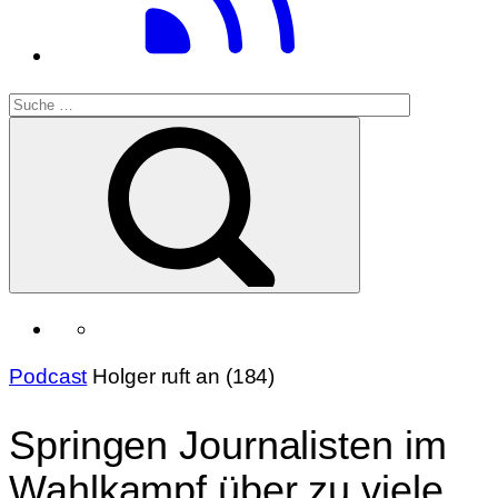
Podcast
Holger ruft an (184)
Springen Journalisten im
Wahlkampf über zu viele