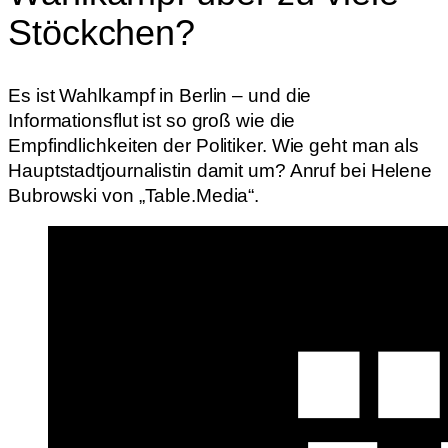
Stöckchen?
Es ist Wahlkampf in Berlin – und die
Informationsflut ist so groß wie die
Empfindlichkeiten der Politiker. Wie geht man als
Hauptstadtjournalistin damit um? Anruf bei Helene
Bubrowski von „Table.Media“.