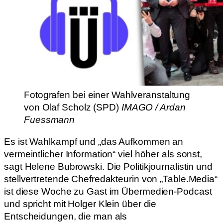
Fotografen bei einer Wahlveranstaltung
von Olaf Scholz (SPD)
IMAGO / Ardan
Fuessmann
Es ist Wahlkampf und „das Aufkommen an
vermeintlicher Information“ viel höher als sonst,
sagt Helene Bubrowski. Die Politikjournalistin und
stellvertretende Chefredakteurin von „Table.Media“
ist diese Woche zu Gast im Übermedien-Podcast
und spricht mit Holger Klein über die
Entscheidungen, die man als