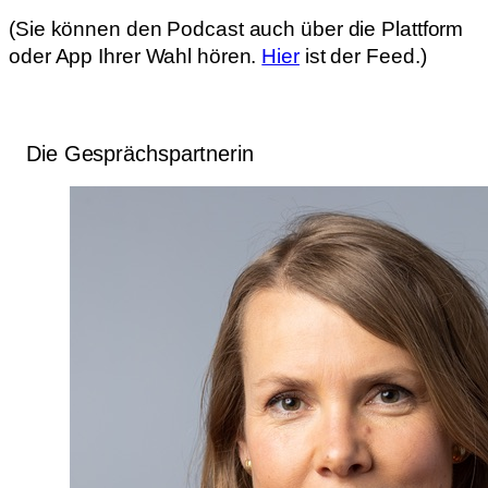
(Sie können den Podcast auch über die Plattform
oder App Ihrer Wahl hören.
Hier
ist der Feed.)
Die Gesprächspartnerin