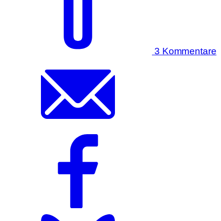
3 Kommentare