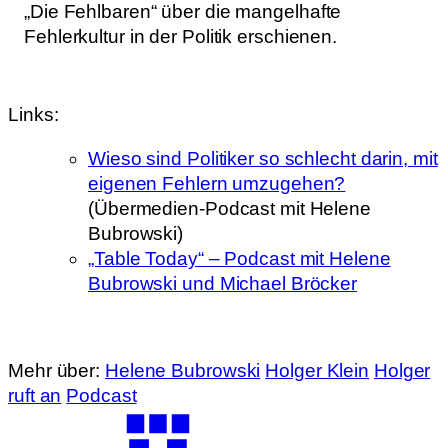
„Die Fehlbaren“ über die mangelhafte
Fehlerkultur in der Politik erschienen.
Links:
Wieso sind Politiker so schlecht darin, mit
eigenen Fehlern umzugehen?
(Übermedien-Podcast mit Helene
Bubrowski)
„Table Today“ – Podcast mit Helene
Bubrowski und Michael Bröcker
Mehr über:
Helene Bubrowski
Holger Klein
Holger
ruft an
Podcast