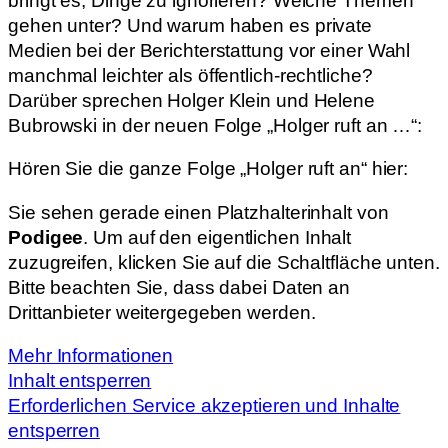
bringt es, Dinge zu ignorieren? Welche Themen
gehen unter? Und warum haben es private
Medien bei der Berichterstattung vor einer Wahl
manchmal leichter als öffentlich-rechtliche?
Darüber sprechen Holger Klein und Helene
Bubrowski in der neuen Folge „Holger ruft an …“:
Hören Sie die ganze Folge „Holger ruft an“ hier:
Sie sehen gerade einen Platzhalterinhalt von
Podigee
. Um auf den eigentlichen Inhalt
zuzugreifen, klicken Sie auf die Schaltfläche unten.
Bitte beachten Sie, dass dabei Daten an
Drittanbieter weitergegeben werden.
Mehr Informationen
Inhalt entsperren
Erforderlichen Service akzeptieren und Inhalte
entsperren