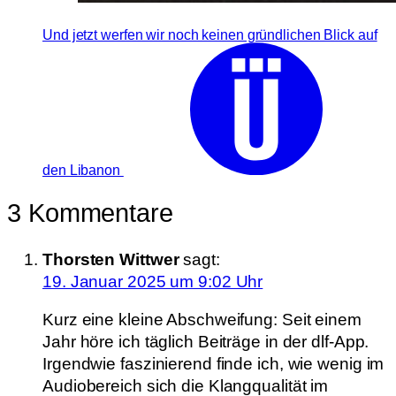
Und jetzt werfen wir noch keinen gründlichen Blick auf
den Libanon
3 Kommentare
Thorsten Wittwer
sagt:
19. Januar 2025 um 9:02 Uhr
Kurz eine kleine Abschweifung: Seit einem
Jahr höre ich täglich Beiträge in der dlf-App.
Irgendwie faszinierend finde ich, wie wenig im
Audiobereich sich die Klangqualität im