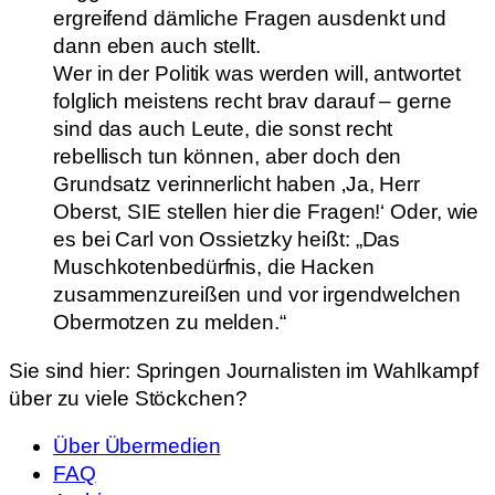
ergreifend dämliche Fragen ausdenkt und
dann eben auch stellt.
Wer in der Politik was werden will, antwortet
folglich meistens recht brav darauf – gerne
sind das auch Leute, die sonst recht
rebellisch tun können, aber doch den
Grundsatz verinnerlicht haben ‚Ja, Herr
Oberst, SIE stellen hier die Fragen!‘ Oder, wie
es bei Carl von Ossietzky heißt: „Das
Muschkotenbedürfnis, die Hacken
zusammenzureißen und vor irgendwelchen
Obermotzen zu melden.“
Sie sind hier:
Springen Journalisten im Wahlkampf
über zu viele Stöckchen?
Über Übermedien
FAQ