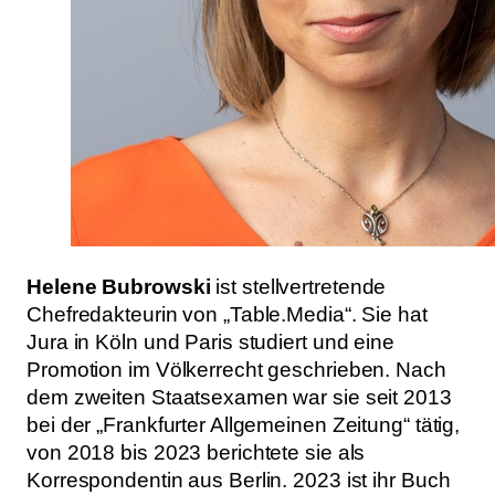
Helene Bubrowski
ist stellvertretende
Chefredakteurin von „Table.Media“. Sie hat
Jura in Köln und Paris studiert und eine
Promotion im Völkerrecht geschrieben. Nach
dem zweiten Staatsexamen war sie seit 2013
bei der „Frankfurter Allgemeinen Zeitung“ tätig,
von 2018 bis 2023 berichtete sie als
Korrespondentin aus Berlin. 2023 ist ihr Buch