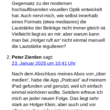
Gegensatz zu der modernen
hochauflösenden visuellen Optik entwickelt
hat. Auch nervt mich, wie selbst innerhalb
eines Formats (etwa mediasres) die
Lautstärke der Beiträge nicht immer gleich ist.
Vielleicht liegt es an mir: aber warum kann
man bei „Holger ruft an“ nicht einmal manuell
die Lautstärke regulieren?
Peter Zierden
sagt:
23. Januar 2025 um 10:41 Uhr
Nach dem Abschluss meines Abos von „über
medien“, habe die App „Podcast“ auf meinem
iPad gefunden und genutzt, weil ich einfach
einmal reinhören wollte. Seitdem erfreue ich
mich an jeder neuen Folge. Das liegt sehr
stark an Holger Klein, aber auch und vor