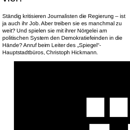
Ständig kritisieren Journalisten die Regierung – ist
ja auch ihr Job. Aber treiben sie es manchmal zu
weit? Und spielen sie mit ihrer Nörgelei am
politischen System den Demokratiefeinden in die
Hände? Anruf beim Leiter des „Spiegel“-
Hauptstadtbüros, Christoph Hickmann.