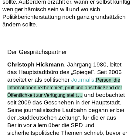
sollte. Außerdem erzählt er, wann er selbst künftig
weniger hämisch sein will und wo sich
Politikberichterstattung noch ganz grundsätzlich
ändern sollte.
Der Gesprächspartner
Christoph Hickmann
, Jahrgang 1980, leitet
das Hauptstadtbüro des „Spiegel“. Seit 2006
arbeitet er als politischer
Journalist
Person, die
Informationen recherchiert, prüft und anschließend der
und beobachtet
Öffentlichkeit zur Verfügung stellt,…
seit 2009 das Geschehen in der Hauptstadt.
Seine journalistische Laufbahn begann er bei
der „Süddeutschen Zeitung“, für die er aus
Berlin vor allem über die SPD und
sicherheitspolitische Themen schrieb, bevor er