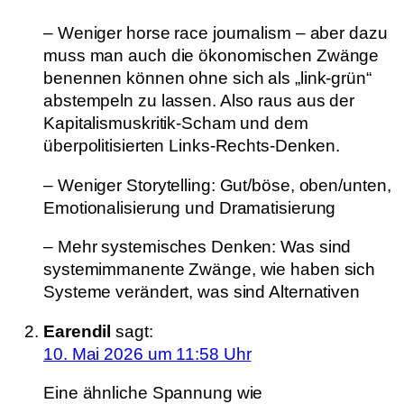
– Weniger horse race journalism – aber dazu
muss man auch die ökonomischen Zwänge
benennen können ohne sich als „link-grün“
abstempeln zu lassen. Also raus aus der
Kapitalismuskritik-Scham und dem
überpolitisierten Links-Rechts-Denken.
– Weniger Storytelling: Gut/böse, oben/unten,
Emotionalisierung und Dramatisierung
– Mehr systemisches Denken: Was sind
systemimmanente Zwänge, wie haben sich
Systeme verändert, was sind Alternativen
Earendil
sagt:
10. Mai 2026 um 11:58 Uhr
Eine ähnliche Spannung wie