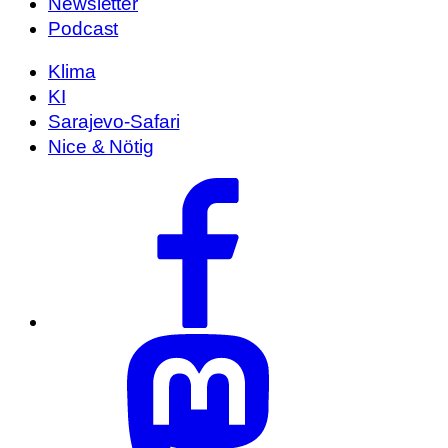
Newsletter
Podcast
Klima
KI
Sarajevo-Safari
Nice & Nötig