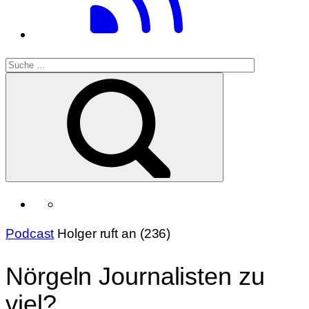
Podcast
Holger ruft an (236)
Nörgeln Journalisten zu
viel?