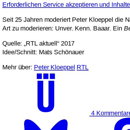
Erforderlichen Service akzeptieren und Inhalt
Seit 25 Jahren moderiert Peter Kloeppel die 
Art zu moderieren: Unver. Kenn. Baaar. Ein
Be
Quelle: „RTL aktuell“ 2017
Idee/Schnitt: Mats Schönauer
Mehr über:
Peter Kloeppel
RTL
4 Kommenta