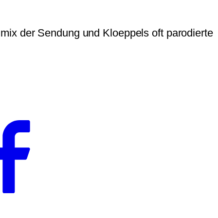
mix der Sendung und Kloeppels oft parodierte