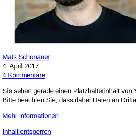
Mats Schönauer
4. April 2017
4 Kommentare
Sie sehen gerade einen Platzhalterinhalt von
Bitte beachten Sie, dass dabei Daten an Drit
Mehr Informationen
Inhalt entsperren