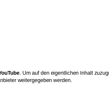
YouTube
. Um auf den eigentlichen Inhalt zuzugr
tanbieter weitergegeben werden.