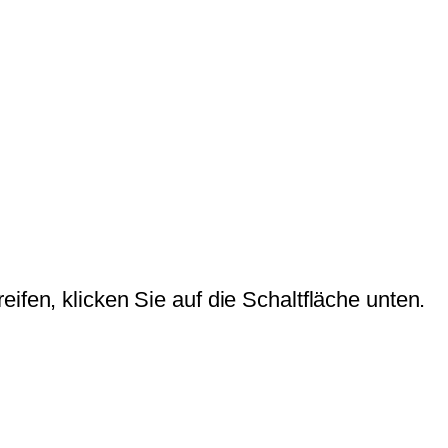
eifen, klicken Sie auf die Schaltfläche unten.