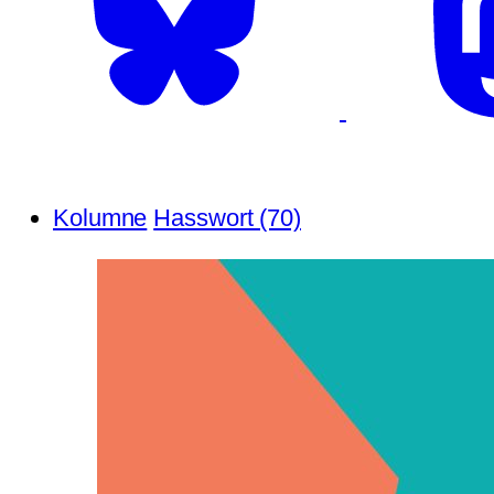
Kolumne
Hasswort (70)