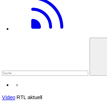
Video
RTL aktuell