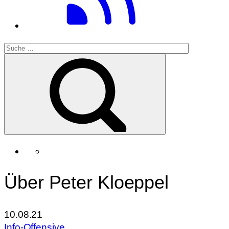
Über Peter Kloeppel
10.08.21
Info-Offensive