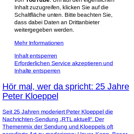
Inhalt zuzugreifen, klicken Sie auf die
Schaltfläche unten. Bitte beachten Sie,
dass dabei Daten an Drittanbieter
weitergegeben werden.
Mehr Informationen
Inhalt entsperren
Erforderlichen Service akzeptieren und
Inhalte entsperren
Hör mal, wer da spricht: 25 Jahre
Peter Kloeppel
Seit 25 Jahren moderiert Peter Kloeppel die
Nachrichten-Sendung „RTL aktuell“. Der
Themenmix der Sendung und Kloeppels oft