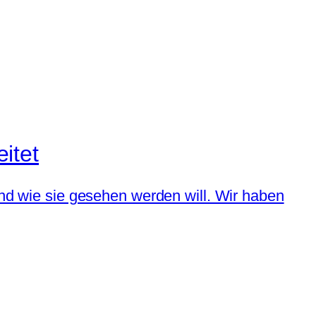
itet
und wie sie gesehen werden will. Wir haben