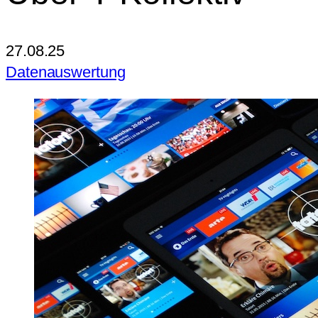
27.08.25
Datenauswertung