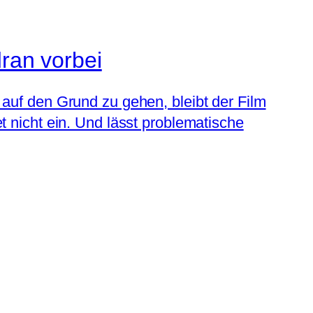
dran vorbei
h auf den Grund zu gehen, bleibt der Film
et nicht ein. Und lässt problematische