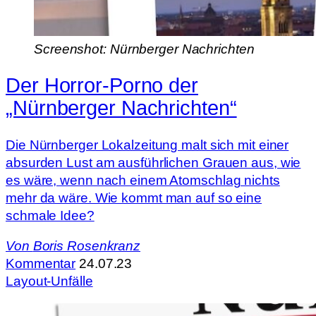
Screenshot: Nürnberger Nachrichten
Der Horror-Porno der
„Nürnberger Nachrichten“
Die Nürnberger Lokalzeitung malt sich mit einer
absurden Lust am ausführlichen Grauen aus, wie
es wäre, wenn nach einem Atomschlag nichts
mehr da wäre. Wie kommt man auf so eine
schmale Idee?
Von
Boris Rosenkranz
Kommentar
24.07.23
Layout-Unfälle