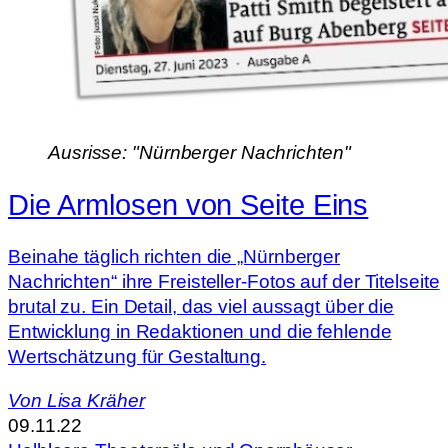
Ausrisse: "Nürnberger Nachrichten"
Die Armlosen von Seite Eins
Beinahe täglich richten die „Nürnberger
Nachrichten“ ihre Freisteller-Fotos auf der Titelseite
brutal zu. Ein Detail, das viel aussagt über die
Entwicklung in Redaktionen und die fehlende
Wertschätzung für Gestaltung.
Von
Lisa Kräher
09.11.22