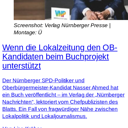
Screenshot: Verlag Nürnberger Presse |
Montage: Ü
Wenn die Lokalzeitung den OB-
Kandidaten beim Buchprojekt
unterstützt
Der Nürnberger SPD-Politiker und
Oberbürgermeister-Kandidat Nasser Ahmed hat
ein Buch veröffentlicht – im Verlag der „Nürnberger
Nachrichten“, lektoriert vom Chefpublizisten des
Blatts. Ein Fall von fragwürdiger Nähe zwischen
Lokalpolitik und Lokaljournalismus.