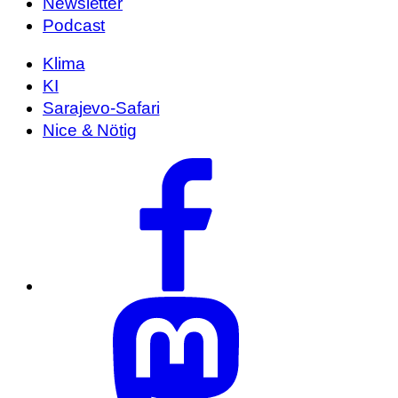
Newsletter
Podcast
Klima
KI
Sarajevo-Safari
Nice & Nötig