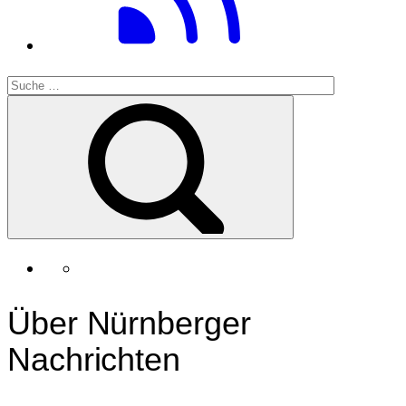
Über Nürnberger
Nachrichten