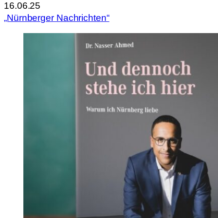
16.06.25
„Nürnberger Nachrichten“