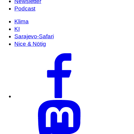
Newsletter
Podcast
Klima
KI
Sarajevo-Safari
Nice & Nötig