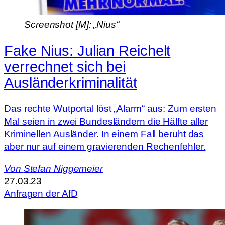
Screenshot [M]: „Nius“
Fake Nius: Julian Reichelt
verrechnet sich bei
Ausländerkriminalität
Das rechte Wutportal löst „Alarm“ aus: Zum ersten
Mal seien in zwei Bundesländern die Hälfte aller
Kriminellen Ausländer. In einem Fall beruht das
aber nur auf einem gravierenden Rechenfehler.
Von
Stefan Niggemeier
27.03.23
Anfragen der AfD