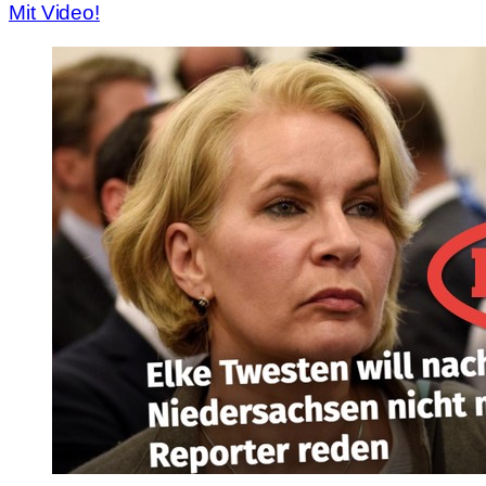
Mit Video!