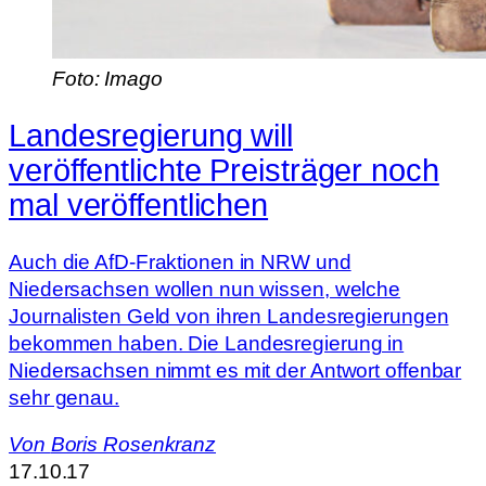
Foto: Imago
Landesregierung will
veröffentlichte Preisträger noch
mal veröffentlichen
Auch die AfD-Fraktionen in NRW und
Niedersachsen wollen nun wissen, welche
Journalisten Geld von ihren Landesregierungen
bekommen haben. Die Landesregierung in
Niedersachsen nimmt es mit der Antwort offenbar
sehr genau.
Von
Boris Rosenkranz
17.10.17