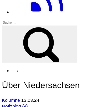
Über Niedersachsen
Kolumne
13.03.24
Notizblog (9)