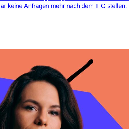
d gar keine Anfragen mehr nach dem IFG stellen.