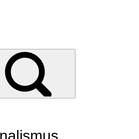
rnalismus