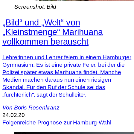
Screenshot: Bild
„Bild“ und „Welt“ von
„Kleinstmenge“ Marihuana
vollkommen berauscht
Lehrerinnen und Lehrer feiern in einem Hamburger
Gymnasium. Es ist eine private Feier, bei der die
Polizei später etwas Marihuana findet. Manche
Medien machen daraus nun einen riesigen
Skandal. Für den Ruf der Schule sei das
„fürchterlich“, sagt der Schulleiter.
Von
Boris Rosenkranz
24.02.20
Folgenreiche Prognose zur Hamburg-Wahl