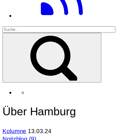
Über Hamburg
Kolumne
13.03.24
Notizblog (9)