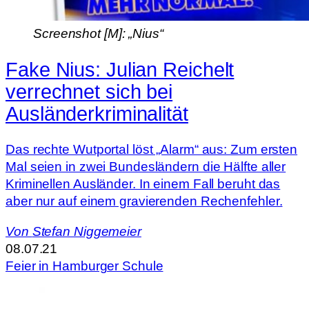
Screenshot [M]: „Nius“
Fake Nius: Julian Reichelt
verrechnet sich bei
Ausländerkriminalität
Das rechte Wutportal löst „Alarm“ aus: Zum ersten
Mal seien in zwei Bundesländern die Hälfte aller
Kriminellen Ausländer. In einem Fall beruht das
aber nur auf einem gravierenden Rechenfehler.
Von
Stefan Niggemeier
08.07.21
Feier in Hamburger Schule