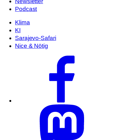
Newsletter
Podcast
Klima
KI
Sarajevo-Safari
Nice & Nötig