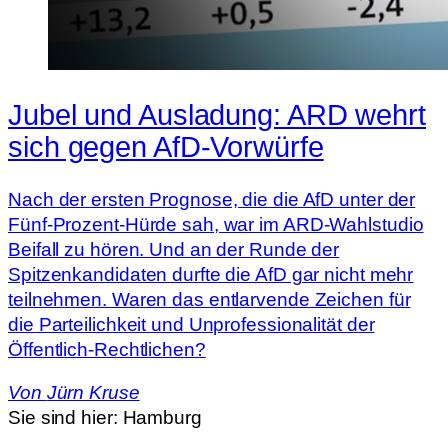
Jubel und Ausladung: ARD wehrt
sich gegen AfD-Vorwürfe
Nach der ersten Prognose, die die AfD unter der
Fünf-Prozent-Hürde sah, war im ARD-Wahlstudio
Beifall zu hören. Und an der Runde der
Spitzenkandidaten durfte die AfD gar nicht mehr
teilnehmen. Waren das entlarvende Zeichen für
die Parteilichkeit und Unprofessionalität der
Öffentlich-Rechtlichen?
Von
Jürn Kruse
Sie sind hier:
Hamburg