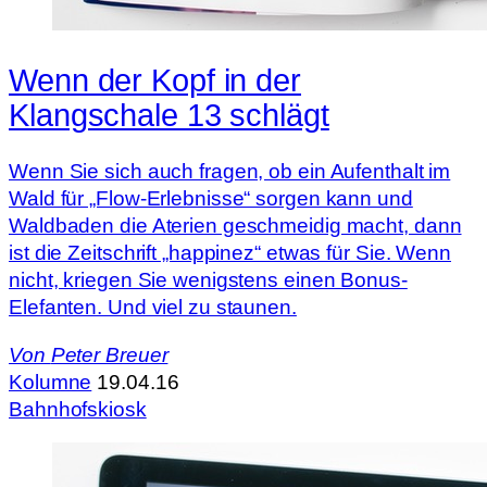
Wenn der Kopf in der
Klangschale 13 schlägt
Wenn Sie sich auch fragen, ob ein Aufenthalt im
Wald für „Flow-Erlebnisse“ sorgen kann und
Waldbaden die Aterien geschmeidig macht, dann
ist die Zeitschrift „happinez“ etwas für Sie. Wenn
nicht, kriegen Sie wenigstens einen Bonus-
Elefanten. Und viel zu staunen.
Von
Peter Breuer
Kolumne
19.04.16
Bahnhofskiosk