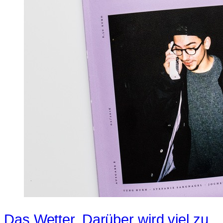
Das Wetter. Darüber wird viel zu