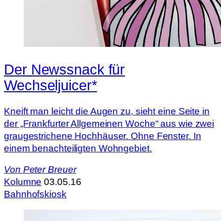
Der Newssnack für
Wechseljuicer*
Kneift man leicht die Augen zu, sieht eine Seite in
der „Frankfurter Allgemeinen Woche“ aus wie zwei
graugestrichene Hochhäuser. Ohne Fenster. In
einem benachteiligten Wohngebiet.
Von
Peter Breuer
Kolumne
03.05.16
Bahnhofskiosk