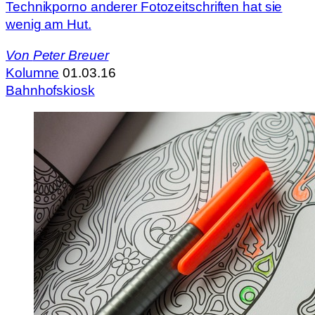
Technikporno anderer Fotozeitschriften hat sie
wenig am Hut.
Von
Peter Breuer
Kolumne
01.03.16
Bahnhofskiosk