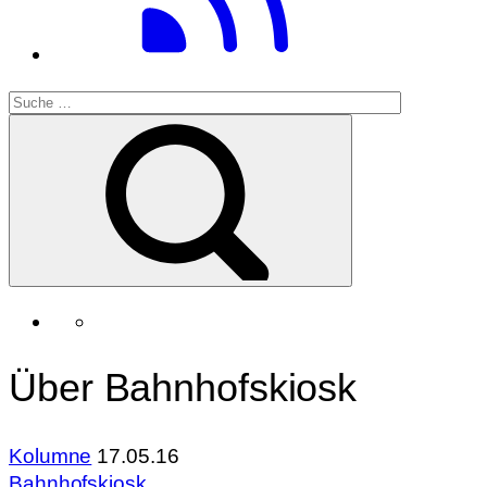
Über Bahnhofskiosk
Kolumne
17.05.16
Bahnhofskiosk