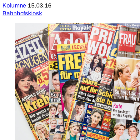
Kolumne
15.03.16
Bahnhofskiosk