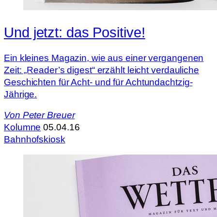
Und jetzt: das Positive!
Ein kleines Magazin, wie aus einer vergangenen
Zeit: „Reader’s digest“ erzählt leicht verdauliche
Geschichten für Acht- und für Achtundachtzig-
Jährige.
Von
Peter Breuer
Kolumne
05.04.16
Bahnhofskiosk