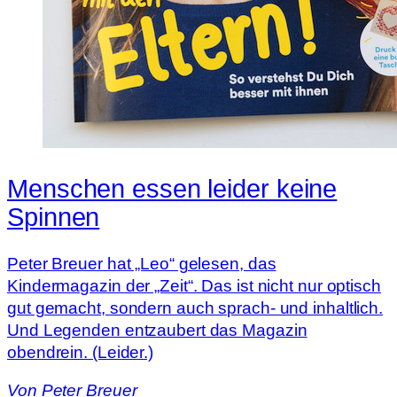
Menschen essen leider keine
Spinnen
Peter Breuer hat „Leo“ gelesen, das
Kindermagazin der „Zeit“. Das ist nicht nur optisch
gut gemacht, sondern auch sprach- und inhaltlich.
Und Legenden entzaubert das Magazin
obendrein. (Leider.)
Von
Peter Breuer