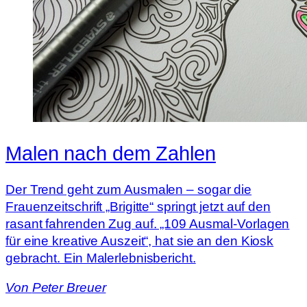
Malen nach dem Zahlen
Der Trend geht zum Ausmalen – sogar die
Frauenzeitschrift „Brigitte“ springt jetzt auf den
rasant fahrenden Zug auf. „109 Ausmal-Vorlagen
für eine kreative Auszeit“, hat sie an den Kiosk
gebracht. Ein Malerlebnisbericht.
Von
Peter Breuer