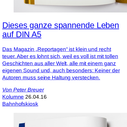
Dieses ganze spannende Leben
auf DIN A5
Das Magazin „Reportagen“ ist klein und recht
teuer. Aber es lohnt sich, weil es voll ist mit tollen
Geschichten aus aller Welt, alle mit einem ganz
eigenen Sound und, auch besonders: Keiner der
Autoren muss seine Haltung verstecken.
Von
Peter Breuer
Kolumne
26.04.16
Bahnhofskiosk