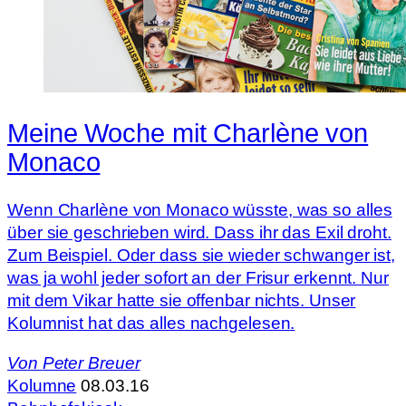
Meine Woche mit Charlène von
Monaco
Wenn Charlène von Monaco wüsste, was so alles
über sie geschrieben wird. Dass ihr das Exil droht.
Zum Beispiel. Oder dass sie wieder schwanger ist,
was ja wohl jeder sofort an der Frisur erkennt. Nur
mit dem Vikar hatte sie offenbar nichts. Unser
Kolumnist hat das alles nachgelesen.
Von
Peter Breuer
Kolumne
08.03.16