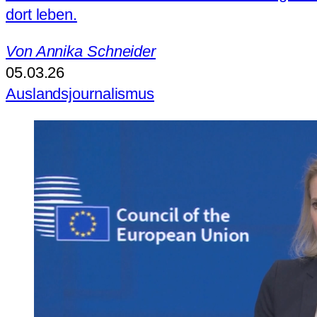
dort leben.
Von
Annika Schneider
05.03.26
Auslandsjournalismus