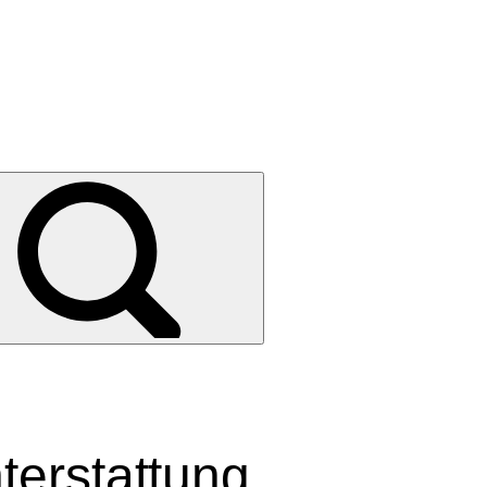
terstattung