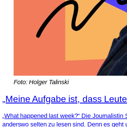
Foto: Holger Talinski
„Meine Aufgabe ist, dass Leute
„What happened last week?“ Die Journalistin 
anderswo selten zu lesen sind. Denn es geht 