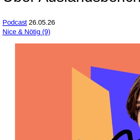
Podcast
26.05.26
Nice & Nötig (9)