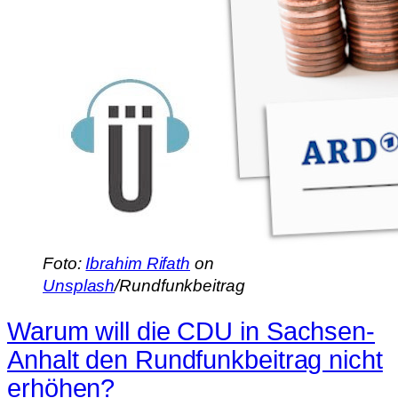
Foto:
Ibrahim Rifath
on
Unsplash
/Rundfunkbeitrag
Warum will die CDU in Sachsen-
Anhalt den Rundfunkbeitrag nicht
erhöhen?