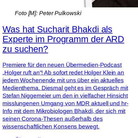
Foto [M]: Peter Pulkowski
Was hat Sucharit Bhakdi als
Experte im Programm der ARD
zu suchen?
Premiere für den neuen Übermedien-Podcast
„Holger ruft an“! Ab sofort redet Holger Klein an
jedem Wochenende mit uns über ein aktuelles
Medienthema. Diesmal geht es im Gespräch mit
Stefan Niggemeier um den in vielfacher Hinsicht
misslungenen Umgang von MDR aktuell und hr-
Info mit dem Mikrobiologen Bhakdi, der sich mit
seinen Corona-Thesen außerhalb des
wissenschaftlichen Konsens bewegt.