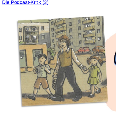
Die Podcast-Kritik (3)