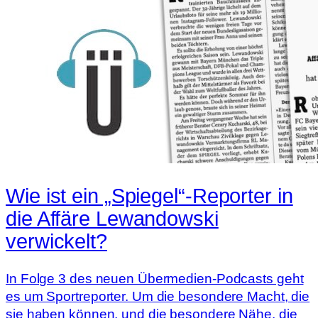
Wie ist ein „Spiegel“-Reporter in
die Affäre Lewandowski
verwickelt?
In Folge 3 des neuen Übermedien-Podcasts geht
es um Sportreporter. Um die besondere Macht, die
sie haben können, und die besondere Nähe, die