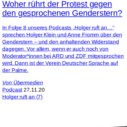
Woher rührt der Protest gegen
den gesprochenen Genderstern?
In Folge 8 unseres Podcasts „Holger ruft an…“
sprechen Holger Klein und Anne Fromm über den
Genderstern – und den anhaltenden Widerstand
dagegen. Vor allem, wenn er auch noch von
Moderator*innen bei ARD und ZDF mitgesprochen
wird. Dann ist der Verein Deutscher Sprache auf
der Palme.
Von
Übermedien
Podcast
27.11.20
Holger ruft an (7)