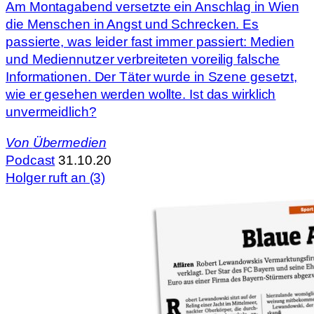
Am Montagabend versetzte ein Anschlag in Wien
die Menschen in Angst und Schrecken. Es
passierte, was leider fast immer passiert: Medien
und Mediennutzer verbreiteten voreilig falsche
Informationen. Der Täter wurde in Szene gesetzt,
wie er gesehen werden wollte. Ist das wirklich
unvermeidlich?
Von
Übermedien
Podcast
31.10.20
Holger ruft an (3)