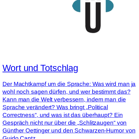
Wort und Totschlag
Der Machtkampf um die Sprache: Was wird man ja
wohl noch sagen dürfen, und wer bestimmt das?
Kann man die Welt verbessern, indem man die
Sprache verändert? Was bringt „Political
Correctness“, und was ist das überhaupt? Ein
Gespräch nicht nur über die „Schlitzaugen“ von
Günther Oettinger und den Schwarzen-Humor von
Guido Cantz.