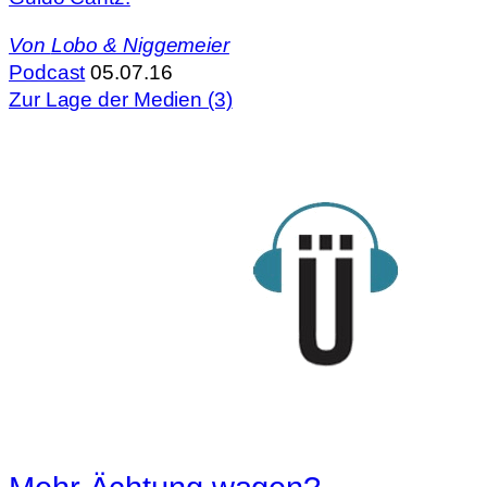
Von
Lobo & Niggemeier
Podcast
05.07.16
Zur Lage der Medien (3)