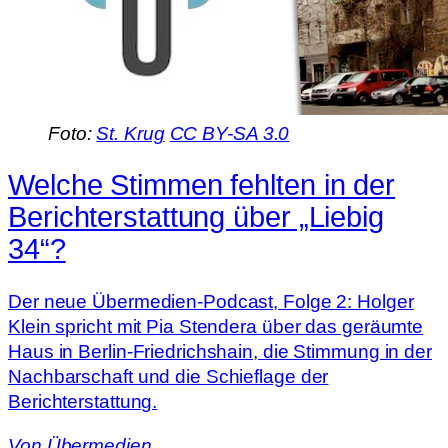
Foto:
St. Krug
CC BY-SA 3.0
Welche Stimmen fehlten in der
Berichterstattung über „Liebig
34“?
Der neue Übermedien-Podcast, Folge 2: Holger
Klein spricht mit Pia Stendera über das geräumte
Haus in Berlin-Friedrichshain, die Stimmung in der
Nachbarschaft und die Schieflage der
Berichterstattung.
Von
Übermedien