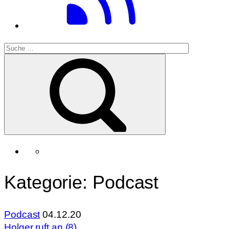
Kategorie:
Podcast
Podcast
04.12.20
Holger ruft an (8)