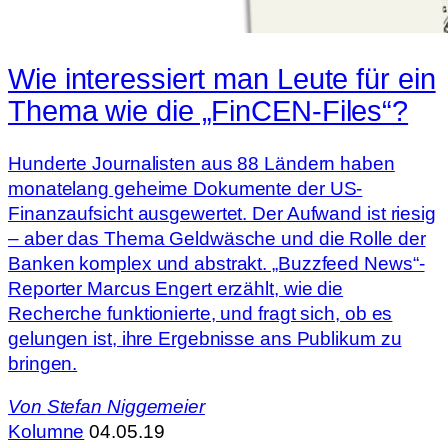
Wie interessiert man Leute für ein
Thema wie die „FinCEN-Files“?
Hunderte Journalisten aus 88 Ländern haben
monatelang geheime Dokumente der US-
Finanzaufsicht ausgewertet. Der Aufwand ist riesig
– aber das Thema Geldwäsche und die Rolle der
Banken komplex und abstrakt. „Buzzfeed News“-
Reporter Marcus Engert erzählt, wie die
Recherche funktionierte, und fragt sich, ob es
gelungen ist, ihre Ergebnisse ans Publikum zu
bringen.
Von
Stefan Niggemeier
Kolumne
04.05.19