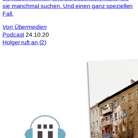
sie manchmal suchen. Und einen ganz speziellen
Fall.
Von
Übermedien
Podcast
24.10.20
Holger ruft an (2)