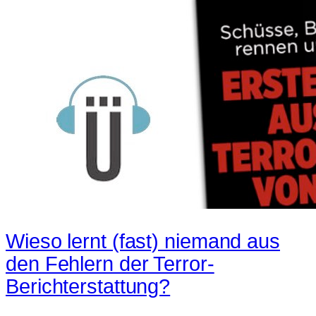
Wieso lernt (fast) niemand aus
den Fehlern der Terror-
Berichterstattung?