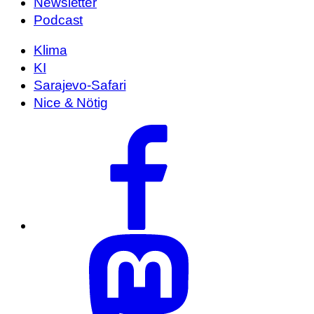
Newsletter
Podcast
Klima
KI
Sarajevo-Safari
Nice & Nötig