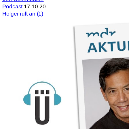
Podcast
17.10.20
Holger ruft an (1)