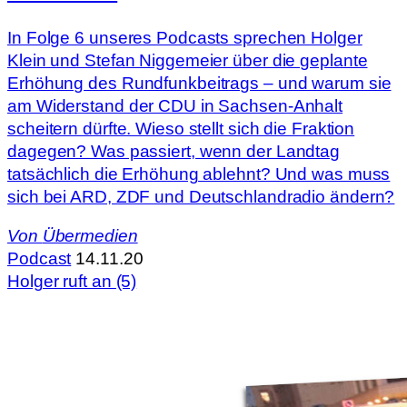
In Folge 6 unseres Podcasts sprechen Holger
Klein und Stefan Niggemeier über die geplante
Erhöhung des Rundfunkbeitrags – und warum sie
am Widerstand der CDU in Sachsen-Anhalt
scheitern dürfte. Wieso stellt sich die Fraktion
dagegen? Was passiert, wenn der Landtag
tatsächlich die Erhöhung ablehnt? Und was muss
sich bei ARD, ZDF und Deutschlandradio ändern?
Von
Übermedien
Podcast
14.11.20
Holger ruft an (5)