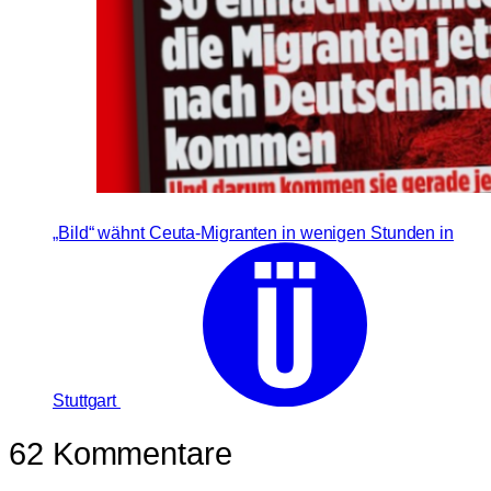
„Bild“ wähnt Ceuta-Migranten in wenigen Stunden in
Stuttgart
62 Kommentare