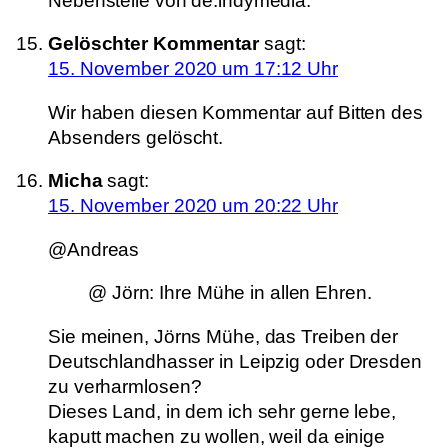
Nebenstelle von de.indymedia.
Gelöschter Kommentar
sagt:
15. November 2020 um 17:12 Uhr
Wir haben diesen Kommentar auf Bitten des
Absenders gelöscht.
Micha
sagt:
15. November 2020 um 20:22 Uhr
@Andreas
@ Jörn: Ihre Mühe in allen Ehren.
Sie meinen, Jörns Mühe, das Treiben der
Deutschlandhasser in Leipzig oder Dresden
zu verharmlosen?
Dieses Land, in dem ich sehr gerne lebe,
kaputt machen zu wollen, weil da einige