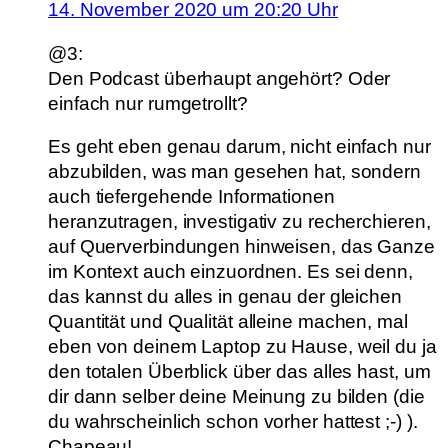
14. November 2020 um 20:20 Uhr
@3:
Den Podcast überhaupt angehört? Oder
einfach nur rumgetrollt?
Es geht eben genau darum, nicht einfach nur
abzubilden, was man gesehen hat, sondern
auch tiefergehende Informationen
heranzutragen, investigativ zu recherchieren,
auf Querverbindungen hinweisen, das Ganze
im Kontext auch einzuordnen. Es sei denn,
das kannst du alles in genau der gleichen
Quantität und Qualität alleine machen, mal
eben von deinem Laptop zu Hause, weil du ja
den totalen Überblick über das alles hast, um
dir dann selber deine Meinung zu bilden (die
du wahrscheinlich schon vorher hattest ;-) ).
Chapeau!