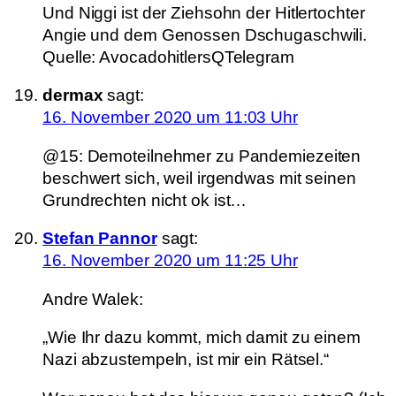
Und Niggi ist der Ziehsohn der Hitlertochter
Angie und dem Genossen Dschugaschwili.
Quelle: AvocadohitlersQTelegram
dermax
sagt:
16. November 2020 um 11:03 Uhr
@15: Demoteilnehmer zu Pandemiezeiten
beschwert sich, weil irgendwas mit seinen
Grundrechten nicht ok ist…
Stefan Pannor
sagt:
16. November 2020 um 11:25 Uhr
Andre Walek:
„Wie Ihr dazu kommt, mich damit zu einem
Nazi abzustempeln, ist mir ein Rätsel.“