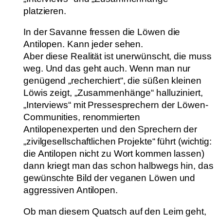
platzieren.
In der Savanne fressen die Löwen die
Antilopen. Kann jeder sehen.
Aber diese Realität ist unerwünscht, die muss
weg. Und das geht auch. Wenn man nur
genügend „recherchiert“, die süßen kleinen
Löwis zeigt, „Zusammenhänge“ halluziniert,
„Interviews“ mit Pressesprechern der Löwen-
Communities, renommierten
Antilopenexperten und den Sprechern der
„zivilgesellschaftlichen Projekte“ führt (wichtig:
die Antilopen nicht zu Wort kommen lassen)
dann kriegt man das schon halbwegs hin, das
gewünschte Bild der veganen Löwen und
aggressiven Antilopen.
Ob man diesem Quatsch auf den Leim geht,