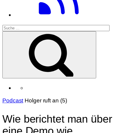
Podcast
Holger ruft an (5)
Wie berichtet man über
eine Demo wie