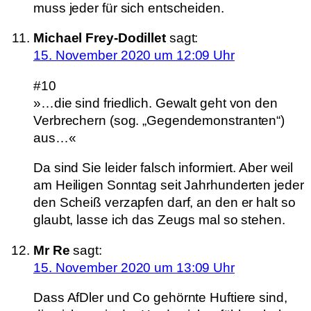
muss jeder für sich entscheiden.
Michael Frey-Dodillet
sagt:
15. November 2020 um 12:09 Uhr
#10
»…die sind friedlich. Gewalt geht von den
Verbrechern (sog. „Gegendemonstranten“)
aus…«
Da sind Sie leider falsch informiert. Aber weil
am Heiligen Sonntag seit Jahrhunderten jeder
den Scheiß verzapfen darf, an den er halt so
glaubt, lasse ich das Zeugs mal so stehen.
Mr Re
sagt:
15. November 2020 um 13:09 Uhr
Dass AfDler und Co gehörnte Huftiere sind,