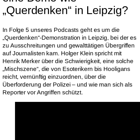
„Querdenken“ in Leipzig?
In Folge 5 unseres Podcasts geht es um die
„Querdenken“-Demonstration in Leipzig, bei der es
zu Ausschreitungen und gewalttätigen Übergriffen
auf Journalisten kam. Holger Klein spricht mit
Henrik Merker über die Schwierigkeit, eine solche
„Mischszene“, die von Esoterikern bis Hooligans
reicht, vernünftig einzuordnen, über die
Überforderung der Polizei – und wie man sich als
Reporter vor Angriffen schützt.