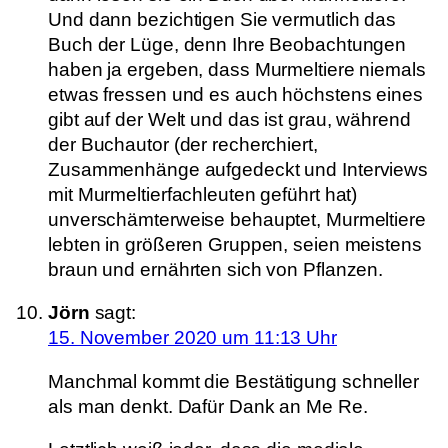
Und dann bezichtigen Sie vermutlich das
Buch der Lüge, denn Ihre Beobachtungen
haben ja ergeben, dass Murmeltiere niemals
etwas fressen und es auch höchstens eines
gibt auf der Welt und das ist grau, während
der Buchautor (der recherchiert,
Zusammenhänge aufgedeckt und Interviews
mit Murmeltierfachleuten geführt hat)
unverschämterweise behauptet, Murmeltiere
lebten in größeren Gruppen, seien meistens
braun und ernährten sich von Pflanzen.
Jörn
sagt:
15. November 2020 um 11:13 Uhr
Manchmal kommt die Bestätigung schneller
als man denkt. Dafür Dank an Me Re.