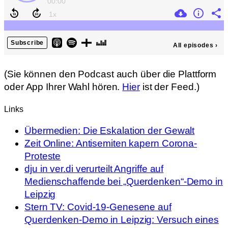
(Sie können den Podcast auch über die Plattform
oder App Ihrer Wahl hören.
Hier
ist der Feed.)
Links
Übermedien: Die Eskalation der Gewalt
Zeit Online: Antisemiten kapern Corona-
Proteste
dju in ver.di verurteilt Angriffe auf
Medienschaffende bei „Querdenken“-Demo in
Leipzig
Stern TV: Covid-19-Genesene auf
Querdenken-Demo in Leipzig: Versuch eines