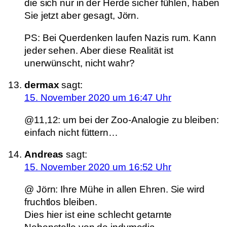
die sich nur in der Herde sicher fühlen, haben
Sie jetzt aber gesagt, Jörn.
PS: Bei Querdenken laufen Nazis rum. Kann
jeder sehen. Aber diese Realität ist
unerwünscht, nicht wahr?
dermax
sagt:
15. November 2020 um 16:47 Uhr
@11,12: um bei der Zoo-Analogie zu bleiben:
einfach nicht füttern…
Andreas
sagt:
15. November 2020 um 16:52 Uhr
@ Jörn: Ihre Mühe in allen Ehren. Sie wird
fruchtlos bleiben.
Dies hier ist eine schlecht getarnte