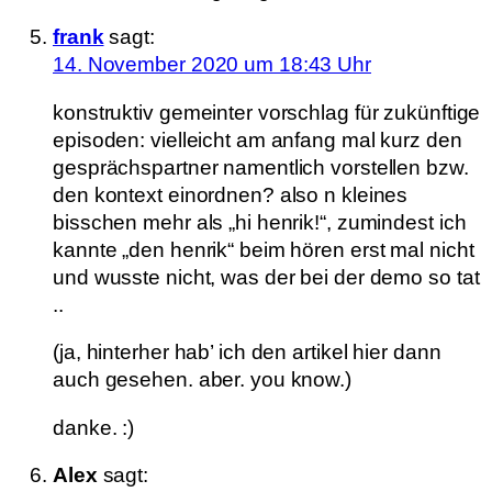
frank
sagt:
14. November 2020 um 18:43 Uhr
konstruktiv gemeinter vorschlag für zukünftige
episoden: vielleicht am anfang mal kurz den
gesprächspartner namentlich vorstellen bzw.
den kontext einordnen? also n kleines
bisschen mehr als „hi henrik!“, zumindest ich
kannte „den henrik“ beim hören erst mal nicht
und wusste nicht, was der bei der demo so tat
..
(ja, hinterher hab’ ich den artikel hier dann
auch gesehen. aber. you know.)
danke. :)
Alex
sagt: