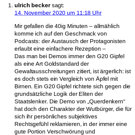
ulrich becker
sagt:
14. November 2020 um 11:18 Uhr
Mir gefallen die 40ig Minuten – allmählich
komme ich auf den Geschmack von
Podcasts: der Austausch der Protagonisten
erlaubt eine einfachere Rezeption –
Das man bei Demos immer den G20 Gipfel
als eine Art Goldstandard der
Gewaltausschreitungen zitiert, ist ärgerlich: ist
es doch stets ein Vergleich von Äpfel mit
Birnen. Ein G20 Gipfel richtete sich gegen die
grundsätzliche Logik der Eliten der
Staatslenker. Die Demo von „Querdenkern“
hat doch den Charakter der Wutbürger, die für
sich ihr persönliches subjektives
Rechtsgefühl reklamieren, in der immer eine
gute Portion Verschwörung und