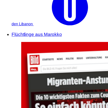
den Libanon
Flüchtlinge aus Marokko