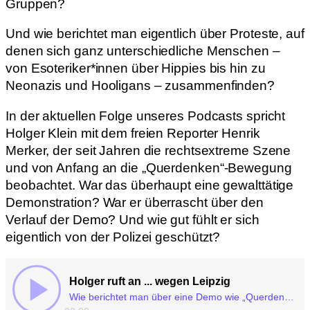
Gruppen?
Und wie berichtet man eigentlich über Proteste, auf
denen sich ganz unterschiedliche Menschen –
von Esoteriker*innen über Hippies bis hin zu
Neonazis und Hooligans – zusammenfinden?
In der aktuellen Folge unseres Podcasts spricht
Holger Klein mit dem freien Reporter Henrik
Merker, der seit Jahren die rechtsextreme Szene
und von Anfang an die „Querdenken“-Bewegung
beobachtet. War das überhaupt eine gewalttätige
Demonstration? War er überrascht über den
Verlauf der Demo? Und wie gut fühlt er sich
eigentlich von der Polizei geschützt?