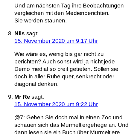
Und am nächsten Tag ihre Beobachtungen
vergleichen mit den Medienberichten.
Sie werden staunen.
Nils
sagt:
15. November 2020 um 9:17 Uhr
Wie wäre es, wenig bis gar nicht zu
berichten? Auch sonst wird ja nicht jede
Demo medial so breit getreten. Sollen sie
doch in aller Ruhe quer, senkrecht oder
diagonal denken.
Mr Re
sagt:
15. November 2020 um 9:22 Uhr
@7: Gehen Sie doch mal in einen Zoo und
schauen sich das Murmeltiergehege an. Und
dann lesen sie ein Buch über Murmeltiere.