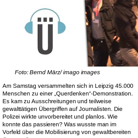
Foto: Bernd März/ imago images
Am Samstag versammelten sich in Leipzig 45.000
Menschen zu einer „Querdenken“-Demonstration.
Es kam zu Ausschreitungen und teilweise
gewalttätigen Übergriffen auf Journalisten. Die
Polizei wirkte unvorbereitet und planlos. Wie
konnte das passieren? Was wusste man im
Vorfeld über die Mobilisierung von gewaltbereiten