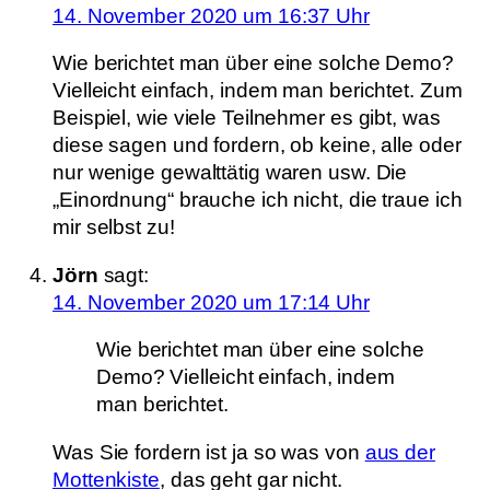
14. November 2020 um 16:37 Uhr
Wie berichtet man über eine solche Demo?
Vielleicht einfach, indem man berichtet. Zum
Beispiel, wie viele Teilnehmer es gibt, was
diese sagen und fordern, ob keine, alle oder
nur wenige gewalttätig waren usw. Die
„Einordnung“ brauche ich nicht, die traue ich
mir selbst zu!
Jörn
sagt:
14. November 2020 um 17:14 Uhr
Wie berichtet man über eine solche
Demo? Vielleicht einfach, indem
man berichtet.
Was Sie fordern ist ja so was von
aus der
Mottenkiste
, das geht gar nicht.