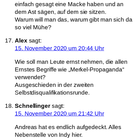
einfach gesagt eine Macke haben und an
dem Ast sägen, auf dem sie sitzen.
Warum will man das, warum gibt man sich da
so viel Mühe?
Alex
sagt:
15. November 2020 um 20:44 Uhr
Wie soll man Leute ernst nehmen, die allen
Ernstes Begriffe wie „Merkel-Propaganda“
verwendet?
Ausgeschieden in der zweiten
Selbstdisqualifikationsrunde.
Schnellinger
sagt:
15. November 2020 um 21:42 Uhr
Andreas hat es endlich aufgedeckt. Alles
Nebenstelle von Indy hier.