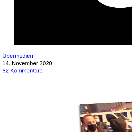
Übermedien
14. November 2020
62 Kommentare