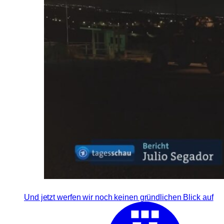
Und jetzt werfen wir noch keinen gründlichen Blick auf