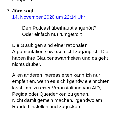
Jörn
sagt:
14. November 2020 um 22:14 Uhr
Den Podcast überhaupt angehört?
Oder einfach nur rumgetrollt?
Die Gläubigen sind einer rationalen
Argumentation sowieso nicht zugänglich. Die
haben ihre Glaubenswahrheiten und da geht
nichts drüber.
Allen anderen Interessierten kann ich nur
empfehlen, wenn es sich irgendwie einrichten
lässt, mal zu einer Veranstaltung von AfD,
Pegida oder Querdenken zu gehen.
Nicht damit gemein machen, irgendwo am
Rande hinstellen und zugucken.