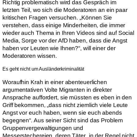
Richtig problematisch wird das Gespräch im
letzten Teil, wo sich die Moderatoren an ein paar
kritischen Fragen versuchen. „Können Sie
verstehen, dass einige Minderheiten, die immer
wieder auch Thema in Ihren Videos sind auf Social
Media, Sorge vor der AfD haben, dass die Angst
haben vor Leuten wie Ihnen?“, will einer der
Moderatoren wissen.
Es geht nicht um Ausländerkriminalität
Woraufhin Krah in einer abenteuerlichen
argumentativen Volte Migranten in direkter
Ansprache auffordert, sie müssten es eben in den
Griff bekommen, „dass nicht ziemlich viele Leute
Angst vor euch haben, wenn sie euch abends
begegnen“. Aus seiner Sicht sind das Problem
Gruppenvergewaltigungen und
Messerstechereien, deren Täter „in der Regel nicht