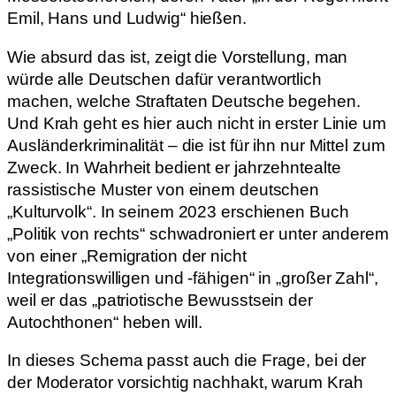
Emil, Hans und Ludwig“ hießen.
Wie absurd das ist, zeigt die Vorstellung, man
würde alle Deutschen dafür verantwortlich
machen, welche Straftaten Deutsche begehen.
Und Krah geht es hier auch nicht in erster Linie um
Ausländerkriminalität – die ist für ihn nur Mittel zum
Zweck. In Wahrheit bedient er jahrzehntealte
rassistische Muster von einem deutschen
„Kulturvolk“. In seinem 2023 erschienen Buch
„Politik von rechts“ schwadroniert er unter anderem
von einer „Remigration der nicht
Integrationswilligen und -fähigen“ in „großer Zahl“,
weil er das „patriotische Bewusstsein der
Autochthonen“ heben will.
In dieses Schema passt auch die Frage, bei der
der Moderator vorsichtig nachhakt, warum Krah