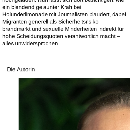
ein blendend gelaunter Krah bei
Holunderlimonade mit Journalisten plaudert, dabei
Migranten generell als Sicherheitsrisiko
brandmarkt und sexuelle Minderheiten indirekt für
hohe Scheidungsquoten verantwortlich macht –
alles unwidersprochen.
Die Autorin