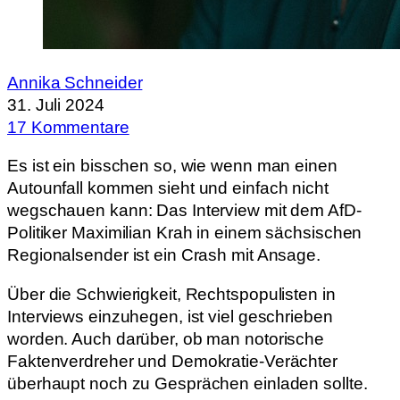
Annika Schneider
31. Juli 2024
17 Kommentare
Es ist ein bisschen so, wie wenn man einen
Autounfall kommen sieht und einfach nicht
wegschauen kann: Das Interview mit dem AfD-
Politiker Maximilian Krah in einem sächsischen
Regionalsender ist ein Crash mit Ansage.
Über die Schwierigkeit, Rechtspopulisten in
Interviews einzuhegen, ist viel geschrieben
worden. Auch darüber, ob man notorische
Faktenverdreher und Demokratie-Verächter
überhaupt noch zu Gesprächen einladen sollte.