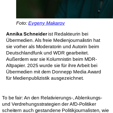
Foto:
Evgeny Makarov
Annika Schneider
ist Redakteurin bei
Übermedien. Als freie Medienjournalistin hat
sie vorher als Moderatorin und Autorin beim
Deutschlandfunk und WDR gearbeitet.
Außerdem war sie Kolumnistin beim MDR-
Altpapier. 2025 wurde sie für ihre Arbeit bei
Übermedien mit dem Donnepp Media Award
für Medienpublizistik ausgezeichnet.
To be fair: An den Relativierungs-, Ablenkungs-
und Verdrehungsstrategien der AfD-Politiker
scheitern auch gestandene Politikjournalisten, wie