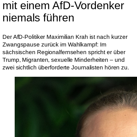
mit einem AfD-Vordenker
niemals führen
Der AfD-Politiker Maximilian Krah ist nach kurzer
Zwangspause zurück im Wahlkampf: Im
sächsischen Regionalfernsehen spricht er über
Trump, Migranten, sexuelle Minderheiten – und
zwei sichtlich überforderte Journalisten hören zu.