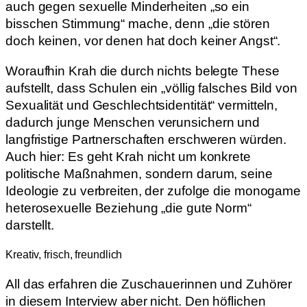
auch gegen sexuelle Minderheiten „so ein
bisschen Stimmung“ mache, denn „die stören
doch keinen, vor denen hat doch keiner Angst“.
Woraufhin Krah die durch nichts belegte These
aufstellt, dass Schulen ein „völlig falsches Bild von
Sexualität und Geschlechtsidentität“ vermitteln,
dadurch junge Menschen verunsichern und
langfristige Partnerschaften erschweren würden.
Auch hier: Es geht Krah nicht um konkrete
politische Maßnahmen, sondern darum, seine
Ideologie zu verbreiten, der zufolge die monogame
heterosexuelle Beziehung „die gute Norm“
darstellt.
Kreativ, frisch, freundlich
All das erfahren die Zuschauerinnen und Zuhörer
in diesem Interview aber nicht. Den höflichen