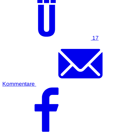
17
Kommentare