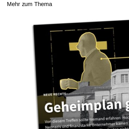
Mehr zum Thema