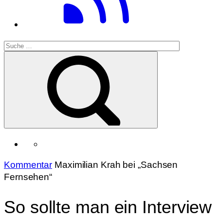
Kommentar
Maximilian Krah bei „Sachsen
Fernsehen“
So sollte man ein Interview