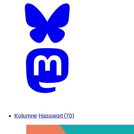
Kolumne
Hasswort (70)