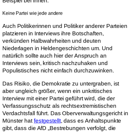
Beispiel bei Ihnen.“
Keine Partei wie jede andere
Auch Politikerinnen und Politiker anderer Parteien
platzieren in Interviews ihre Botschaften,
verkünden Halbwahrheiten und deuten
Niederlagen in Heldengeschichten um. Und
natürlich sollte auch hier der Anspruch an
Interviews sein, kritisch nachzuhaken und
Populistisches nicht einfach durchzuwinken.
Das Risiko, die Demokratie zu untergraben, ist
aber ungleich größer, wenn ein unkritisches
Interview mit einer Partei geführt wird, die der
Verfassungsschutz als rechtsextremistischen
Verdachtsfall führt. Das Oberverwaltungsgericht in
Münster hat
festgestellt
, dass es Anhaltspunkte
gibt, dass die AfD „Bestrebungen verfolgt, die