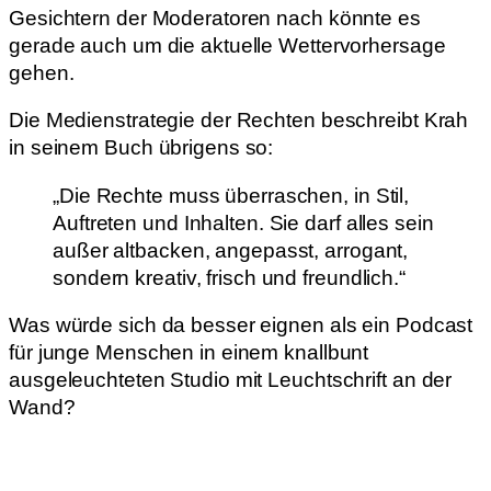
Gesichtern der Moderatoren nach könnte es
gerade auch um die aktuelle Wettervorhersage
gehen.
Die Medienstrategie der Rechten beschreibt Krah
in seinem Buch übrigens so:
„Die Rechte muss überraschen, in Stil,
Auftreten und Inhalten. Sie darf alles sein
außer altbacken, angepasst, arrogant,
sondern kreativ, frisch und freundlich.“
Was würde sich da besser eignen als ein Podcast
für junge Menschen in einem knallbunt
ausgeleuchteten Studio mit Leuchtschrift an der
Wand?