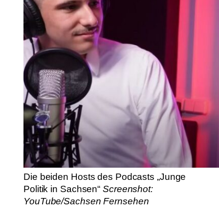
Die beiden Hosts des Podcasts „Junge
Politik in Sachsen“
Screenshot:
YouTube/Sachsen Fernsehen