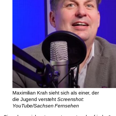
Maximilian Krah sieht sich als einer, der
die Jugend versteht
Screenshot:
YouTube/Sachsen Fernsehen