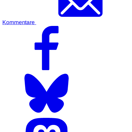
Kommentare