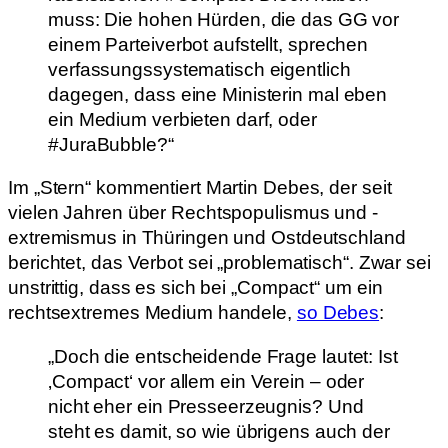
muss: Die hohen Hürden, die das GG vor
einem Parteiverbot aufstellt, sprechen
verfassungssystematisch eigentlich
dagegen, dass eine Ministerin mal eben
ein Medium verbieten darf, oder
#JuraBubble?“
Im „Stern“ kommentiert Martin Debes, der seit
vielen Jahren über Rechtspopulismus und -
extremismus in Thüringen und Ostdeutschland
berichtet, das Verbot sei „problematisch“. Zwar sei
unstrittig, dass es sich bei „Compact“ um ein
rechtsextremes Medium handele,
so Debes
:
„Doch die entscheidende Frage lautet: Ist
‚Compact‘ vor allem ein Verein – oder
nicht eher ein Presseerzeugnis? Und
steht es damit, so wie übrigens auch der