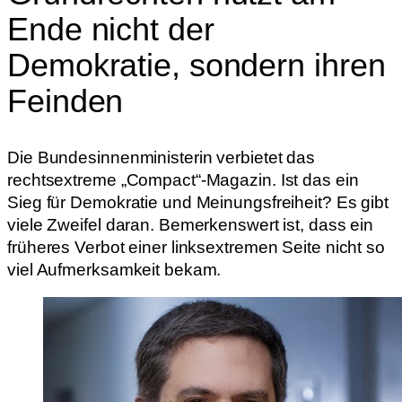
Ende nicht der
Demokratie, sondern ihren
Feinden
Die Bundesinnenministerin verbietet das
rechtsextreme „Compact“-Magazin. Ist das ein
Sieg für Demokratie und Meinungsfreiheit? Es gibt
viele Zweifel daran. Bemerkenswert ist, dass ein
früheres Verbot einer linksextremen Seite nicht so
viel Aufmerksamkeit bekam.