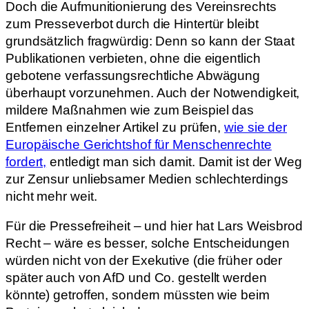
Doch die Aufmunitionierung des Vereinsrechts
zum Presseverbot durch die Hintertür bleibt
grundsätzlich fragwürdig: Denn so kann der Staat
Publikationen verbieten, ohne die eigentlich
gebotene verfassungsrechtliche Abwägung
überhaupt vorzunehmen. Auch der Notwendigkeit,
mildere Maßnahmen wie zum Beispiel das
Entfernen einzelner Artikel zu prüfen,
wie sie der
Europäische Gerichtshof für Menschenrechte
fordert,
entledigt man sich damit. Damit ist der Weg
zur Zensur unliebsamer Medien schlechterdings
nicht mehr weit.
Für die Pressefreiheit – und hier hat Lars Weisbrod
Recht – wäre es besser, solche Entscheidungen
würden nicht von der Exekutive (die früher oder
später auch von AfD und Co. gestellt werden
könnte) getroffen, sondern müssten wie beim