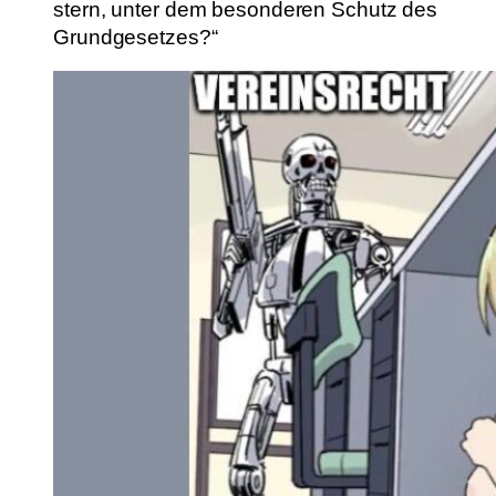
stern, unter dem besonderen Schutz des
Grundgesetzes?“