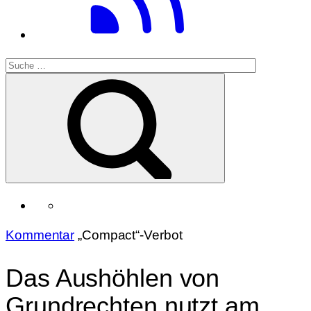
Kommentar
„Compact“-Verbot
Das Aushöhlen von
Grundrechten nutzt am