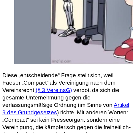
Diese „entscheidende“ Frage stellt sich, weil
Faeser „Compact“ als Vereinigung nach dem
Vereinsrecht
(§ 3 VereinsG)
verbot, da sich die
gesamte Unternehmung gegen die
verfassungsmäßige Ordnung (im Sinne von
Artikel
9 des Grundgesetzes
) richte. Mit anderen Worten:
„Compact“ sei kein Presseorgan, sondern eine
Vereinigung, die kämpferisch gegen die freiheitlich-