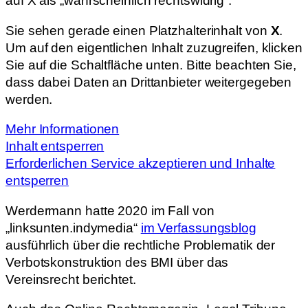
auf X als „wahrscheinlich rechtswidrig“.
Sie sehen gerade einen Platzhalterinhalt von
X
.
Um auf den eigentlichen Inhalt zuzugreifen, klicken
Sie auf die Schaltfläche unten. Bitte beachten Sie,
dass dabei Daten an Drittanbieter weitergegeben
werden.
Mehr Informationen
Inhalt entsperren
Erforderlichen Service akzeptieren und Inhalte
entsperren
Werdermann hatte 2020 im Fall von
„linksunten.indymedia“
im Verfassungsblog
ausführlich über die rechtliche Problematik der
Verbotskonstruktion des BMI über das
Vereinsrecht berichtet.