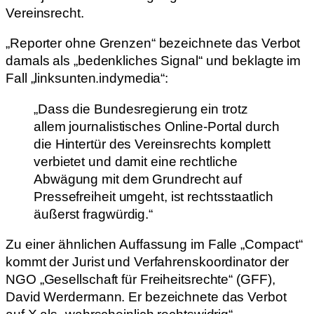
Vereinsrecht.
„Reporter ohne Grenzen“ bezeichnete das Verbot
damals als „bedenkliches Signal“ und beklagte im
Fall „linksunten.indymedia“:
„Dass die Bundesregierung ein trotz
allem journalistisches Online-Portal durch
die Hintertür des Vereinsrechts komplett
verbietet und damit eine rechtliche
Abwägung mit dem Grundrecht auf
Pressefreiheit umgeht, ist rechtsstaatlich
äußerst fragwürdig.“
Zu einer ähnlichen Auffassung im Falle „Compact“
kommt der Jurist und Verfahrenskoordinator der
NGO „Gesellschaft für Freiheitsrechte“ (GFF),
David Werdermann. Er bezeichnete das Verbot