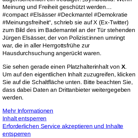
Meinung und Freiheit geschützt werden…
#compact #Elsässer #Deckmantel #Demokratie
#Meinungsfreiheit“, schrieb sie auf X (Ex-Twitter)
zum Bild des im Bademantel an der Tür stehenden
Jürgen Elsässer, der von Polizist:innen umringt
war, die in aller Herrgottsfrühe zur
Hausdurchsuchung angerückt waren.
Sie sehen gerade einen Platzhalterinhalt von
X
.
Um auf den eigentlichen Inhalt zuzugreifen, klicken
Sie auf die Schaltfläche unten. Bitte beachten Sie,
dass dabei Daten an Drittanbieter weitergegeben
werden.
Mehr Informationen
Inhalt entsperren
Erforderlichen Service akzeptieren und Inhalte
entsperren