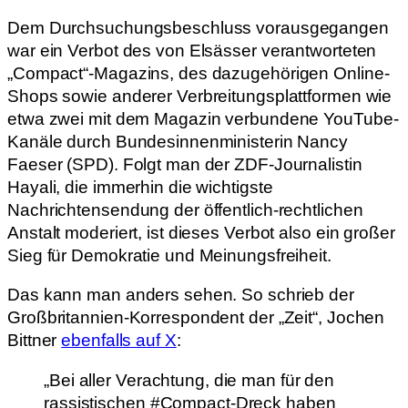
Dem Durchsuchungsbeschluss vorausgegangen
war ein Verbot des von Elsässer verantworteten
„Compact“-Magazins, des dazugehörigen Online-
Shops sowie anderer Verbreitungsplattformen wie
etwa zwei mit dem Magazin verbundene YouTube-
Kanäle durch Bundesinnenministerin Nancy
Faeser (SPD). Folgt man der ZDF-Journalistin
Hayali, die immerhin die wichtigste
Nachrichtensendung der öffentlich-rechtlichen
Anstalt moderiert, ist dieses Verbot also ein großer
Sieg für Demokratie und Meinungsfreiheit.
Das kann man anders sehen. So schrieb der
Großbritannien-Korrespondent der „Zeit“, Jochen
Bittner
ebenfalls auf X
:
„Bei aller Verachtung, die man für den
rassistischen #Compact-Dreck haben