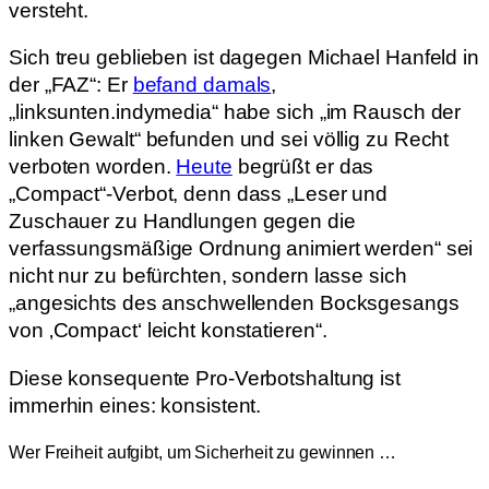
versteht.
Sich treu geblieben ist dagegen Michael Hanfeld in
der „FAZ“: Er
befand damals
,
„linksunten.indymedia“ habe sich „im Rausch der
linken Gewalt“ befunden und sei völlig zu Recht
verboten worden.
Heute
begrüßt er das
„Compact“-Verbot, denn dass „Leser und
Zuschauer zu Handlungen gegen die
verfassungsmäßige Ordnung animiert werden“ sei
nicht nur zu befürchten, sondern lasse sich
„angesichts des anschwellenden Bocksgesangs
von ‚Compact‘ leicht konstatieren“.
Diese konsequente Pro-Verbotshaltung ist
immerhin eines: konsistent.
Wer Freiheit aufgibt, um Sicherheit zu gewinnen …