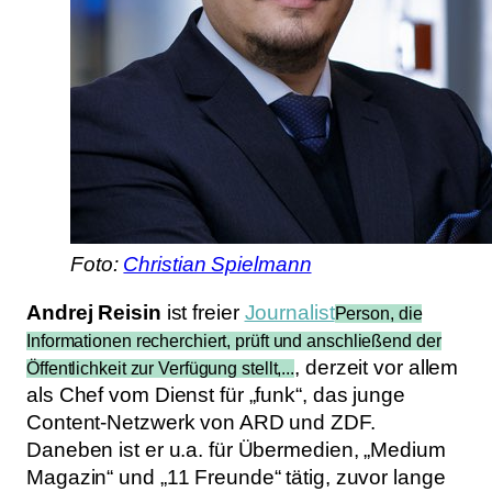
Foto:
Christian Spielmann
Andrej Reisin
ist freier
Journalist
Person, die
Informationen recherchiert, prüft und anschließend der
, derzeit vor allem
Öffentlichkeit zur Verfügung stellt,...
als Chef vom Dienst für „funk“, das junge
Content-Netzwerk von ARD und ZDF.
Daneben ist er u.a. für Übermedien, „Medium
Magazin“ und „11 Freunde“ tätig, zuvor lange