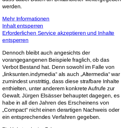
werden.
Mehr Informationen
Inhalt entsperren
Erforderlichen Service akzeptieren und Inhalte
entsperren
Dennoch bleibt auch angesichts der
vorangegangenen Beispiele fraglich, ob das
Verbot Bestand hat. Denn sowohl im Falle von
„linksunten.indymedia“ als auch „Altermedia“ war
zumindest unstrittig, dass diese strafbare Inhalte
enthielten, unter anderem konkrete Aufrufe zur
Gewalt. Jürgen Elsässer behauptet dagegen, es
habe in all den Jahren des Erscheinens von
„Compact“ nicht einen derartigen Nachweis oder
ein entsprechendes Verfahren gegeben.