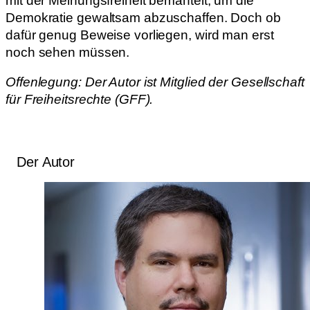
mit der Meinungsfreiheit bemäntelt, um die
Demokratie gewaltsam abzuschaffen. Doch ob
dafür genug Beweise vorliegen, wird man erst
noch sehen müssen.
Offenlegung: Der Autor ist Mitglied der Gesellschaft
für Freiheitsrechte (GFF).
Der Autor