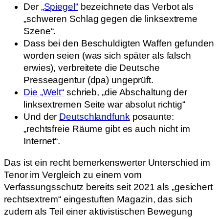
Der
„Spiegel“
bezeichnete das Verbot als
„schweren Schlag gegen die linksextreme
Szene“.
Dass bei den Beschuldigten Waffen gefunden
worden seien (was sich später als falsch
erwies), verbreitete die Deutsche
Presseagentur (dpa) ungeprüft.
Die „Welt“
schrieb, „die Abschaltung der
linksextremen Seite war absolut richtig“
Und der
Deutschlandfunk
posaunte:
„rechtsfreie Räume gibt es auch nicht im
Internet“.
Das ist ein recht bemerkenswerter Unterschied im
Tenor im Vergleich zu einem vom
Verfassungsschutz bereits seit 2021 als „gesichert
rechtsextrem“ eingestuften Magazin, das sich
zudem als Teil einer aktivistischen Bewegung