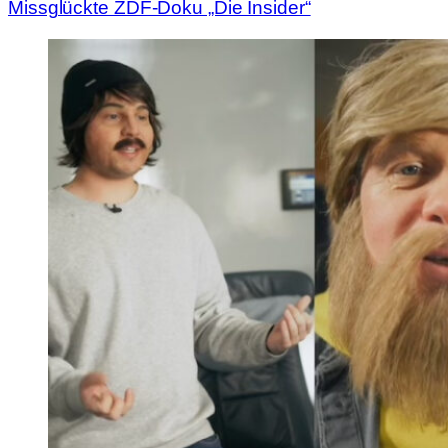
Missglückte ZDF-Doku „Die Insider“