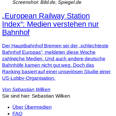
Screenshot: Bild.de, Spiegel.de
„European Railway Station
Index“: Medien verstehen nur
Bahnhof
Der Hauptbahnhof Bremen sei der „schlechteste
Bahnhof Europas“, meldeten diese Woche
zahlreiche Medien. Und auch andere deutsche
Bahnhöfe kamen nicht gut weg. Doch das
Ranking basiert auf einer unseriösen Studie einer
US-Lobby-Organisation.
Von
Sebastian Wilken
Sie sind hier:
Sebastian Wilken
Über Übermedien
FAQ