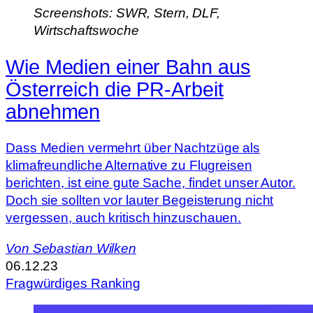
Screenshots: SWR, Stern, DLF,
Wirtschaftswoche
Wie Medien einer Bahn aus
Österreich die PR-Arbeit
abnehmen
Dass Medien vermehrt über Nachtzüge als
klimafreundliche Alternative zu Flugreisen
berichten, ist eine gute Sache, findet unser Autor.
Doch sie sollten vor lauter Begeisterung nicht
vergessen, auch kritisch hinzuschauen.
Von
Sebastian Wilken
06.12.23
Fragwürdiges Ranking