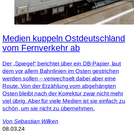
Medien kuppeln Ostdeutschland
vom Fernverkehr ab
Der „Spiegel“ berichtet über ein DB-Papier, laut
dem vor allem Bahnlinien im Osten gestrichen
werden sollen – verwechselt dabei aber eine
Route. Von der Erzählung vom abgehängten
Osten bleibt nach der Korrektur zwar nicht mehr
viel übrig. Aber für viele Medien ist sie einfach zu
schön, um sie nicht zu übernehmen.
Von
Sebastian Wilken
08.03.24