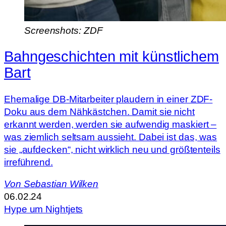
Screenshots: ZDF
Bahngeschichten mit künstlichem
Bart
Ehemalige DB-Mitarbeiter plaudern in einer ZDF-
Doku aus dem Nähkästchen. Damit sie nicht
erkannt werden, werden sie aufwendig maskiert –
was ziemlich seltsam aussieht. Dabei ist das, was
sie „aufdecken“, nicht wirklich neu und größtenteils
irreführend.
Von
Sebastian Wilken
06.02.24
Hype um Nightjets