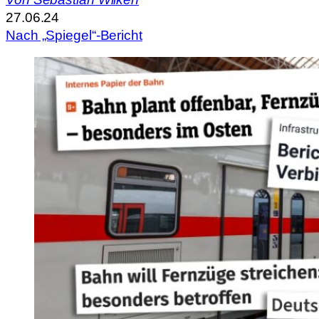
27.06.24
Nach „Spiegel“-Bericht