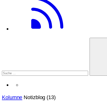
Kolumne
Notizblog (13)