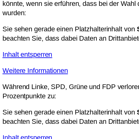
könnte, wenn sie erführen, dass bei der Wahl 
wurden:
Sie sehen gerade einen Platzhalterinhalt von
beachten Sie, dass dabei Daten an Drittanbie
Inhalt entsperren
Weitere Informationen
Während Linke, SPD, Grüne und FDP verloren
Prozentpunkte zu:
Sie sehen gerade einen Platzhalterinhalt von
beachten Sie, dass dabei Daten an Drittanbie
Inhalt entsperren