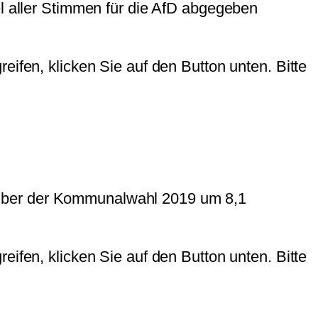
el aller Stimmen für die AfD abgegeben
reifen, klicken Sie auf den Button unten. Bitte
nüber der Kommunalwahl 2019 um 8,1
reifen, klicken Sie auf den Button unten. Bitte