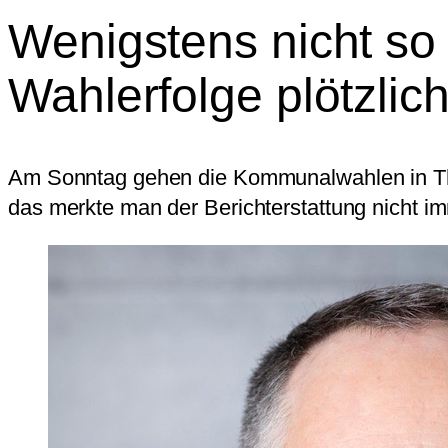
Wenigstens nicht so
Wahlerfolge plötzlic
Am Sonntag gehen die Kommunalwahlen in Thür
das merkte man der Berichterstattung nicht i