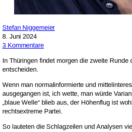
Stefan Niggemeier
8. Juni 2024
3 Kommentare
In Thüringen findet morgen die zweite Runde 
entscheiden.
Wenn man normalinformierte und mittelinteres
ausgegangen ist, ich wette, man würde Variant
„blaue Welle“ blieb aus, der Höhenflug ist wo
rechtsextreme Partei.
So lauteten die Schlagzeilen und Analysen 