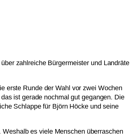
 über zahlreiche Bürgermeister und Landräte
 die erste Runde der Wahl vor zwei Wochen
; das ist gerade nochmal gut gegangen. Die
liche Schlappe für Björn Höcke und seine
. Weshalb es viele Menschen überraschen