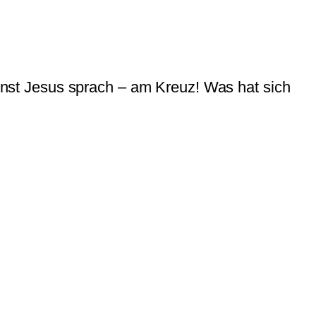
 einst Jesus sprach – am Kreuz! Was hat sich