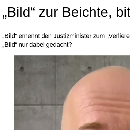
„Bild“ zur Beichte, bit
„Bild“ ernennt den Justizminister zum „Verlier
„Bild“ nur dabei gedacht?