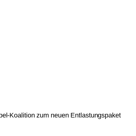
el-Koalition zum neuen Entlastungspaket