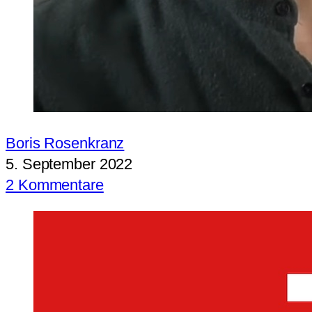
Boris Rosenkranz
5. September 2022
2 Kommentare