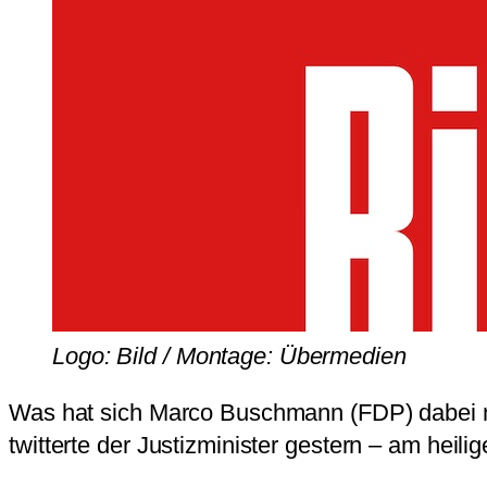
Logo: Bild / Montage: Übermedien
Was hat sich Marco Buschmann (FDP) dabei n
twitterte der Justizminister gestern – am heil