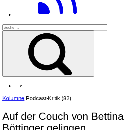
Kolumne
Podcast-Kritik (82)
Auf der Couch von Bettina
Böttinger gelingen