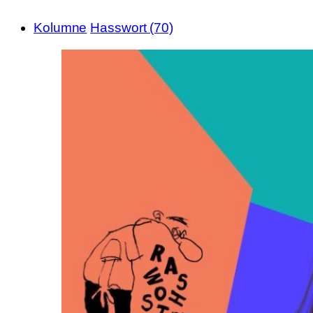
Kolumne
Hasswort (70)