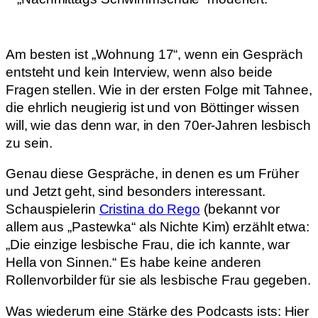
Am besten ist „Wohnung 17“, wenn ein Gespräch
entsteht und kein Interview, wenn also beide
Fragen stellen. Wie in der ersten Folge mit Tahnee,
die ehrlich neugierig ist und von Böttinger wissen
will, wie das denn war, in den 70er-Jahren lesbisch
zu sein.
Genau diese Gespräche, in denen es um Früher
und Jetzt geht, sind besonders interessant.
Schauspielerin
Cristina do Rego
(bekannt vor
allem aus „Pastewka“ als Nichte Kim) erzählt etwa:
„Die einzige lesbische Frau, die ich kannte, war
Hella von Sinnen.“ Es habe keine anderen
Rollenvorbilder für sie als lesbische Frau gegeben.
Was wiederum eine Stärke des Podcasts ists: Hier