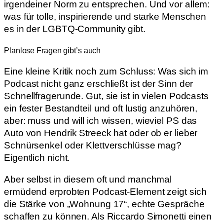
irgendeiner Norm zu entsprechen. Und vor allem:
was für tolle, inspirierende und starke Menschen
es in der LGBTQ-Community gibt.
Planlose Fragen gibt’s auch
Eine kleine Kritik noch zum Schluss: Was sich im
Podcast nicht ganz erschließt ist der Sinn der
Schnellfragerunde. Gut, sie ist in vielen Podcasts
ein fester Bestandteil und oft lustig anzuhören,
aber: muss und will ich wissen, wieviel PS das
Auto von Hendrik Streeck hat oder ob er lieber
Schnürsenkel oder Klettverschlüsse mag?
Eigentlich nicht.
Aber selbst in diesem oft und manchmal
ermüdend erprobten Podcast-Element zeigt sich
die Stärke von „Wohnung 17“, echte Gespräche
schaffen zu können. Als Riccardo Simonetti einen