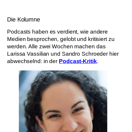
Die Kolumne
Podcasts haben es verdient, wie andere
Medien besprochen, gelobt und kritisiert zu
werden. Alle zwei Wochen machen das
Larissa Vassilian und Sandro Schroeder hier
abwechselnd: in der
Podcast-Kritik
.