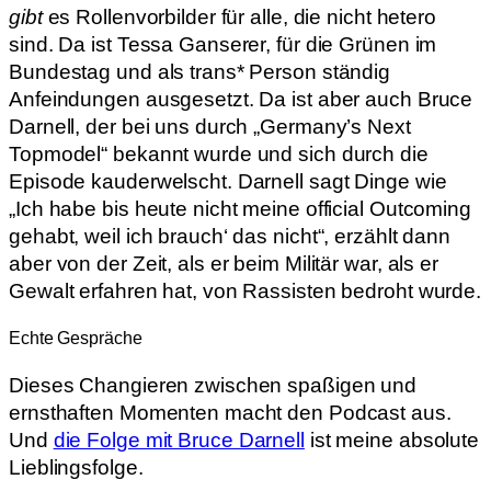
gibt
es Rollenvorbilder für alle, die nicht hetero
sind. Da ist Tessa Ganserer, für die Grünen im
Bundestag und als trans* Person ständig
Anfeindungen ausgesetzt. Da ist aber auch Bruce
Darnell, der bei uns durch „Germany’s Next
Topmodel“ bekannt wurde und sich durch die
Episode kauderwelscht. Darnell sagt Dinge wie
„Ich habe bis heute nicht meine official Outcoming
gehabt, weil ich brauch‘ das nicht“, erzählt dann
aber von der Zeit, als er beim Militär war, als er
Gewalt erfahren hat, von Rassisten bedroht wurde.
Echte Gespräche
Dieses Changieren zwischen spaßigen und
ernsthaften Momenten macht den Podcast aus.
Und
die Folge mit Bruce Darnell
ist meine absolute
Lieblingsfolge.