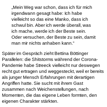
„Mein Weg war schon, dass ich für mich
irgendwann gesagt habe: Ich habe
vielleicht so das eine Manko, dass ich
schwul bin. Aber ich werde überall, was
ich mache, werde ich der Beste sein.
Oder versuchen, der Beste zu sein, damit
man mir nichts anhaben kann.“
Später im Gespräch zieht Bettina Böttinger
Parallelen: die Shitstorms während der Corona-
Pandemie habe Streeck vielleicht nur deswegen
recht gut ertragen und weggesteckt, weil er bereits
als junger Mensch Erfahrungen mit derartigen
Angriffen hatte. Sie sucht mit ihrem Gast
zusammen nach Weichenstellungen, nach
Momenten, die das eigene Leben formten, den
eigenen Charakter stärkten.