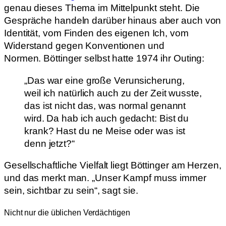
genau dieses Thema im Mittelpunkt steht. Die
Gespräche handeln darüber hinaus aber auch von
Identität, vom Finden des eigenen Ich, vom
Widerstand gegen Konventionen und
Normen. Böttinger selbst hatte 1974 ihr Outing:
„Das war eine große Verunsicherung,
weil ich natürlich auch zu der Zeit wusste,
das ist nicht das, was normal genannt
wird. Da hab ich auch gedacht: Bist du
krank? Hast du ne Meise oder was ist
denn jetzt?“
Gesellschaftliche Vielfalt liegt Böttinger am Herzen,
und das merkt man. „Unser Kampf muss immer
sein, sichtbar zu sein“, sagt sie.
Nicht nur die üblichen Verdächtigen