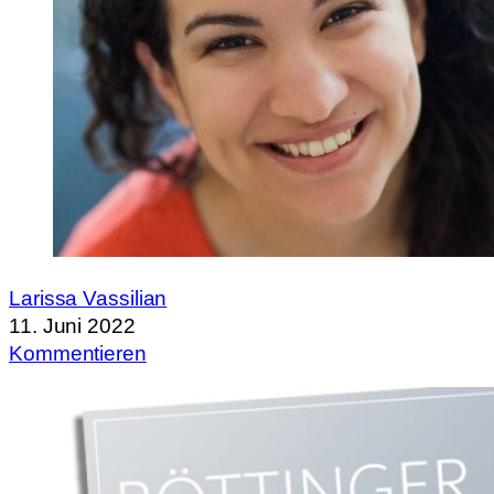
Larissa Vassilian
11. Juni 2022
Kommentieren