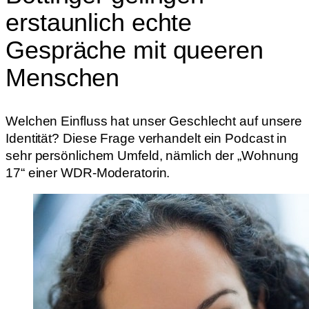
erstaunlich echte
Gespräche mit queeren
Menschen
Welchen Einfluss hat unser Geschlecht auf unsere
Identität? Diese Frage verhandelt ein Podcast in
sehr persönlichem Umfeld, nämlich der „Wohnung
17“ einer WDR-Moderatorin.