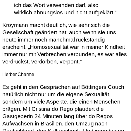
ich das Wort verwenden darf, also
wirklich ahnungslos und nicht aufgeklärt.“
Kroymann macht deutlich, wie sehr sich die
Gesellschaft geändert hat, auch wenn sie uns
heute immer noch manchmal rückständig
erscheint. „Homosexualität war in meiner Kindheit
immer nur mit Verbrechen verbunden, es war alles
verdruckst, verdorben, verpönt.“
Herber Charme
Es geht in den Gesprächen auf Böttingers Couch
natürlich nicht nur um die eigene Sexualität,
sondern um viele Aspekte, die einen Menschen
prägen. Mit Cristina do Rego plaudert die
Gastgeberin 24 Minuten lang über do Regos
Aufwachsen in Brasilien, den Umzug nach
Deutschland, den Kulturschock. Und irgendwann