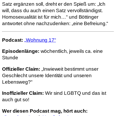
Satz ergänzen soll, dreht er den Spieß um: „Ich
will, dass du auch einen Satz vervollständigst.
Homosexualität ist für mich…“ und Böttinger
antwortet ohne nachzudenken: „eine Befreiung.“
Podcast:
„Wohnung 17“
Episodenlänge:
wöchentlich, jeweils ca. eine
Stunde
Offizieller Claim:
„Inwieweit bestimmt unser
Geschlecht unsere Identität und unseren
Lebensweg?“
Inoffizieller Claim:
Wir sind LGBTQ und das ist
auch gut so!
Wer diesen Podcast mag, hört auch: