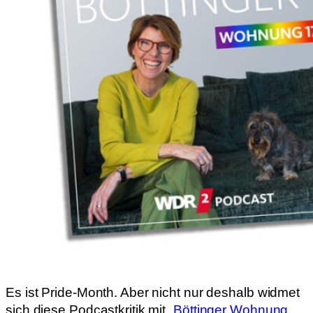
Es ist Pride-Month. Aber nicht nur deshalb widmet
sich diese Podcastkritik mit
„Böttinger Wohnung