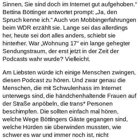
Sinnen, Sie sind doch im Internet gut aufgehoben.“
Bettina Böttinger antwortet prompt: „Ja, den
Spruch kenne ich.“ Auch von Mobbingerfahrungen
beim WDR erzählt sie. Lange sei das allerdings
her, heute sei dort alles anders, schiebt sie
hinterher. War „Wohnung 17“ ein lange gehegter
Sendungstraum, der erst jetzt in der Zeit der
Podcasts wahr wurde? Vielleicht.
Am Liebsten würde ich einige Menschen zwingen,
diesen Podcast zu hören. Und zwar genau die
Menschen, die mit Schwulenhass im Internet
unterwegs sind, die händchenhaltende Frauen auf
der Straße anpöbeln, die trans* Personen
beschimpfen. Die sollten einfach mal hören,
welche Wege Böttingers Gäste gegangen sind,
welche Hürden sie überwinden mussten, wie
schwer es war und immer noch ist, nicht