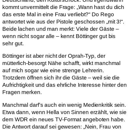
kommt unvermittelt die Frage: „Wann hast du dich
das erste Mal in eine Frau verliebt?“ Do Rego
antwortet wie aus der Pistole geschossen „mit 3!“.
Beide lachen und man merkt: Viele der Gäste –
wenn nicht sogar alle – kennt Böttinger gut bis
sehr gut.
Böttinger ist aber nicht der Oprah-Typ, der
mütterlich-besorgt Nähe schafft, wirkt manchmal
auf mich sogar wie eine strenge Lehrerin.
Trotzdem öffnen sich ihr die Gäste – weil sie die
Aufrichtigkeit und das ehrliche Interesse hinter den
Fragen merken.
Manchmal darf’s auch ein wenig Medienkritik sein.
Etwa dann, wenn Hella von Sinnen erzählt, wie sie
dem WDR ein neues TV-Format angeboten habe.
Die Antwort darauf sei gewesen: „Nein, Frau von