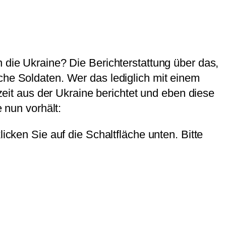
 die Ukraine? Die Berichterstattung über das,
che Soldaten. Wer das lediglich mit einem
rzeit aus der Ukraine berichtet und eben diese
nun vorhält:
licken Sie auf die Schaltfläche unten. Bitte