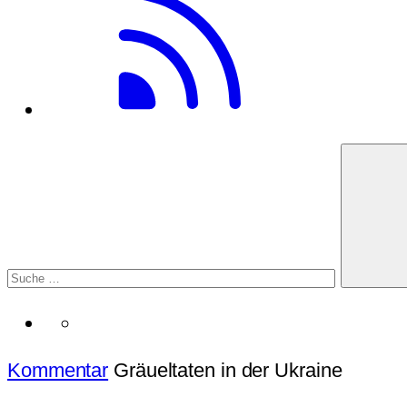
Kommentar
Gräueltaten in der Ukraine