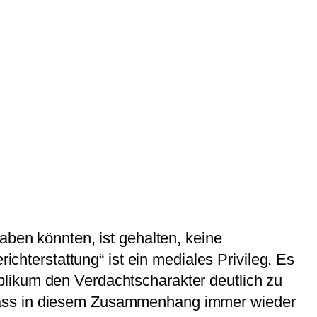
aben könnten, ist gehalten, keine
ichterstattung“ ist ein mediales Privileg. Es
blikum den Verdachtscharakter deutlich zu
 dass in diesem Zusammenhang immer wieder