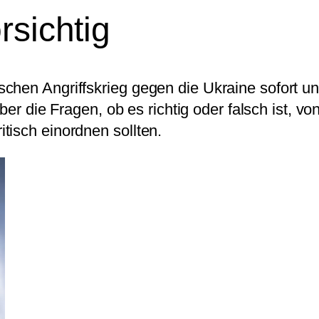
rsichtig
chen Angriffskrieg gegen die Ukraine sofort un
 Über die Fragen, ob es richtig oder falsch ist,
tisch einordnen sollten.