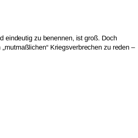
d eindeutig zu benennen, ist groß. Doch
 von „mutmaßlichen“ Kriegsverbrechen zu reden –