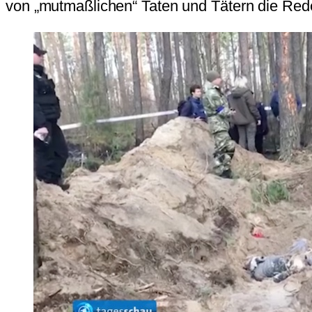
von „mutmaßlichen“ Taten und Tätern die Rede