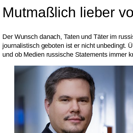
Mutmaßlich lieber vo
Der Wunsch danach, Taten und Täter im russis
journalistisch geboten ist er nicht unbedingt.
und ob Medien russische Statements immer kri