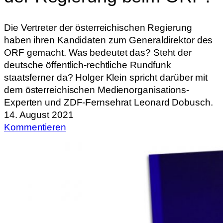
Die Vertreter der österreichischen Regierung
haben ihren Kandidaten zum Generaldirektor des
ORF gemacht. Was bedeutet das? Steht der
deutsche öffentlich-rechtliche Rundfunk
staatsferner da? Holger Klein spricht darüber mit
dem österreichischen Medienorganisations-
Experten und ZDF-Fernsehrat Leonard Dobusch.
14. August 2021
Kommentieren