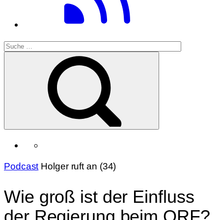
Podcast
Holger ruft an (34)
Wie groß ist der Einfluss
der Regierung beim ORF?