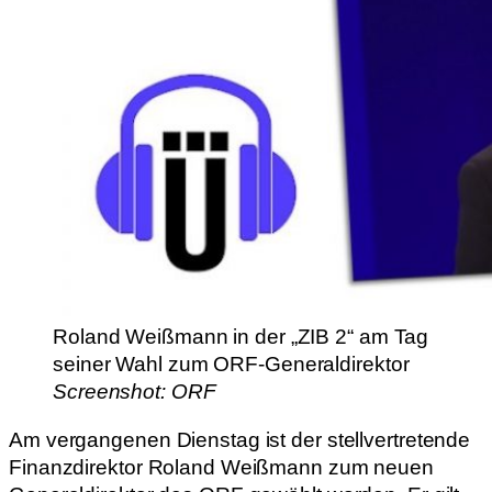
Roland Weißmann in der „ZIB 2“ am Tag
seiner Wahl zum ORF-Generaldirektor
Screenshot: ORF
Am vergangenen Dienstag ist der stellvertretende
Finanzdirektor Roland Weißmann zum neuen