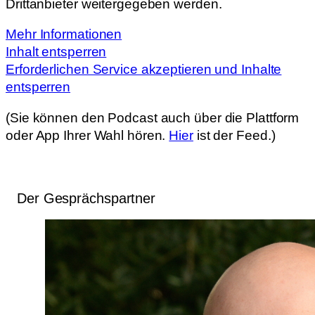
Drittanbieter weitergegeben werden.
Mehr Informationen
Inhalt entsperren
Erforderlichen Service akzeptieren und Inhalte
entsperren
(Sie können den Podcast auch über die Plattform
oder App Ihrer Wahl hören.
Hier
ist der Feed.)
Der Gesprächspartner