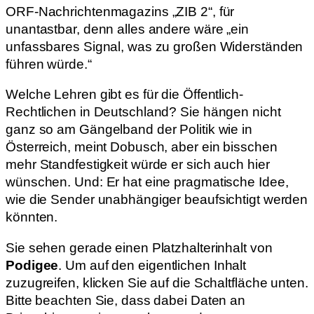
ORF-Nachrichtenmagazins „ZIB 2“, für
unantastbar, denn alles andere wäre „ein
unfassbares Signal, was zu großen Widerständen
führen würde.“
Welche Lehren gibt es für die Öffentlich-
Rechtlichen in Deutschland? Sie hängen nicht
ganz so am Gängelband der Politik wie in
Österreich, meint Dobusch, aber ein bisschen
mehr Standfestigkeit würde er sich auch hier
wünschen. Und: Er hat eine pragmatische Idee,
wie die Sender unabhängiger beaufsichtigt werden
könnten.
Sie sehen gerade einen Platzhalterinhalt von
Podigee
. Um auf den eigentlichen Inhalt
zuzugreifen, klicken Sie auf die Schaltfläche unten.
Bitte beachten Sie, dass dabei Daten an