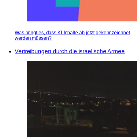
Was bringt es, dass KI-Inhalte ab jetzt gekennzeichnet
werden müssen?
Vertreibungen durch die israelische Armee