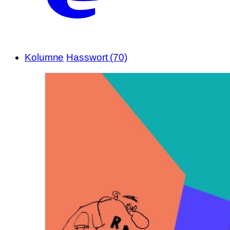
Kolumne
Hasswort (70)