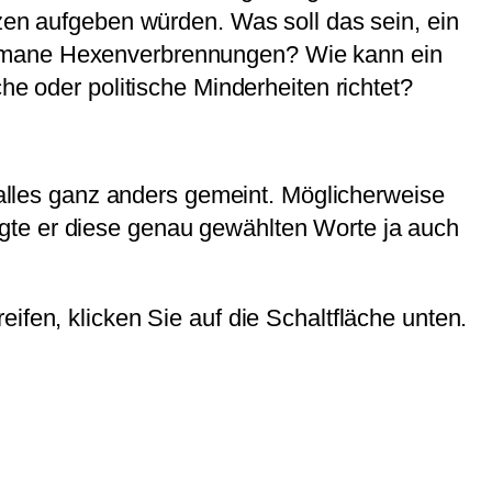
nzen aufgeben würden. Was soll das sein, ein
humane Hexenverbrennungen? Wie kann ein
he oder politische Minderheiten richtet?
l alles ganz anders gemeint. Möglicherweise
gte er diese genau gewählten Worte ja auch
eifen, klicken Sie auf die Schaltfläche unten.