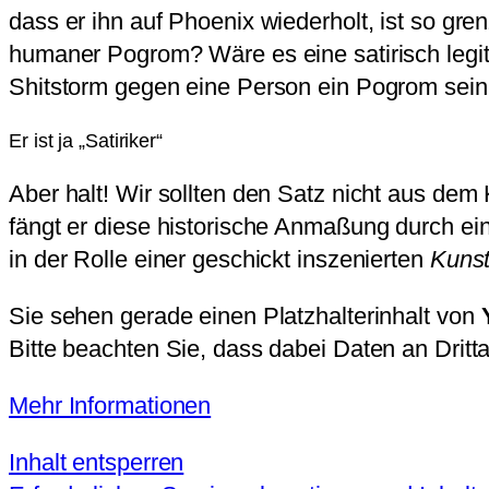
dass er ihn auf Phoenix wiederholt, ist so gr
humaner Pogrom? Wäre es eine satirisch leg
Shitstorm gegen eine Person ein Pogrom sein, d
Er ist ja „Satiriker“
Aber halt! Wir sollten den Satz nicht aus dem
fängt er diese historische Anmaßung durch e
in der Rolle einer geschickt inszenierten
Kunst
Sie sehen gerade einen Platzhalterinhalt von
Bitte beachten Sie, dass dabei Daten an Drit
Mehr Informationen
Inhalt entsperren