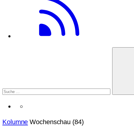
Kolumne
Wochenschau (84)