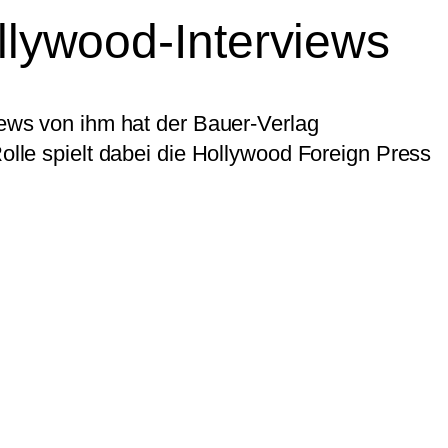
ollywood-Interviews
iews von ihm hat der Bauer-Verlag
Rolle spielt dabei die Hollywood Foreign Press