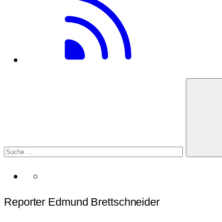
Reporter Edmund Brettschneider