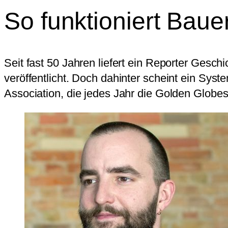
So funktioniert Baue
Seit fast 50 Jahren liefert ein Reporter Gesc
veröffentlicht. Doch dahinter scheint ein Syst
Association, die jedes Jahr die Golden Globes