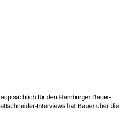
 hauptsächlich für den Hamburger Bauer-
rettschneider-Interviews hat Bauer über die