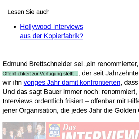
Lesen Sie auch
Hollywood-Interviews
aus der Kopierfabrik?
Edmund Brettschneider sei „ein renommierter
, der seit Jahrzehnte
Öffentlichkeit zur Verfügung stellt,...
wir ihn
voriges Jahr damit konfrontierten
, dass
Und das sagt Bauer immer noch: renommiert, g
Interviews ordentlich frisiert – offenbar mit H
jener Organisation, die jedes Jahr die Golden 