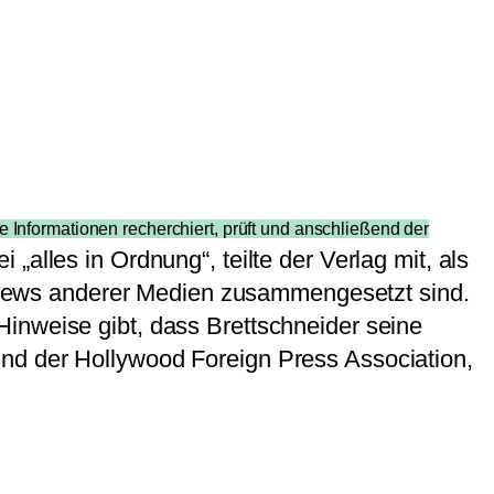
e Informationen recherchiert, prüft und anschließend der
i „alles in Ordnung“, teilte der Verlag mit, als
rviews anderer Medien zusammengesetzt sind.
inweise gibt, dass Brettschneider seine
el und der Hollywood Foreign Press Association,