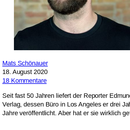
Mats Schönauer
18. August 2020
18 Kommentare
Seit fast 50 Jahren liefert der Reporter Edm
Verlag, dessen Büro in Los Angeles er drei Ja
Jahre veröffentlicht. Aber hat er sie wirklich ge