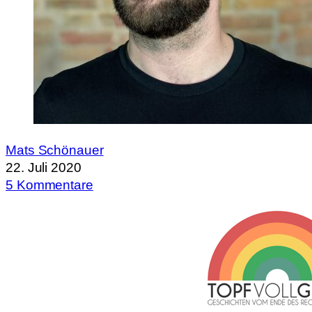
Mats Schönauer
22. Juli 2020
5 Kommentare