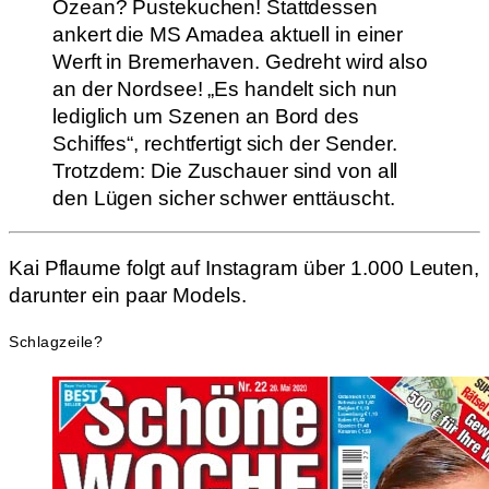
Ozean? Pustekuchen! Stattdessen
ankert die MS Amadea aktuell in einer
Werft in Bremerhaven. Gedreht wird also
an der Nordsee! „Es handelt sich nun
lediglich um Szenen an Bord des
Schiffes“, rechtfertigt sich der Sender.
Trotzdem: Die Zuschauer sind von all
den Lügen sicher schwer enttäuscht.
Kai Pflaume folgt auf Instagram über 1.000 Leuten,
darunter ein paar Models.
Schlagzeile?