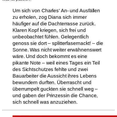
Um sich von Charles‘ An- und Ausfällen
zu erholen, zog Diana sich immer
häufiger auf die Dachterrasse zurück.
Klaren Kopf kriegen, sich frei und
unbeobachtet fühlen. Gelegentlich
genoss sie dort – splitterfasernackt! – die
Sonne. Was nicht weiter erwähnenswert
wäre. Und doch bekommt es eine
pikante Note – weil eines Tages ein Teil
des Sichtschutzes fehlte und zwei
Bauarbeiter die Aussicht ihres Lebens
bewundern durften. Überrascht und
überrumpelt guckten sie schnell weg –
und gaben der Prinzessin die Chance,
sich schnell was anzuziehen.