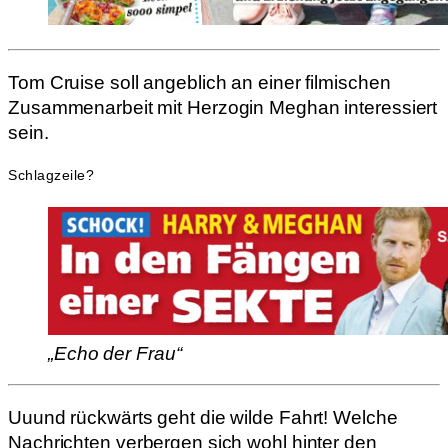
Tom Cruise soll angeblich an einer filmischen
Zusammenarbeit mit Herzogin Meghan interessiert
sein.
Schlagzeile?
„Echo der Frau“
Uuund rückwärts geht die wilde Fahrt! Welche
Nachrichten verbergen sich wohl hinter den