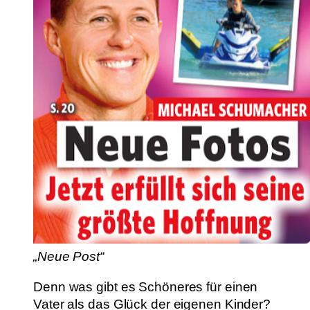
„Neue Post“
Denn was gibt es Schöneres für einen
Vater als das Glück der eigenen Kinder?