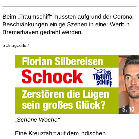
Beim „Traumschiff“ mussten aufgrund der Corona-
Beschränkungen einige Szenen in einer Werft in
Bremerhaven gedreht werden.
Schlagzeile?
„Schöne Woche“
Eine Kreuzfahrt auf dem indischen