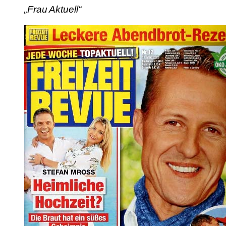
„Frau Aktuell“