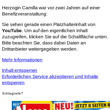
Herzogin Camilla war vor zwei Jahren auf einer
Benefizveranstaltung:
Sie sehen gerade einen Platzhalterinhalt von
YouTube
. Um auf den eigentlichen Inhalt
zuzugreifen, klicken Sie auf die Schaltfläche unten.
Bitte beachten Sie, dass dabei Daten an
Drittanbieter weitergegeben werden.
Mehr Informationen
Inhalt entsperren
Erforderlichen Service akzeptieren und Inhalte
entsperren
Schlagzeile?