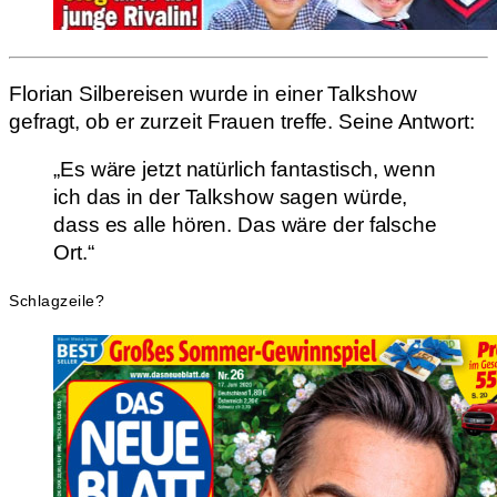
Florian Silbereisen wurde in einer Talkshow
gefragt, ob er zurzeit Frauen treffe. Seine Antwort:
„Es wäre jetzt natürlich fantastisch, wenn
ich das in der Talkshow sagen würde,
dass es alle hören. Das wäre der falsche
Ort.“
Schlagzeile?