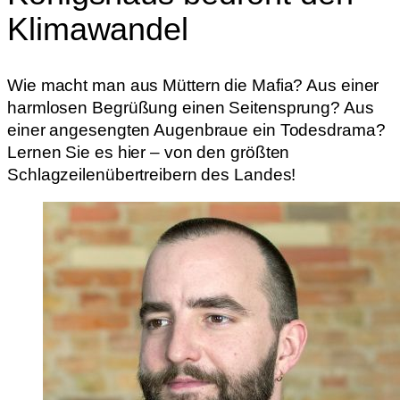
Klimawandel
Wie macht man aus Müttern die Mafia? Aus einer
harmlosen Begrüßung einen Seitensprung? Aus
einer angesengten Augenbraue ein Todesdrama?
Lernen Sie es hier – von den größten
Schlagzeilenübertreibern des Landes!