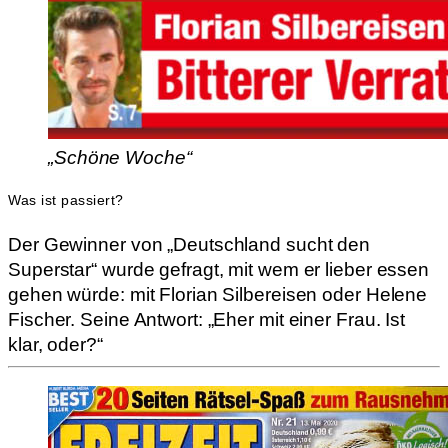
„Schöne Woche“
Was ist passiert?
Der Gewinner von „Deutschland sucht den
Superstar“ wurde gefragt, mit wem er lieber essen
gehen würde: mit Florian Silbereisen oder Helene
Fischer. Seine Antwort: „Eher mit einer Frau. Ist
klar, oder?“