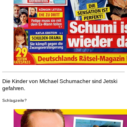
Die Kinder von Michael Schumacher sind Jetski
gefahren.
Schlagzeile?