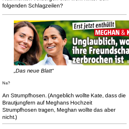
folgenden Schlagzeilen?
„Das neue Blatt“
Na?
An Strumpfhosen. (Angeblich wollte Kate, dass die
Brautjungfern auf Meghans Hochzeit
Strumpfhosen tragen, Meghan wollte das aber
nicht.)