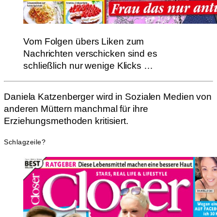
Vom Folgen übers Liken zum
Nachrichten verschicken sind es
schließlich nur wenige Klicks …
Daniela Katzenberger wird in Sozialen Medien von
anderen Müttern manchmal für ihre
Erziehungsmethoden kritisiert.
Schlagzeile?