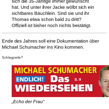
sich die 35-Jährige immer gewünscht
hat. Und unter ihrer Jacke wölbt sich ein
sichtbares Bäuchlein. Sind sie und ihr
Thomas etwa schon bald zu dritt?
Offiziell ist bisher noch nichts bestätigt.
Ende des Jahres soll eine Dokumentation über
Michael Schumacher ins Kino kommen.
Schlagzeile?
„Echo der Frau“