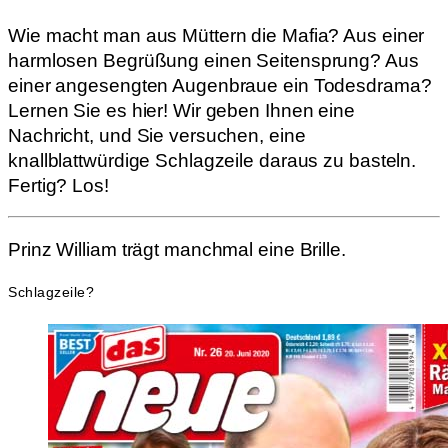
Wie macht man aus Müttern die Mafia? Aus einer
harmlosen Begrüßung einen Seitensprung? Aus
einer angesengten Augenbraue ein Todesdrama?
Lernen Sie es hier! Wir geben Ihnen eine
Nachricht, und Sie versuchen, eine
knallblattwürdige Schlagzeile daraus zu basteln.
Fertig? Los!
Prinz William trägt manchmal eine Brille.
Schlagzeile?