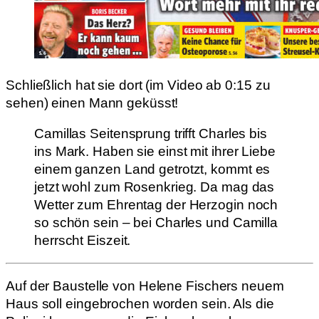
Schließlich hat sie dort (im Video ab 0:15 zu
sehen) einen Mann geküsst!
Camillas Seitensprung trifft Charles bis
ins Mark. Haben sie einst mit ihrer Liebe
einem ganzen Land getrotzt, kommt es
jetzt wohl zum Rosenkrieg. Da mag das
Wetter zum Ehrentag der Herzogin noch
so schön sein – bei Charles und Camilla
herrscht Eiszeit.
Auf der Baustelle von Helene Fischers neuem
Haus soll eingebrochen worden sein. Als die