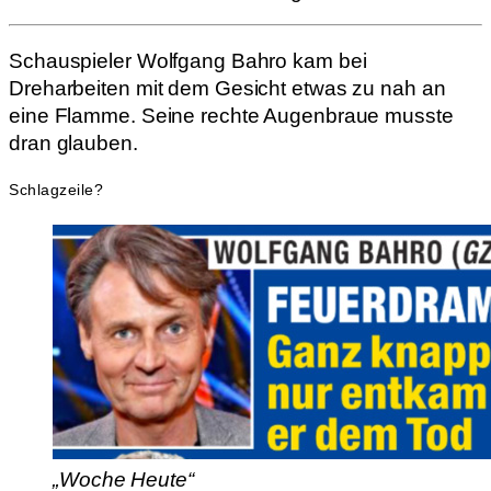
Schauspieler Wolfgang Bahro kam bei
Dreharbeiten mit dem Gesicht etwas zu nah an
eine Flamme. Seine rechte Augenbraue musste
dran glauben.
Schlagzeile?
„Woche Heute“