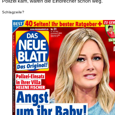
Polizei kam, waren die Einbrecher schon weg.
Schlagzeile?