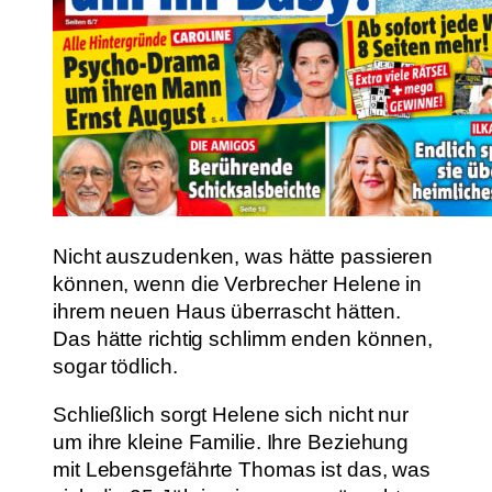
Nicht auszudenken, was hätte passieren
können, wenn die Verbrecher Helene in
ihrem neuen Haus überrascht hätten.
Das hätte richtig schlimm enden können,
sogar tödlich.
Schließlich sorgt Helene sich nicht nur
um ihre kleine Familie. Ihre Beziehung
mit Lebensgefährte Thomas ist das, was