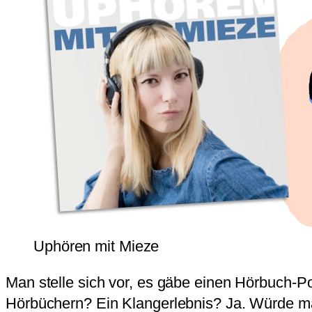
Uphören mit Mieze
Man stelle sich vor, es gäbe einen Hörbuch
Hörbüchern? Ein Klangerlebnis? Ja. Würde m