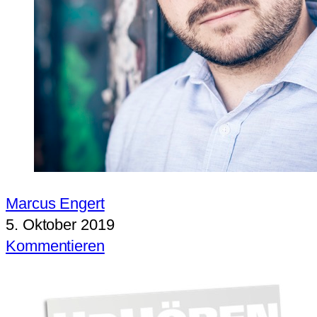
Marcus Engert
5. Oktober 2019
Kommentieren