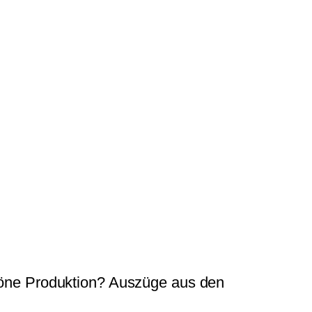
höne Produktion? Auszüge aus den