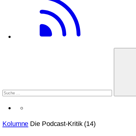
Kolumne
Die Podcast-Kritik (14)