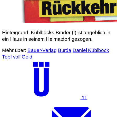
Hintergrund: Küblböcks Bruder (!) ist angeblich in
ein Haus in seinem Heimatdorf gezogen.
Mehr über:
Bauer-Verlag
Burda
Daniel Küblböck
Topf voll Gold
11