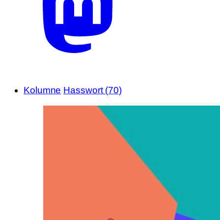
Kolumne
Hasswort (70)