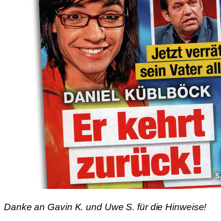
Danke an Gavin K. und Uwe S. für die Hinweise!