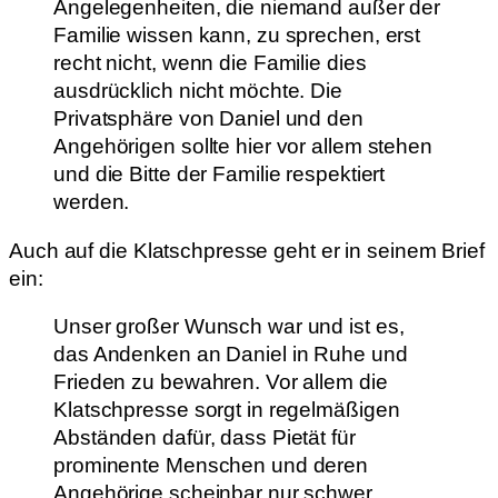
Angelegenheiten, die niemand außer der
Familie wissen kann, zu sprechen, erst
recht nicht, wenn die Familie dies
ausdrücklich nicht möchte. Die
Privatsphäre von Daniel und den
Angehörigen sollte hier vor allem stehen
und die Bitte der Familie respektiert
werden.
Auch auf die Klatschpresse geht er in seinem Brief
ein:
Unser großer Wunsch war und ist es,
das Andenken an Daniel in Ruhe und
Frieden zu bewahren. Vor allem die
Klatschpresse sorgt in regelmäßigen
Abständen dafür, dass Pietät für
prominente Menschen und deren
Angehörige scheinbar nur schwer