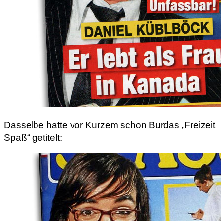
Dasselbe hatte vor Kurzem schon Burdas „Freizeit
Spaß“ getitelt: