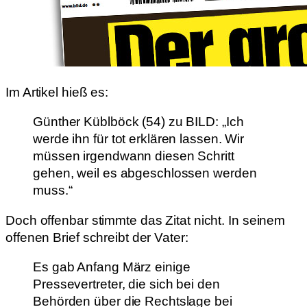
Im Artikel hieß es:
Günther Küblböck (54) zu BILD: „Ich
werde ihn für tot erklären lassen. Wir
müssen irgendwann diesen Schritt
gehen, weil es abgeschlossen werden
muss.“
Doch offenbar stimmte das Zitat nicht. In seinem
offenen Brief schreibt der Vater:
Es gab Anfang März einige
Pressevertreter, die sich bei den
Behörden über die Rechtslage bei