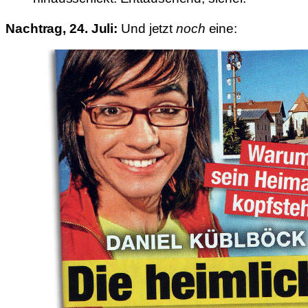
Nachtrag, 24. Juli:
Und jetzt
noch
eine: