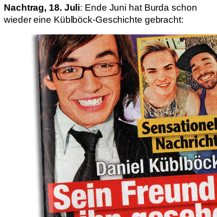
Nachtrag, 18. Juli
: Ende Juni hat Burda schon
wieder eine Küblböck-Geschichte gebracht: