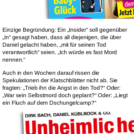
Einzige Begründung: Ein „Insider“ soll gegenüber
„In“ gesagt haben, dass all diejenigen, die über
Daniel gelacht haben, „mit für seinen Tod
verantwortlich“ seien. „Ich würde es fast Mord
nennen.“
Auch in den Wochen darauf rissen die
Spekulationen der Klatschblätter nicht ab. Sie
fragten: „Trieb ihn die Angst in den Tod?“ Oder:
„War sein Selbstmord doch geplant?“ Oder: „Liegt
ein Fluch auf dem Dschungelcamp?“