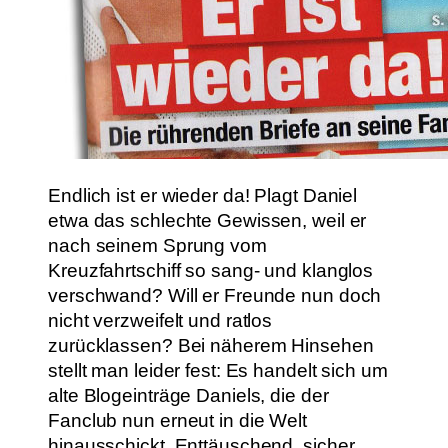
Endlich ist er wieder da! Plagt Daniel
etwa das schlechte Gewissen, weil er
nach seinem Sprung vom
Kreuzfahrtschiff so sang- und klanglos
verschwand? Will er Freunde nun doch
nicht verzweifelt und ratlos
zurücklassen? Bei näherem Hinsehen
stellt man leider fest: Es handelt sich um
alte Blogeinträge Daniels, die der
Fanclub nun erneut in die Welt
hinausschickt. Enttäuschend, sicher.