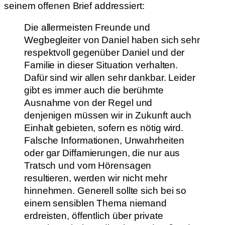
seinem offenen Brief addressiert:
Die allermeisten Freunde und
Wegbegleiter von Daniel haben sich sehr
respektvoll gegenüber Daniel und der
Familie in dieser Situation verhalten.
Dafür sind wir allen sehr dankbar. Leider
gibt es immer auch die berühmte
Ausnahme von der Regel und
denjenigen müssen wir in Zukunft auch
Einhalt gebieten, sofern es nötig wird.
Falsche Informationen, Unwahrheiten
oder gar Diffamierungen, die nur aus
Tratsch und vom Hörensagen
resultieren, werden wir nicht mehr
hinnehmen. Generell sollte sich bei so
einem sensiblen Thema niemand
erdreisten, öffentlich über private