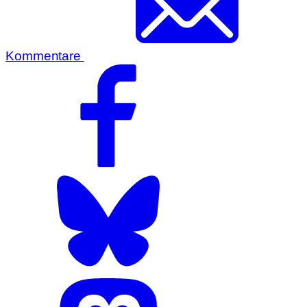
Kommentare