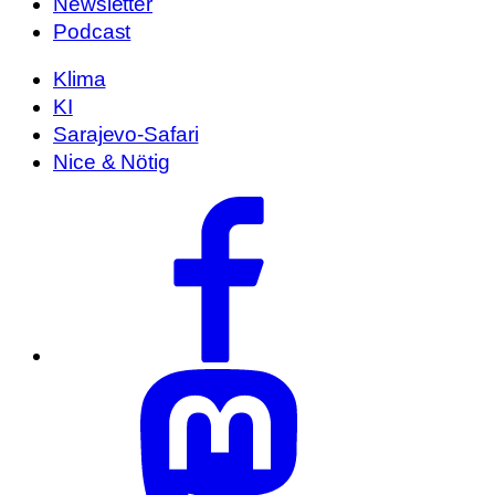
Newsletter
Podcast
Klima
KI
Sarajevo-Safari
Nice & Nötig