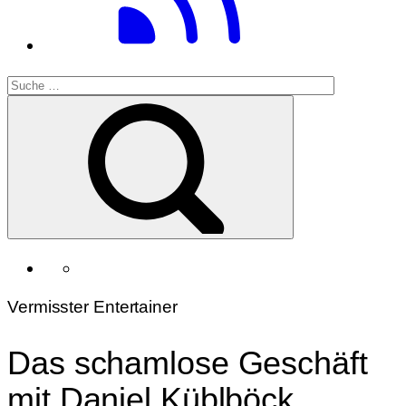
Vermisster Entertainer
Das schamlose Geschäft
mit Daniel Küblböck