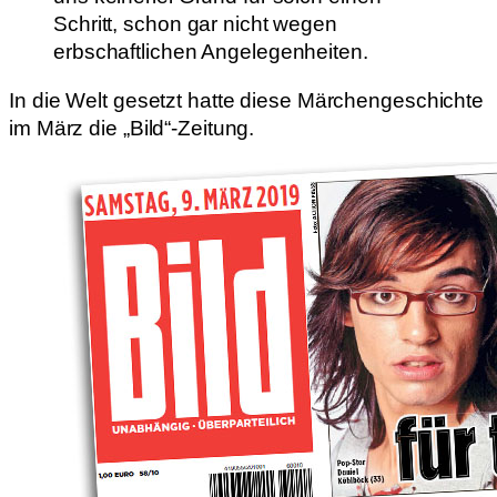
Schritt, schon gar nicht wegen
erbschaftlichen Angelegenheiten.
In die Welt gesetzt hatte diese Märchengeschichte
im März die „Bild“-Zeitung.