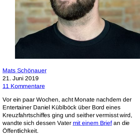
Mats Schönauer
21. Juni 2019
11 Kommentare
Vor ein paar Wochen, acht Monate nachdem der
Entertainer Daniel Küblböck über Bord eines
Kreuzfahrtschiffes ging und seither vermisst wird,
wandte sich dessen Vater
mit einem Brief
an die
Öffentlichkeit.