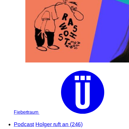
Fiebertraum
Podcast
Holger ruft an (246)