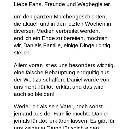
Liebe Fans, Freunde und Wegbegleiter,
um den ganzen Märchengeschichten,
die aktuell und in den letzten Wochen in
diversen Medien verbreitet werden,
endlich ein Ende zu bereiten, möchten
wir, Daniels Familie, einige Dinge richtig
stellen.
Allem voran ist es uns besonders wichtig,
eine falsche Behauptung endgültig aus
der Welt zu schaffen: Daniel wurde von
uns nicht „für tot“ erklärt und das wird
auch so bleiben!
Weder ich als sein Vater, noch sonst
jemand aus der Familie möchte Daniel
jemals für „tot“ erklären lassen. Es gibt für
uns keinerlei Grund für solch einen