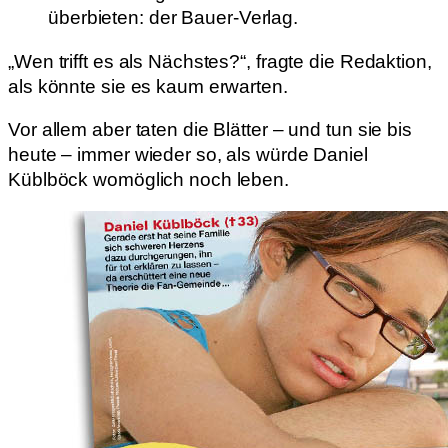
überbieten: der Bauer-Verlag.
„Wen trifft es als Nächstes?“, fragte die Redaktion,
als könnte sie es kaum erwarten.
Vor allem aber taten die Blätter – und tun sie bis
heute – immer wieder so, als würde Daniel
Küblböck womöglich noch leben.