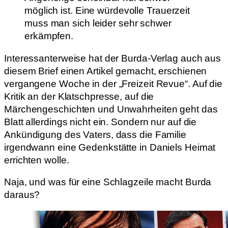
möglich ist. Eine würdevolle Trauerzeit
muss man sich leider sehr schwer
erkämpfen.
Interessanterweise hat der Burda-Verlag auch aus
diesem Brief einen Artikel gemacht, erschienen
vergangene Woche in der „Freizeit Revue“. Auf die
Kritik an der Klatschpresse, auf die
Märchengeschichten und Unwahrheiten geht das
Blatt allerdings nicht ein. Sondern nur auf die
Ankündigung des Vaters, dass die Familie
irgendwann eine Gedenkstätte in Daniels Heimat
errichten wolle.
Naja, und was für eine Schlagzeile macht Burda
daraus?