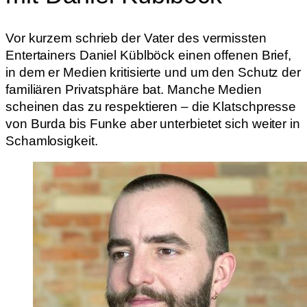
Vor kurzem schrieb der Vater des vermissten
Entertainers Daniel Küblböck einen offenen Brief,
in dem er Medien kritisierte und um den Schutz der
familiären Privatsphäre bat. Manche Medien
scheinen das zu respektieren – die Klatschpresse
von Burda bis Funke aber unterbietet sich weiter in
Schamlosigkeit.