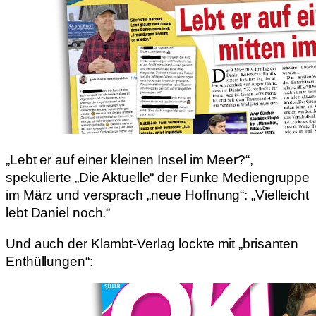
„Lebt er auf einer kleinen Insel im Meer?“,
spekulierte „Die Aktuelle“ der Funke Mediengruppe
im März und versprach „neue Hoffnung“: „Vielleicht
lebt Daniel noch.“
Und auch der Klambt-Verlag lockte mit „brisanten
Enthüllungen“: