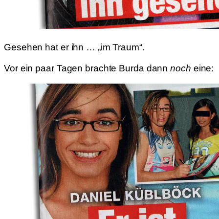
Gesehen hat er ihn … „im Traum“.
Vor ein paar Tagen brachte Burda dann
noch
eine: