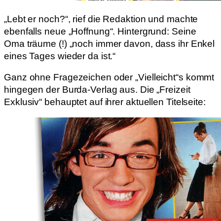
„Lebt er noch?“, rief die Redaktion und machte
ebenfalls neue „Hoffnung“. Hintergrund: Seine
Oma träume (!) „noch immer davon, dass ihr Enkel
eines Tages wieder da ist.“
Ganz ohne Fragezeichen oder „Vielleicht“s kommt
hingegen der Burda-Verlag aus. Die „Freizeit
Exklusiv“ behauptet auf ihrer aktuellen Titelseite: