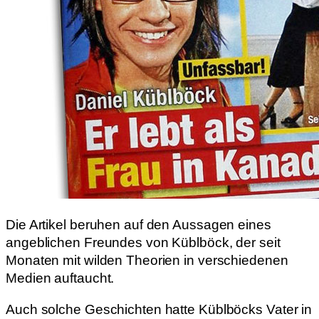
Die Artikel beruhen auf den Aussagen eines
angeblichen Freundes von Kübl­böck, der seit
Monaten mit wilden Theorien in verschiedenen
Medien auftaucht.
Auch solche Geschichten hatte Küblböcks Vater in