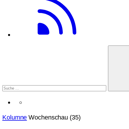
Kolumne
Wochenschau (35)