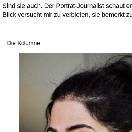
Sind sie auch. Der Porträt-Journalist schaut e
Blick versucht mir zu verbieten, sie bemerkt z
Die Kolumne