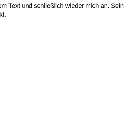
inem Text und schließlich wieder mich an. Sein
kt.