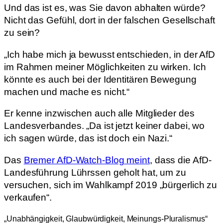
Und das ist es, was Sie davon abhalten würde?
Nicht das Gefühl, dort in der falschen Gesellschaft
zu sein?
„Ich habe mich ja bewusst entschieden, in der AfD
im Rahmen meiner Möglichkeiten zu wirken. Ich
könnte es auch bei der Identitären Bewegung
machen und mache es nicht.“
Er kenne inzwischen auch alle Mitglieder des
Landesverbandes. „Da ist jetzt keiner dabei, wo
ich sagen würde, das ist doch ein Nazi.“
Das
Bremer AfD-Watch-Blog meint
, dass die AfD-
Landesführung Lührssen geholt hat, um zu
versuchen, sich im Wahlkampf 2019 „bürgerlich zu
verkaufen“.
„Unabhängigkeit, Glaubwürdigkeit, Meinungs-Pluralismus“