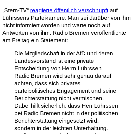
„Stern-TV“
reagierte öffentlich verschnupft
auf
Lührssens Parteikarriere: Man sei darüber von ihm
nicht informiert worden und warte noch auf
Antworten von ihm. Radio Bremen veröffentlichte
am Freitag ein Statement:
Die Mitgliedschaft in der AfD und deren
Landesvorstand ist eine private
Entscheidung von Herrn Lührssen.
Radio Bremen wird sehr genau darauf
achten, dass sich privates
parteipolitisches Engagement und seine
Berichterstattung nicht vermischen.
Dabei hilft sicherlich, dass Herr Lührssen
bei Radio Bremen nicht in der politischen
Berichterstattung eingesetzt wird,
sondern in der leichten Unterhaltung.