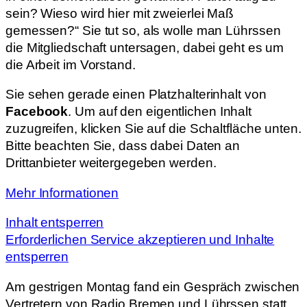
sein? Wieso wird hier mit zweierlei Maß
gemessen?“ Sie tut so, als wolle man Lührssen
die Mitgliedschaft untersagen, dabei geht es um
die Arbeit im Vorstand.
Sie sehen gerade einen Platzhalterinhalt von
Facebook
. Um auf den eigentlichen Inhalt
zuzugreifen, klicken Sie auf die Schaltfläche unten.
Bitte beachten Sie, dass dabei Daten an
Drittanbieter weitergegeben werden.
Mehr Informationen
Inhalt entsperren
Erforderlichen Service akzeptieren und Inhalte
entsperren
Am gestrigen Montag fand ein Gespräch zwischen
Vertretern von Radio Bremen und Lührssen statt.