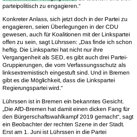
parteipolitisch zu engagieren.“
Konkreter Anlass, sich jetzt doch in der Partei zu
engagieren, seien Überlegungen in der CDU
gewesen, auch für Koalitionen mit der Linkspartei
offen zu sein, sagt Lührssen: „Das finde ich schon
heftig. Die Linkspartei hat nicht nur ihre
Vergangenheit als SED, es gibt auch drei Partei-
Gruppierungen, die vom Verfassungsschutz als
linksextremistisch eingestuft sind. Und in Bremen
gibt es die Möglichkeit, dass die Linkspartei
Regierungspartei wird.“
Lührssen ist in Bremen ein bekanntes Gesicht.
„Die AfD-Bremen hat damit einen dicken Fang für
den Bürgerschaftswahlkampf 2019 gemacht“, sagt
ein Beobachter der rechten Szene in der Stadt.
Erst am 1. Juni ist Lührssen in die Partei