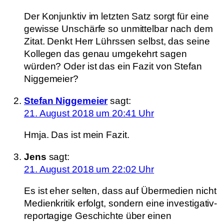
Der Konjunktiv im letzten Satz sorgt für eine
gewisse Unschärfe so unmittelbar nach dem
Zitat. Denkt Herr Lührssen selbst, das seine
Kollegen das genau umgekehrt sagen
würden? Oder ist das ein Fazit von Stefan
Niggemeier?
Stefan Niggemeier
sagt:
21. August 2018 um 20:41 Uhr
Hmja. Das ist mein Fazit.
Jens
sagt:
21. August 2018 um 22:02 Uhr
Es ist eher selten, dass auf Übermedien nicht
Medienkritik erfolgt, sondern eine investigativ-
reportagige Geschichte über einen