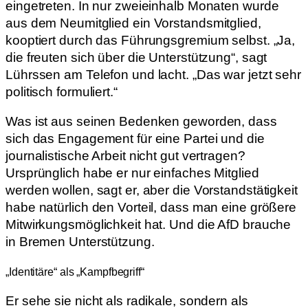
eingetreten. In nur zweieinhalb Monaten wurde
aus dem Neumitglied ein Vorstandsmitglied,
kooptiert durch das Führungsgremium selbst. „Ja,
die freuten sich über die Unterstützung“, sagt
Lührssen am Telefon und lacht. „Das war jetzt sehr
politisch formuliert.“
Was ist aus seinen Bedenken geworden, dass
sich das Engagement für eine Partei und die
journalistische Arbeit nicht gut vertragen?
Ursprünglich habe er nur einfaches Mitglied
werden wollen, sagt er, aber die Vorstandstätigkeit
habe natürlich den Vorteil, dass man eine größere
Mitwirkungsmöglichkeit hat. Und die AfD brauche
in Bremen Unterstützung.
„Identitäre“ als „Kampfbegriff“
Er sehe sie nicht als radikale, sondern als