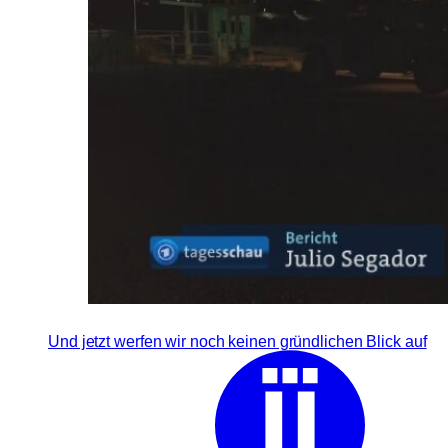
Und jetzt werfen wir noch keinen gründlichen Blick auf