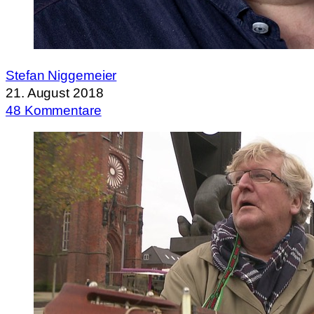
Stefan Niggemeier
21. August 2018
48 Kommentare