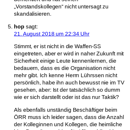
„Vorstandskollegen“ nicht untersagt zu
skandalisieren.
hop
sagt:
21. August 2018 um 22:34 Uhr
Stimmt, er ist nicht in die Waffen-SS
eingetreten, aber er wird in naher Zukunft mit
Sicherheit einige Leute kennenlernen, die
bedauern, dass es die Organisation nicht
mehr gibt. Ich kenne Herrn Lührssen nicht
persönlich, habe ihn auch bewusst nie im TV
gesehen, aber: Ist der tatsächlich so dumm
wie er sich darstellt oder ist das nur Taktik?
Als ebenfalls unständig Beschäftiger beim
ÖRR muss ich leider sagen, dass die Anzahl
der Kolleginnen und Kollegen, die heimliche