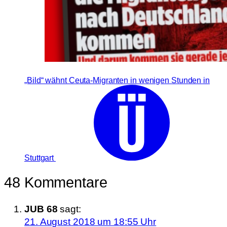
„Bild“ wähnt Ceuta-Migranten in wenigen Stunden in
Stuttgart
48 Kommentare
JUB 68
sagt:
21. August 2018 um 18:55 Uhr