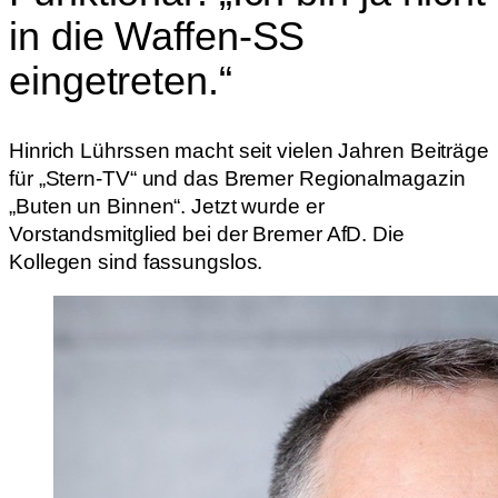
in die Waffen-SS
eingetreten.“
Hinrich Lührssen macht seit vielen Jahren Beiträge
für „Stern-TV“ und das Bremer Regionalmagazin
„Buten un Binnen“. Jetzt wurde er
Vorstandsmitglied bei der Bremer AfD. Die
Kollegen sind fassungslos.