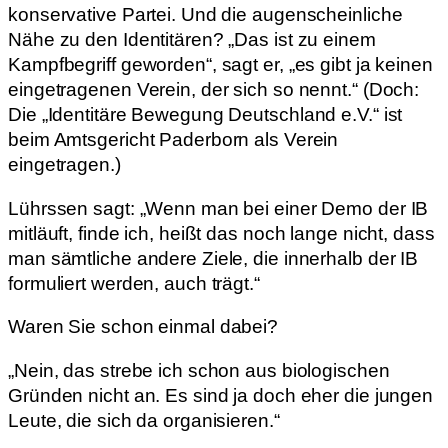
konservative Partei. Und die augenscheinliche
Nähe zu den Identitären? „Das ist zu einem
Kampfbegriff geworden“, sagt er, „es gibt ja keinen
eingetragenen Verein, der sich so nennt.“ (Doch:
Die „Identitäre Bewegung Deutschland e.V.“ ist
beim Amtsgericht Paderborn als Verein
eingetragen.)
Lührssen sagt: „Wenn man bei einer Demo der IB
mitläuft, finde ich, heißt das noch lange nicht, dass
man sämtliche andere Ziele, die innerhalb der IB
formuliert werden, auch trägt.“
Waren Sie schon einmal dabei?
„Nein, das strebe ich schon aus biologischen
Gründen nicht an. Es sind ja doch eher die jungen
Leute, die sich da organisieren.“