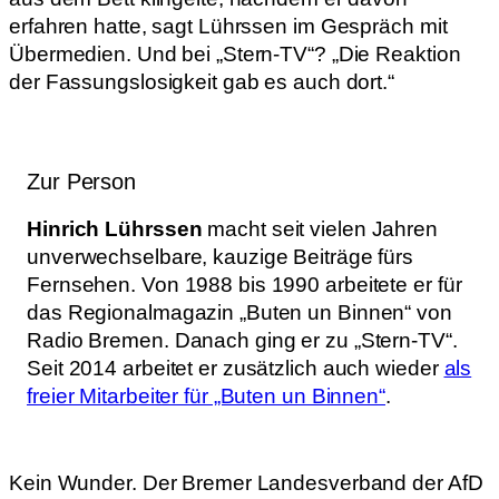
erfahren hatte, sagt Lührssen im Gespräch mit
Übermedien. Und bei „Stern-TV“? „Die Reaktion
der Fassungslosigkeit gab es auch dort.“
Zur Person
Hinrich Lührssen
macht seit vielen Jahren
unverwechselbare, kauzige Beiträge fürs
Fernsehen. Von 1988 bis 1990 arbeitete er für
das Regionalmagazin „Buten un Binnen“ von
Radio Bremen. Danach ging er zu „Stern-TV“.
Seit 2014 arbeitet er zusätzlich auch wieder
als
freier Mitarbeiter für „Buten un Binnen“
.
Kein Wunder. Der Bremer Landesverband der AfD