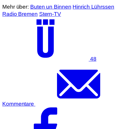
Mehr über:
Buten un Binnen
Hinrich Lührssen
Radio Bremen
Stern-TV
48
Kommentare