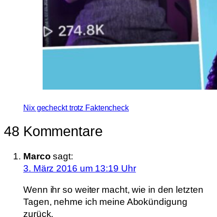
Nix gecheckt trotz Faktencheck
48 Kommentare
Marco
sagt:
3. März 2016 um 13:19 Uhr
Wenn ihr so weiter macht, wie in den letzten
Tagen, nehme ich meine Abokündigung
zurück.