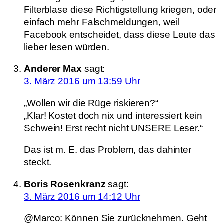
Filterblase diese Richtigstellung kriegen, oder
einfach mehr Falschmeldungen, weil
Facebook entscheidet, dass diese Leute das
lieber lesen würden.
Anderer Max
sagt:
3. März 2016 um 13:59 Uhr
„Wollen wir die Rüge riskieren?“
„Klar! Kostet doch nix und interessiert kein
Schwein! Erst recht nicht UNSERE Leser.“
Das ist m. E. das Problem, das dahinter
steckt.
Boris Rosenkranz
sagt:
3. März 2016 um 14:12 Uhr
@Marco: Können Sie zurücknehmen. Geht