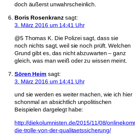
doch äußerst unwahrscheinlich.
Boris Rosenkranz
sagt:
3. März 2016 um 14:41 Uhr
@5 Thomas K. Die Polizei sagt, dass sie
noch nichts sagt, weil sie noch prüft. Welchen
Grund gibt es, das nicht abzuwarten – ganz
gleich, was man weiß oder zu wissen meint.
Sören Heim
sagt:
3. März 2016 um 14:41 Uhr
und sie werden es weiter machen, wie ich hier
schonmal an absichtlich unpolitischen
Beispielen dargelegt habe:
http://diekolumnisten.de/2015/11/08/onlineko
die-trolle-von-der-qualitaetssicherung/