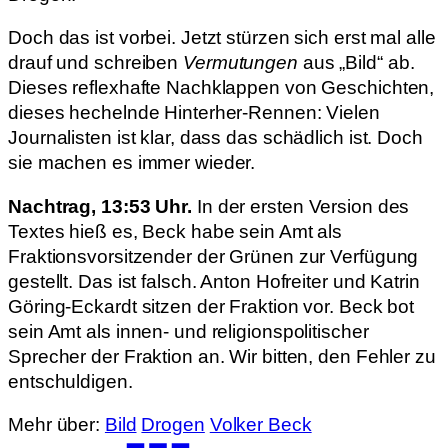
Doch das ist vorbei. Jetzt stürzen sich erst mal alle
drauf und schreiben
Vermutungen
aus „Bild“ ab.
Dieses reflexhafte Nachklappen von Geschichten,
dieses hechelnde Hinterher-Rennen: Vielen
Journalisten ist klar, dass das schädlich ist. Doch
sie machen es immer wieder.
Nachtrag, 13:53 Uhr.
In der ersten Version des
Textes hieß es, Beck habe sein Amt als
Fraktionsvorsitzender der Grünen zur Verfügung
gestellt. Das ist falsch. Anton Hofreiter und Katrin
Göring-Eckardt sitzen der Fraktion vor. Beck bot
sein Amt als innen- und religionspolitischer
Sprecher der Fraktion an. Wir bitten, den Fehler zu
entschuldigen.
Mehr über:
Bild
Drogen
Volker Beck