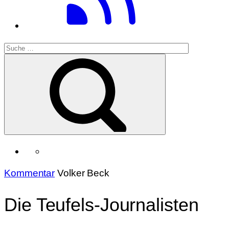
Kommentar
Volker Beck
Die Teufels-Journalisten