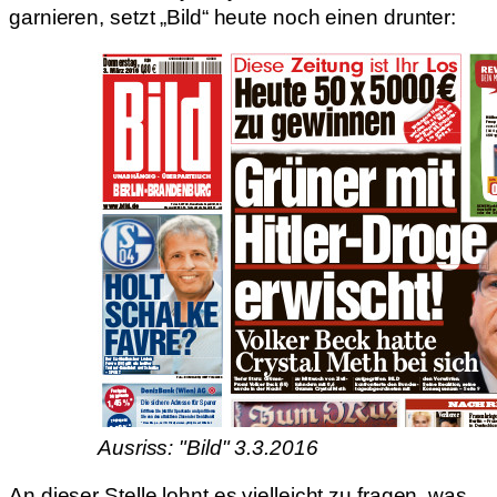
garnieren, setzt „Bild“ heute noch einen drunter:
Ausriss: "Bild" 3.3.2016
An dieser Stelle lohnt es vielleicht zu fragen, was