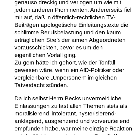
genauso dreckig und verlogen um wie mit
jedem anderen Prominenten. Andererseits fiel
mir auf, daß in öffentlich-rechtlichen TV-
Beiträgen apologetische Einleitungstexte die
schlimme Berufsbelastung und den kaum
erträglichen Streß der armen Abgeordneten
vorausschickten, bevor es um den
eigentlichen Vorfall ging.
Zu gern hätte ich gehört, wie der Tonfall
gewesen wäre, wenn ein AfD-Politiker oder
vergleichbare „Unpersonen“ im gleichen
Tatverdacht stünden.
Da ich selbst Herrn Becks unvermeidliche
Einlassungen zu fast allen Themen stets als
moralisierend, intolerant, hysterisierend-
anklagend, ausgrenzend und vorverurteilend
empfunden habe, war meine einzige Reaktion