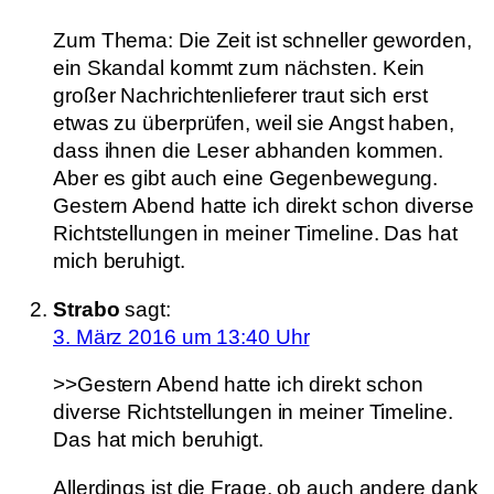
Zum Thema: Die Zeit ist schneller geworden,
ein Skandal kommt zum nächsten. Kein
großer Nachrichtenlieferer traut sich erst
etwas zu überprüfen, weil sie Angst haben,
dass ihnen die Leser abhanden kommen.
Aber es gibt auch eine Gegenbewegung.
Gestern Abend hatte ich direkt schon diverse
Richtstellungen in meiner Timeline. Das hat
mich beruhigt.
Strabo
sagt:
3. März 2016 um 13:40 Uhr
>>Gestern Abend hatte ich direkt schon
diverse Richtstellungen in meiner Timeline.
Das hat mich beruhigt.
Allerdings ist die Frage, ob auch andere dank