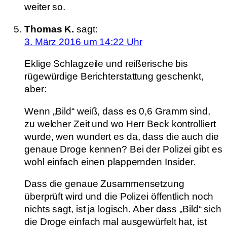
weiter so.
Thomas K.
sagt:
3. März 2016 um 14:22 Uhr
Eklige Schlagzeile und reißerische bis
rügewürdige Berichterstattung geschenkt,
aber:
Wenn „Bild“ weiß, dass es 0,6 Gramm sind,
zu welcher Zeit und wo Herr Beck kontrolliert
wurde, wen wundert es da, dass die auch die
genaue Droge kennen? Bei der Polizei gibt es
wohl einfach einen plappernden Insider.
Dass die genaue Zusammensetzung
überprüft wird und die Polizei öffentlich noch
nichts sagt, ist ja logisch. Aber dass „Bild“ sich
die Droge einfach mal ausgewürfelt hat, ist