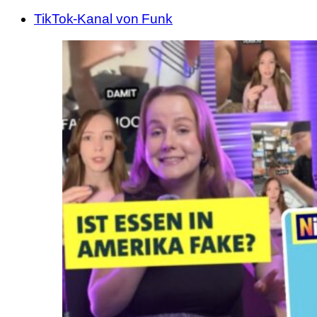
TikTok-Kanal von Funk