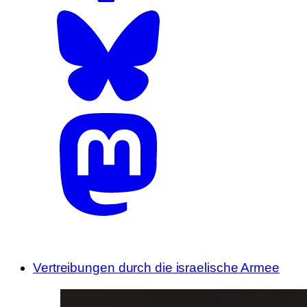
Vertreibungen durch die israelische Armee