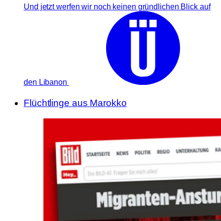
Und jetzt werfen wir noch keinen gründlichen Blick auf
den Libanon
Flüchtlinge aus Marokko