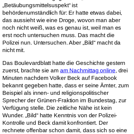
„Betäubungsmittelsuspekt“ ist
behördenumständlich für: Er hatte etwas dabei,
das aussieht wie eine Droge, wovon man aber
noch nicht weiß, was es genau ist, weil man es
erst noch untersuchen muss. Das macht die
Polizei nun. Untersuchen. Aber „Bild“ macht da
nicht mit.
Das Boulevardblatt hatte die Geschichte gestern
zuerst, brachte sie am
am Nachmittag online
, drei
Minuten nachdem Volker Beck auf Facebook
bekannt gegeben hatte, dass er seine Ämter, zum
Beispiel als innen- und religionspolitischer
Sprecher der Grünen-Fraktion im Bundestag, zur
Verfügung stelle. Die zeitliche Nähe ist kein
Wunder. „Bild“ hatte Kenntnis von der Polizei-
Kontrolle und Beck damit konfrontiert. Der
rechnete offenbar schon damit, dass sich so eine