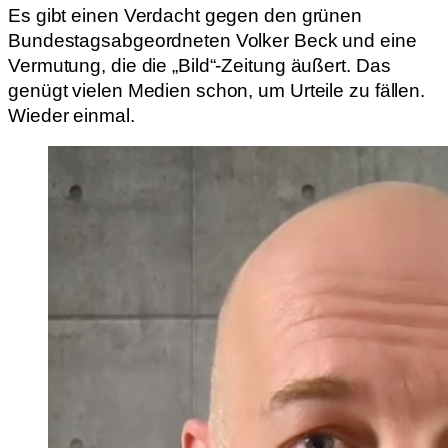
Es gibt einen Verdacht gegen den grünen
Bundestagsabgeordneten Volker Beck und eine
Vermutung, die die „Bild“-Zeitung äußert. Das
genügt vielen Medien schon, um Urteile zu fällen.
Wieder einmal.