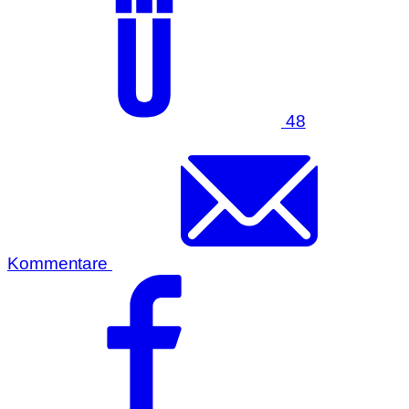
48
Kommentare