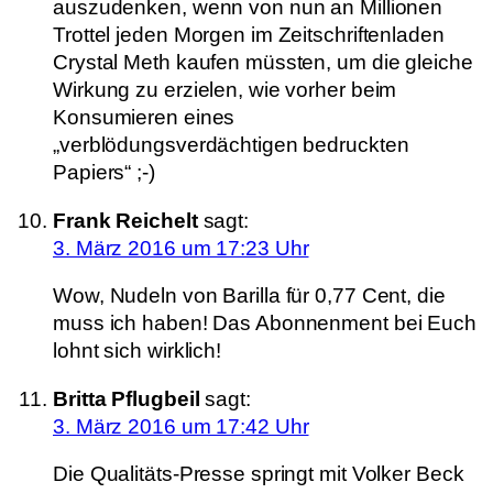
auszudenken, wenn von nun an Millionen
Trottel jeden Morgen im Zeitschriftenladen
Crystal Meth kaufen müssten, um die gleiche
Wirkung zu erzielen, wie vorher beim
Konsumieren eines
„verblödungsverdächtigen bedruckten
Papiers“ ;-)
Frank Reichelt
sagt:
3. März 2016 um 17:23 Uhr
Wow, Nudeln von Barilla für 0,77 Cent, die
muss ich haben! Das Abonnenment bei Euch
lohnt sich wirklich!
Britta Pflugbeil
sagt:
3. März 2016 um 17:42 Uhr
Die Qualitäts-Presse springt mit Volker Beck