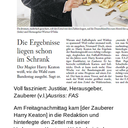
Voll fasziniert: Justitiar, Herausgeber,
Zauberer (v.l.)
Ausriss: FAS
Am Freitagnachmittag kam [der Zauberer
Harry Keaton] in die Redaktion und
hinterlegte den Zettel mit seiner