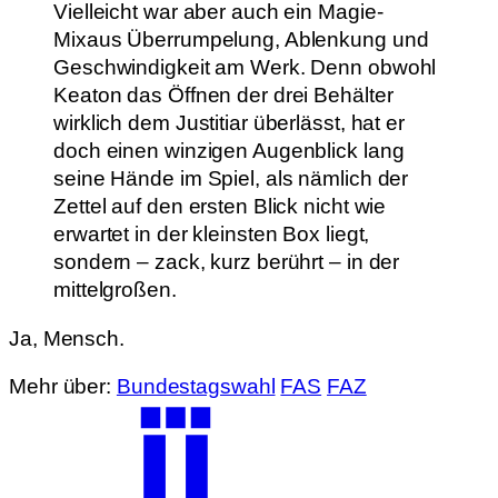
Vielleicht war aber auch ein Magie-
Mixaus Überrumpelung, Ablenkung und
Geschwindigkeit am Werk. Denn obwohl
Keaton das Öffnen der drei Behälter
wirklich dem Justitiar überlässt, hat er
doch einen winzigen Augenblick lang
seine Hände im Spiel, als nämlich der
Zettel auf den ersten Blick nicht wie
erwartet in der kleinsten Box liegt,
sondern – zack, kurz berührt – in der
mittelgroßen.
Ja, Mensch.
Mehr über:
Bundestagswahl
FAS
FAZ