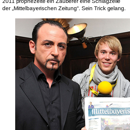
2011 prophezeite ein Zauberer eine Schlagzeile
der „Mittelbayerischen Zeitung“. Sein Trick gelang.