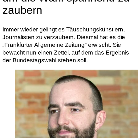
zaubern
Immer wieder gelingt es Täuschungskünstlern,
Journalisten zu verzaubern. Diesmal hat es die
„Frankfurter Allgemeine Zeitung“ erwischt. Sie
bewacht nun einen Zettel, auf dem das Ergebnis
der Bundestagswahl stehen soll.