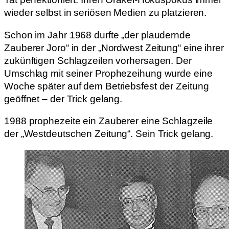
wieder selbst in seriösen Medien zu platzieren.
Schon im Jahr 1968 durfte „der plaudernde
Zauberer Joro“ in der „Nordwest Zeitung“ eine ihrer
zukünftigen Schlagzeilen vorhersagen. Der
Umschlag mit seiner Prophezeihung wurde eine
Woche später auf dem Betriebsfest der Zeitung
geöffnet – der Trick gelang.
1988 prophezeite ein Zauberer eine Schlagzeile
der „Westdeutschen Zeitung“. Sein Trick gelang.