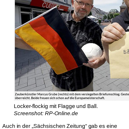
Locker-flockig mit Flagge und Ball.
Screenshot: RP-Online.de
Auch in der „Sächsischen Zeitung“ gab es eine