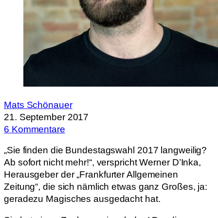
Mats Schönauer
21. September 2017
6 Kommentare
„Sie finden die Bundestagswahl 2017 langweilig?
Ab sofort nicht mehr!“, verspricht Werner D’Inka,
Herausgeber der „Frankfurter Allgemeinen
Zeitung“, die sich nämlich etwas ganz Großes, ja:
geradezu Magisches ausgedacht hat.