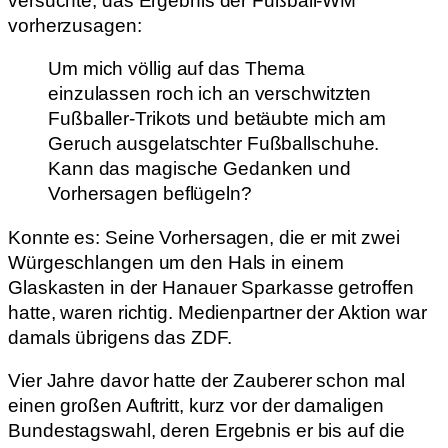
versuchte, das Ergebnis der Fußball-WM
vorherzusagen:
Um mich völlig auf das Thema
einzulassen roch ich an verschwitzten
Fußballer-Trikots und betäubte mich am
Geruch ausgelatschter Fußballschuhe.
Kann das magische Gedanken und
Vorhersagen beflügeln?
Konnte es: Seine Vorhersagen, die er mit zwei
Würgeschlangen um den Hals in einem
Glaskasten in der Hanauer Sparkasse getroffen
hatte, waren richtig. Medienpartner der Aktion war
damals übrigens das ZDF.
Vier Jahre davor hatte der Zauberer schon mal
einen großen Auftritt, kurz vor der damaligen
Bundestagswahl, deren Ergebnis er bis auf die