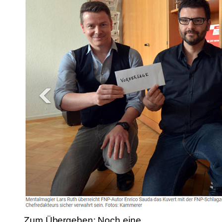
Zum Übergeben: Noch eine