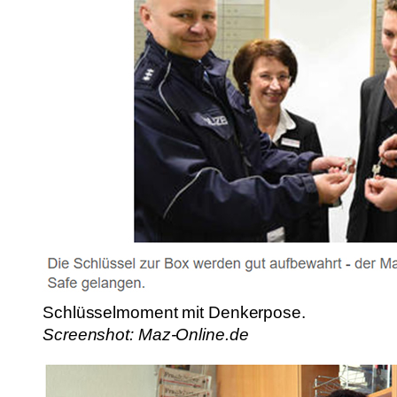
Schlüsselmoment mit Denkerpose.
Screenshot: Maz-Online.de