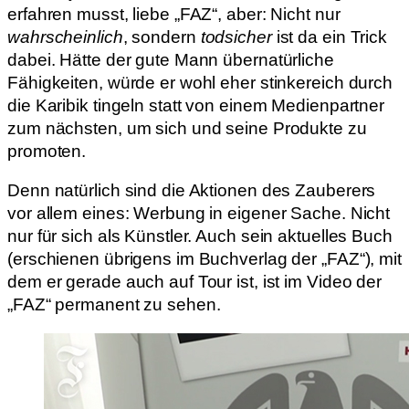
erfahren musst, liebe „FAZ“, aber: Nicht nur
wahrscheinlich
, sondern
todsicher
ist da ein Trick
dabei. Hätte der gute Mann übernatürliche
Fähigkeiten, würde er wohl eher stinkereich durch
die Karibik tingeln statt von einem Medienpartner
zum nächsten, um sich und seine Produkte zu
promoten.
Denn natürlich sind die Aktionen des Zauberers
vor allem eines: Werbung in eigener Sache. Nicht
nur für sich als Künstler. Auch sein aktuelles Buch
(erschienen übrigens im Buchverlag der „FAZ“), mit
dem er gerade auch auf Tour ist, ist im Video der
„FAZ“ permanent zu sehen.