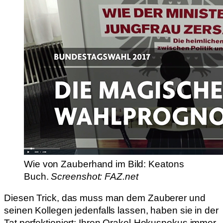
Wie von Zauberhand im Bild: Keatons
Buch.
Screenshot: FAZ.net
Diesen Trick, das muss man dem Zauberer und
seinen Kollegen jedenfalls lassen, haben sie in der
Tat perfektioniert: Ihren Orakel-Hokuspokus immer