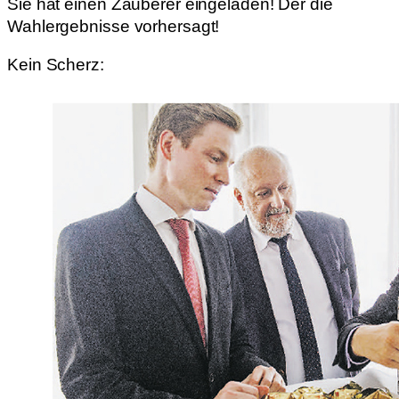
Sie hat einen Zauberer eingeladen! Der die
Wahlergebnisse vorhersagt!
Kein Scherz: