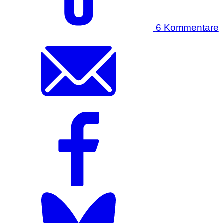
6 Kommentare