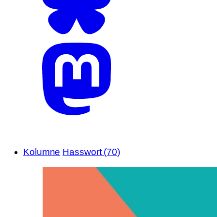
Kolumne
Hasswort (70)