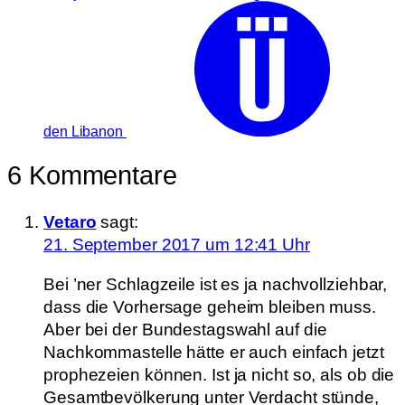
den Libanon
6 Kommentare
Vetaro
sagt:
21. September 2017 um 12:41 Uhr
Bei ’ner Schlagzeile ist es ja nachvollziehbar,
dass die Vorhersage geheim bleiben muss.
Aber bei der Bundestagswahl auf die
Nachkommastelle hätte er auch einfach jetzt
prophezeien können. Ist ja nicht so, als ob die
Gesamtbevölkerung unter Verdacht stünde,