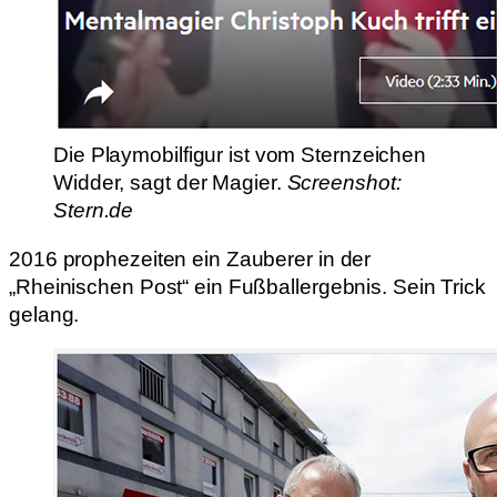
Die Playmobilfigur ist vom Sternzeichen
Widder, sagt der Magier.
Screenshot:
Stern.de
2016 prophezeiten ein Zauberer in der
„Rheinischen Post“ ein Fußballergebnis. Sein Trick
gelang.