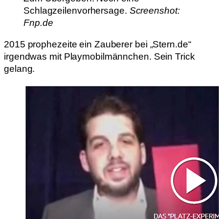
Schlagzeilenvorhersage.
Screenshot:
Fnp.de
2015 prophezeite ein Zauberer bei „Stern.de“
irgendwas mit Playmobilmännchen. Sein Trick
gelang.