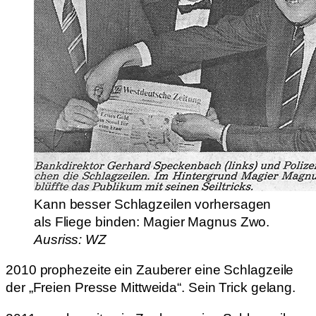
Kann besser Schlagzeilen vorhersagen
als Fliege binden: Magier Magnus Zwo.
Ausriss: WZ
2010 prophezeite ein Zauberer eine Schlagzeile
der „Freien Presse Mittweida“. Sein Trick gelang.