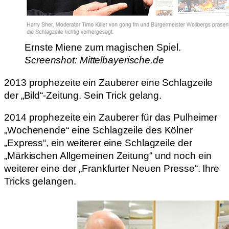
Ernste Miene zum magischen Spiel.
Screenshot: Mittelbayerische.de
2013 prophezeite ein Zauberer eine Schlagzeile
der „Bild“-Zeitung. Sein Trick gelang.
2014 prophezeite ein Zauberer für das Pulheimer
„Wochenende“ eine Schlagzeile des Kölner
„Express“, ein weiterer eine Schlagzeile der
„Märkischen Allgemeinen Zeitung“ und noch ein
weiterer eine der „Frankfurter Neuen Presse“. Ihre
Tricks gelangen.