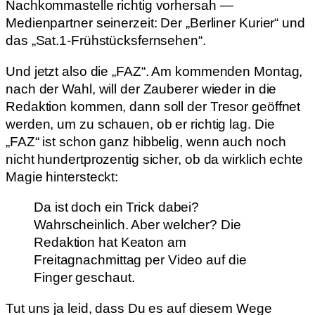
Nachkommastelle richtig vorhersah —
Medienpartner seinerzeit: Der „Berliner Kurier“ und
das „Sat.1-Frühstücksfernsehen“.
Und jetzt also die „FAZ“. Am kommenden Montag,
nach der Wahl, will der Zauberer wieder in die
Redaktion kommen, dann soll der Tresor geöffnet
werden, um zu schauen, ob er richtig lag. Die
„FAZ“ ist schon ganz hibbelig, wenn auch noch
nicht hundertprozentig sicher, ob da wirklich echte
Magie hintersteckt:
Da ist doch ein Trick dabei?
Wahrscheinlich. Aber welcher? Die
Redaktion hat Keaton am
Freitagnachmittag per Video auf die
Finger geschaut.
Tut uns ja leid, dass Du es auf diesem Wege