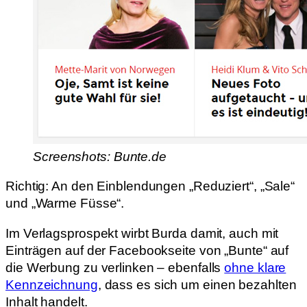
Screenshots: Bunte.de
Richtig: An den Einblendungen „Reduziert“, „Sale“
und „Warme Füsse“.
Im Verlagsprospekt wirbt Burda damit, auch mit
Einträgen auf der Facebookseite von „Bunte“ auf
die Werbung zu verlinken – ebenfalls
ohne klare
Kennzeichnung
, dass es sich um einen bezahlten
Inhalt handelt.