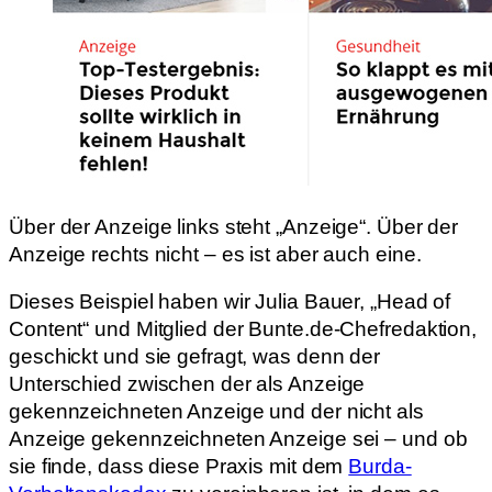
Über der Anzeige links steht „Anzeige“. Über der
Anzeige rechts nicht – es ist aber auch eine.
Dieses Beispiel haben wir Julia Bauer, „Head of
Content“ und Mitglied der Bunte.de-Chefredaktion,
geschickt und sie gefragt, was denn der
Unterschied zwischen der als Anzeige
gekennzeichneten Anzeige und der nicht als
Anzeige gekennzeichneten Anzeige sei – und ob
sie finde, dass diese Praxis mit dem
Burda-