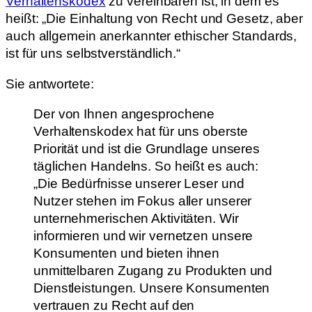
Verhaltenskodex
zu vereinbaren ist, in dem es
heißt: „Die Einhaltung von Recht und Gesetz, aber
auch allgemein anerkannter ethischer Standards,
ist für uns selbstverständlich.“
Sie antwortete:
Der von Ihnen angesprochene
Verhaltenskodex hat für uns oberste
Priorität und ist die Grundlage unseres
täglichen Handelns. So heißt es auch:
„Die Bedürfnisse unserer Leser und
Nutzer stehen im Fokus aller unserer
unternehmerischen Aktivitäten. Wir
informieren und wir vernetzen unsere
Konsumenten und bieten ihnen
unmittelbaren Zugang zu Produkten und
Dienstleistungen. Unsere Konsumenten
vertrauen zu Recht auf den