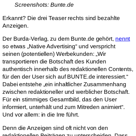
Screenshots: Bunte.de
Erkannt? Die drei Teaser rechts sind bezahlte
Anzeigen.
Der Burda-Verlag, zu dem Bunte.de gehört,
nennt
so etwas „Native Advertising“ und verspricht
seinen (potentiellen) Werbekunden: „Wir
transportieren die Botschaft des Kunden
authentisch innerhalb des redaktionellen Contents,
für den der User sich auf BUNTE.de interessiert.“
Dabei entstehe „ein inhaltlicher Zusammenhang
zwischen redaktioneller und werblicher Botschaft.
Für ein stimmiges Gesamtbild, das den User
informiert, unterhält und zum Mitreden animiert“.
Und vor allem: in die Irre führt.
Denn die Anzeigen sind oft nicht von den
redaktionellen Beiträgen zu unterscheiden. Dass