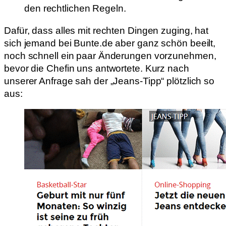
den rechtlichen Regeln.
Dafür, dass alles mit rechten Dingen zuging, hat
sich jemand bei Bunte.de aber ganz schön beeilt,
noch schnell ein paar Änderungen vorzunehmen,
bevor die Chefin uns antwortete. Kurz nach
unserer Anfrage sah der „Jeans-Tipp“ plötzlich so
aus: