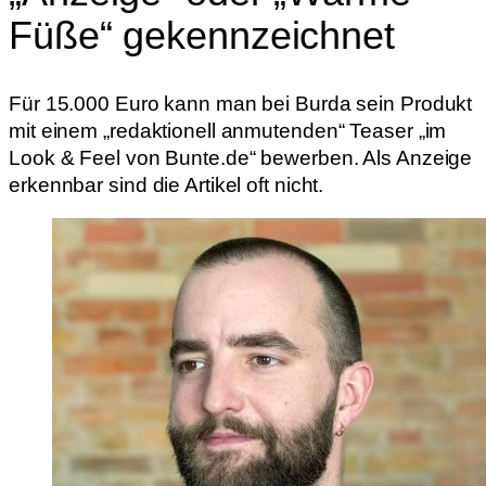
Füße“ gekennzeichnet
Für 15.000 Euro kann man bei Burda sein Produkt
mit einem „redaktionell anmutenden“ Teaser „im
Look & Feel von Bunte.de“ bewerben. Als Anzeige
erkennbar sind die Artikel oft nicht.