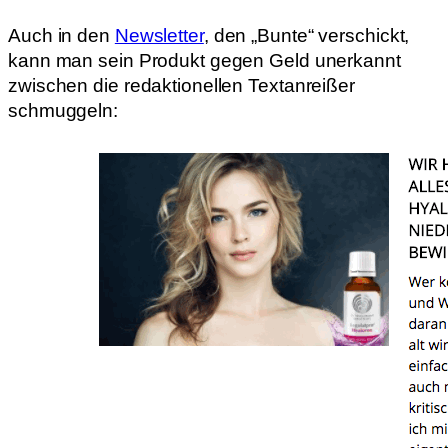
Auch in den
Newsletter
, den „Bunte“ verschickt,
kann man sein Produkt gegen Geld unerkannt
zwischen die redaktionellen Textanreißer
schmuggeln: