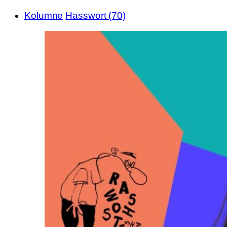
Kolumne
Hasswort (70)