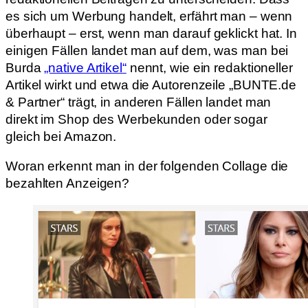
es sich um Werbung handelt, erfährt man – wenn
überhaupt – erst, wenn man darauf geklickt hat. In
einigen Fällen landet man auf dem, was man bei
Burda
„native Artikel“
nennt, wie ein redaktioneller
Artikel wirkt und etwa die Autorenzeile „BUNTE.de
& Partner“ trägt, in anderen Fällen landet man
direkt im Shop des Werbekunden oder sogar
gleich bei Amazon.
Woran erkennt man in der folgenden Collage die
bezahlten Anzeigen?