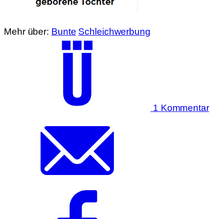
Mehr über:
Bunte
Schleichwerbung
1 Kommentar