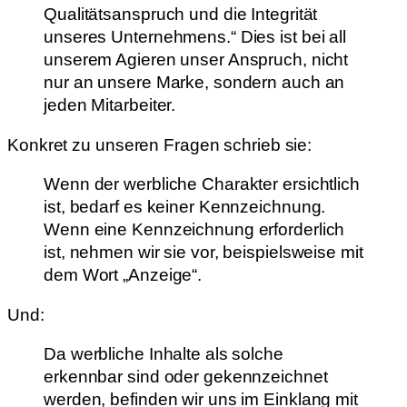
Qualitätsanspruch und die Integrität
unseres Unternehmens.“ Dies ist bei all
unserem Agieren unser Anspruch, nicht
nur an unsere Marke, sondern auch an
jeden Mitarbeiter.
Konkret zu unseren Fragen schrieb sie:
Wenn der werbliche Charakter ersichtlich
ist, bedarf es keiner Kennzeichnung.
Wenn eine Kennzeichnung erforderlich
ist, nehmen wir sie vor, beispielsweise mit
dem Wort „Anzeige“.
Und:
Da werbliche Inhalte als solche
erkennbar sind oder gekennzeichnet
werden, befinden wir uns im Einklang mit