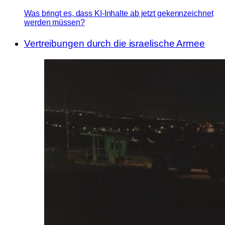
Was bringt es, dass KI-Inhalte ab jetzt gekennzeichnet
werden müssen?
Vertreibungen durch die israelische Armee