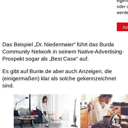
Das Beispiel „Dr. Niedermaier“ führt das Burda
Community Network in seinem Native-Advertising-
Prospekt sogar als „Best Case“ auf.
Es gibt auf Bunte.de aber auch Anzeigen, die
(einigermaßen) klar als solche gekennzeichnet
sind.