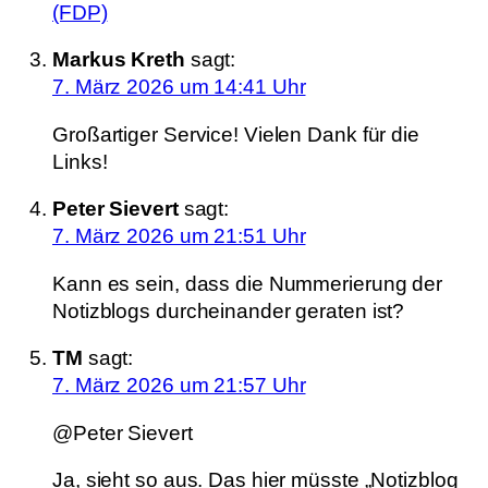
(FDP)
Markus Kreth
sagt:
7. März 2026 um 14:41 Uhr
Großartiger Service! Vielen Dank für die
Links!
Peter Sievert
sagt:
7. März 2026 um 21:51 Uhr
Kann es sein, dass die Nummerierung der
Notizblogs durcheinander geraten ist?
TM
sagt:
7. März 2026 um 21:57 Uhr
@Peter Sievert
Ja, sieht so aus. Das hier müsste „Notizblog