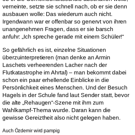
verneinte, setzte sie schnell nach, ob er sie denn
ausbauen wolle: Das wiederum auch nicht.
Irgendwann war er offenbar so genervt von ihren
unangenehmen Fragen, dass er sie barsch
anfuhr: „Ich spreche gerade mit einem Schüler!“
So gefährlich es ist, einzelne Situationen
überzuinterpretieren (man denke an Armin
Laschets verheerenden Lacher nach der
Flutkatastrophe im Ahrtal) – man bekommt dabei
schon ein paar erhellende Einblicke in die
Persönlichkeit eines Menschen. Und der Besuch
Hagels in der Schule fand laut Sender statt, bevor
die alte „Rehaugen“-Szene mit ihm zum
Wahlkampf-Thema wurde. Daran kann die
gewisse Gereiztheit also nicht gelegen haben.
Auch Özdemir wird pampig