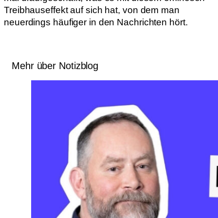
Treibhauseffekt auf sich hat, von dem man
neuerdings häufiger in den Nachrichten hört.
Mehr über Notizblog