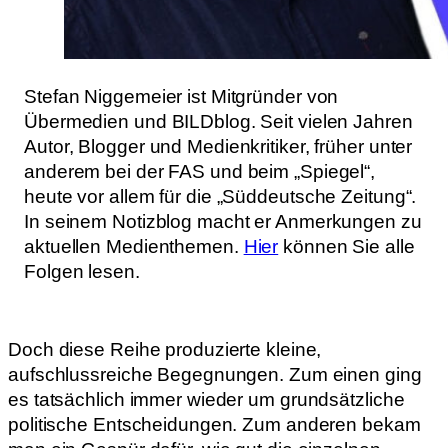
Stefan Niggemeier ist Mitgründer von
Übermedien und BILDblog. Seit vielen Jahren
Autor, Blogger und Medienkritiker, früher unter
anderem bei der FAS und beim „Spiegel“,
heute vor allem für die „Süddeutsche Zeitung“.
In seinem Notizblog macht er Anmerkungen zu
aktuellen Medienthemen.
Hier
können Sie alle
Folgen lesen.
Doch diese Reihe produzierte kleine,
aufschlussreiche Begegnungen. Zum einen ging
es tatsächlich immer wieder um grundsätzliche
politische Entscheidungen. Zum anderen bekam