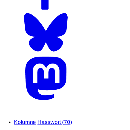
Kolumne
Hasswort (70)