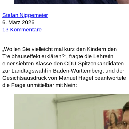
Stefan Niggemeier
6. März 2026
13 Kommentare
„Wollen Sie vielleicht mal kurz den Kindern den
Treibhauseffekt erklären?“, fragte die Lehrerin
einer siebten Klasse den CDU-Spitzenkandidaten
zur Landtagswahl in Baden-Württemberg, und der
Gesichtsausdruck von Manuel Hagel beantwortete
die Frage unmittelbar mit Nein: