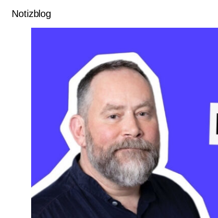
Notizblog