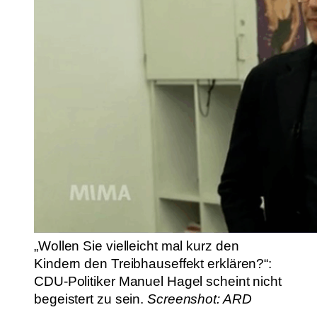
„Wollen Sie vielleicht mal kurz den
Kindern den Treibhauseffekt erklären?“:
CDU-Politiker Manuel Hagel scheint nicht
begeistert zu sein.
Screenshot: ARD