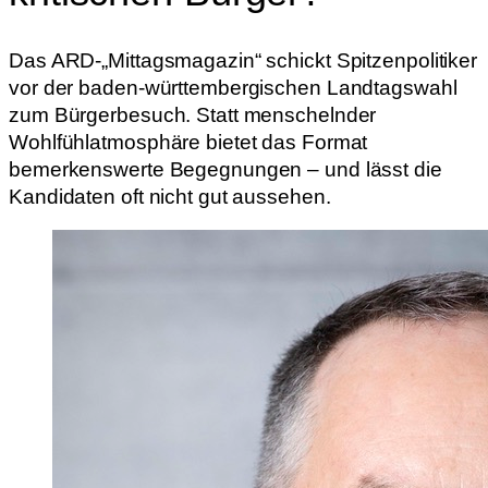
Das ARD-„Mittagsmagazin“ schickt Spitzenpolitiker
vor der baden-württembergischen Landtagswahl
zum Bürgerbesuch. Statt menschelnder
Wohlfühlatmosphäre bietet das Format
bemerkenswerte Begegnungen – und lässt die
Kandidaten oft nicht gut aussehen.