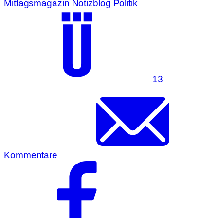
Mittagsmagazin
Notizblog
Politik
13
Kommentare