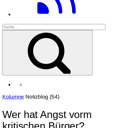
Kolumne
Notizblog (54)
Wer hat Angst vorm
kritischen Bürger?