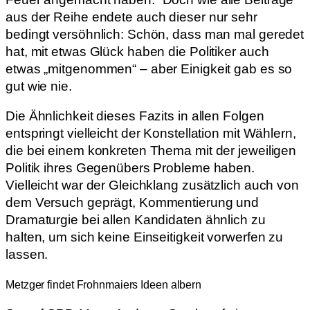
aus der Reihe endete auch dieser nur sehr
bedingt versöhnlich: Schön, dass man mal geredet
hat, mit etwas Glück haben die Politiker auch
etwas „mitgenommen“ – aber Einigkeit gab es so
gut wie nie.
Die Ähnlichkeit dieses Fazits in allen Folgen
entspringt vielleicht der Konstellation mit Wählern,
die bei einem konkreten Thema mit der jeweiligen
Politik ihres Gegenübers Probleme haben.
Vielleicht war der Gleichklang zusätzlich auch von
dem Versuch geprägt, Kommentierung und
Dramaturgie bei allen Kandidaten ähnlich zu
halten, um sich keine Einseitigkeit vorwerfen zu
lassen.
Metzger findet Frohnmaiers Ideen albern