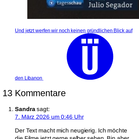
Und jetzt werfen wir noch keinen gründlichen Blick auf
den Libanon
13 Kommentare
Sandra
sagt:
7. März 2026 um 0:46 Uhr
Der Text macht mich neugierig. Ich möchte
die Filme jetzt gerne selber sehen. Bin aber