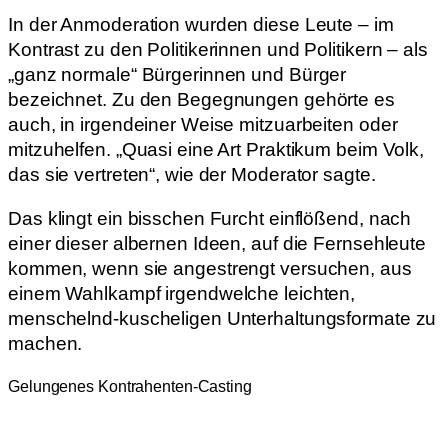
In der Anmoderation wurden diese Leute – im
Kontrast zu den Politikerinnen und Politikern – als
„ganz normale“ Bürgerinnen und Bürger
bezeichnet. Zu den Begegnungen gehörte es
auch, in irgendeiner Weise mitzuarbeiten oder
mitzuhelfen. „Quasi eine Art Praktikum beim Volk,
das sie vertreten“, wie der Moderator sagte.
Das klingt ein bisschen Furcht einflößend, nach
einer dieser albernen Ideen, auf die Fernsehleute
kommen, wenn sie angestrengt versuchen, aus
einem Wahlkampf irgendwelche leichten,
menschelnd-kuscheligen Unterhaltungsformate zu
machen.
Gelungenes Kontrahenten-Casting