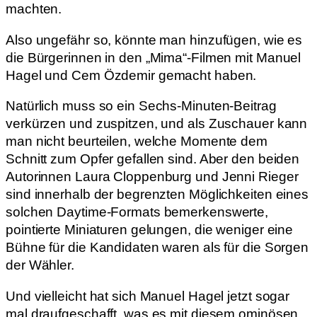
machten.
Also ungefähr so, könnte man hinzufügen, wie es
die Bürgerinnen in den „Mima“-Filmen mit Manuel
Hagel und Cem Özdemir gemacht haben.
Natürlich muss so ein Sechs-Minuten-Beitrag
verkürzen und zuspitzen, und als Zuschauer kann
man nicht beurteilen, welche Momente dem
Schnitt zum Opfer gefallen sind. Aber den beiden
Autorinnen Laura Cloppenburg und Jenni Rieger
sind innerhalb der begrenzten Möglichkeiten eines
solchen Daytime-Formats bemerkenswerte,
pointierte Miniaturen gelungen, die weniger eine
Bühne für die Kandidaten waren als für die Sorgen
der Wähler.
Und vielleicht hat sich Manuel Hagel jetzt sogar
mal draufgeschafft, was es mit diesem ominösen