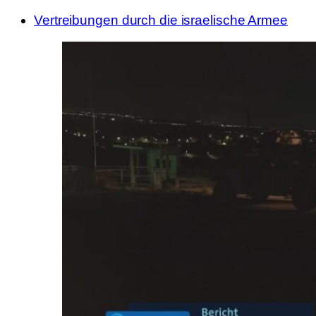
Vertreibungen durch die israelische Armee