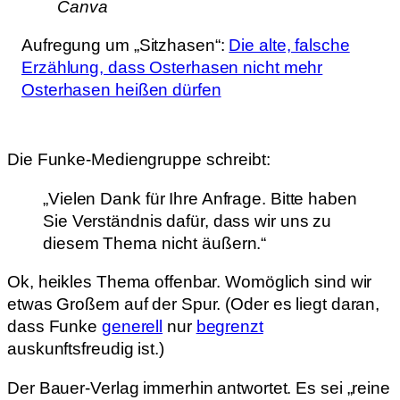
Canva
Aufregung um „Sitzhasen“:
Die alte, falsche
Erzählung, dass Osterhasen nicht mehr
Osterhasen heißen dürfen
Die Funke-Mediengruppe schreibt:
„Vielen Dank für Ihre Anfrage. Bitte haben
Sie Verständnis dafür, dass wir uns zu
diesem Thema nicht äußern.“
Ok, heikles Thema offenbar. Womöglich sind wir
etwas Großem auf der Spur. (Oder es liegt daran,
dass Funke
generell
nur
begrenzt
auskunftsfreudig ist.)
Der Bauer-Verlag immerhin antwortet. Es sei „reine