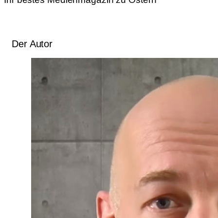
Der Autor