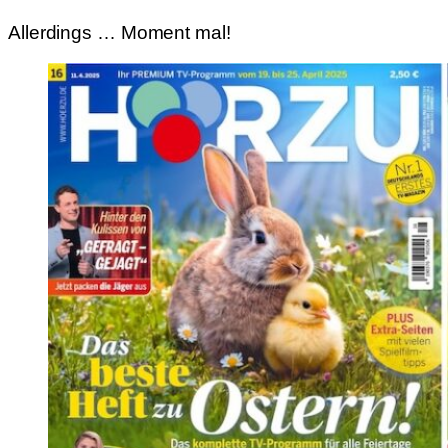
Allerdings … Moment mal!