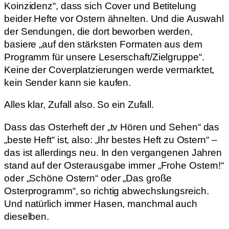
Koinzidenz“, dass sich Cover und Betitelung
beider Hefte vor Ostern ähnelten. Und die Auswahl
der Sendungen, die dort beworben werden,
basiere „auf den stärksten Formaten aus dem
Programm für unsere Leserschaft/Zielgruppe“.
Keine der Coverplatzierungen werde vermarktet,
kein Sender kann sie kaufen.
Alles klar, Zufall also. So ein Zufall.
Dass das Osterheft der „tv Hören und Sehen“ das
„beste Heft“ ist, also: „Ihr bestes Heft zu Ostern“ –
das ist allerdings neu. In den vergangenen Jahren
stand auf der Osterausgabe immer „Frohe Ostern!“
oder „Schöne Ostern“ oder „Das große
Osterprogramm“, so richtig abwechslungsreich.
Und natürlich immer Hasen, manchmal auch
dieselben.