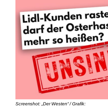
Screenshot: „Der Westen“ / Grafik: