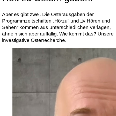
Aber es gibt zwei. Die Osterausgaben der
Programmzeitschriften „Hörzu“ und „tv Hören und
Sehen“ kommen aus unterschiedlichen Verlagen,
ähneln sich aber auffällig. Wie kommt das? Unsere
investigative Osterrecherche.