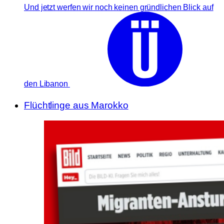
Und jetzt werfen wir noch keinen gründlichen Blick auf
den Libanon
Flüchtlinge aus Marokko