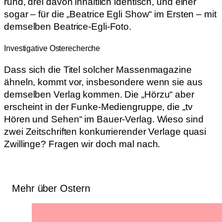
rund, drei davon inhaltlich identisch, und einer
sogar – für die „Beatrice Egli Show“ im Ersten – mit
demselben Beatrice-Egli-Foto.
Investigative Osterecherche
Dass sich die Titel solcher Massenmagazine
ähneln, kommt vor, insbesondere wenn sie aus
demselben Verlag kommen. Die „Hörzu“ aber
erscheint in der Funke-Mediengruppe, die „tv
Hören und Sehen“ im Bauer-Verlag. Wieso sind
zwei Zeitschriften konkurrierender Verlage quasi
Zwillinge? Fragen wir doch mal nach.
Mehr über Ostern