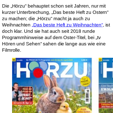
Die „Hörzu“ behauptet schon seit Jahren, nur mit
kurzer Unterbrechung, „Das beste Heft zu Ostern“
zu machen; die „Hörzu“ macht ja auch zu
Weihnachten
„Das beste Heft zu Weihnachten“
, ist
doch klar. Und sie hat auch seit 2018 runde
Programmhinweise auf dem Oster-Titel, bei „tv
Hören und Sehen“ sahen die lange aus wie eine
Filmrolle.