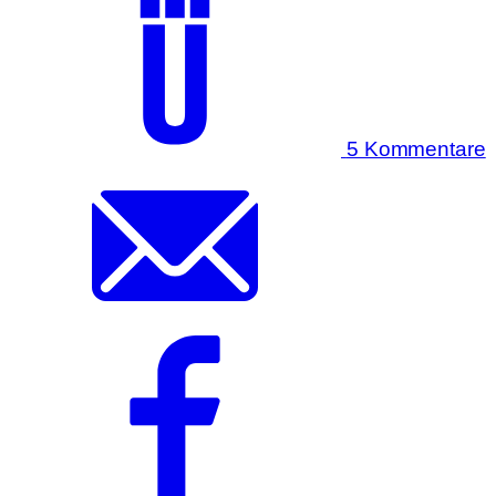
5 Kommentare