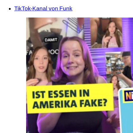
TikTok-Kanal von Funk