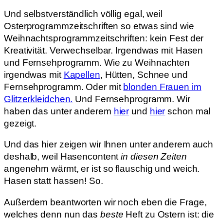
Und selbstverständlich völlig egal, weil
Osterprogrammzeitschriften so etwas sind wie
Weihnachtsprogrammzeitschriften: kein Fest der
Kreativität. Verwechselbar. Irgendwas mit Hasen
und Fernsehprogramm. Wie zu Weihnachten
irgendwas mit
Kapellen
, Hütten, Schnee und
Fernsehprogramm. Oder mit
blonden Frauen im
Glitzerkleidchen.
Und Fernsehprogramm. Wir
haben das unter anderem
hier
und
hier
schon mal
gezeigt.
Und das hier zeigen wir Ihnen unter anderem auch
deshalb, weil Hasencontent
in diesen Zeiten
angenehm wärmt, er ist so flauschig und weich.
Hasen statt hassen! So.
Außerdem beantworten wir noch eben die Frage,
welches denn nun das
beste
Heft zu Ostern ist: die