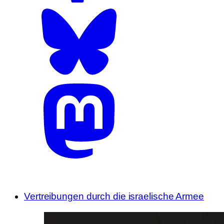
Vertreibungen durch die israelische Armee