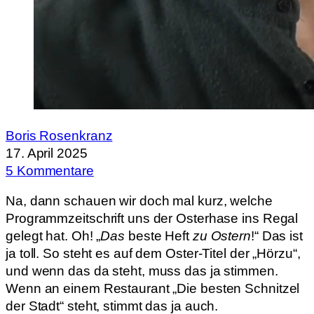
Boris Rosenkranz
17. April 2025
5 Kommentare
Na, dann schauen wir doch mal kurz, welche
Programmzeitschrift uns der Osterhase ins Regal
gelegt hat. Oh! „
Das
beste Heft
zu Ostern
!“ Das ist
ja toll. So steht es auf dem Oster-Titel der „Hörzu“,
und wenn das da steht, muss das ja stimmen.
Wenn an einem Restaurant „Die besten Schnitzel
der Stadt“ steht, stimmt das ja auch.