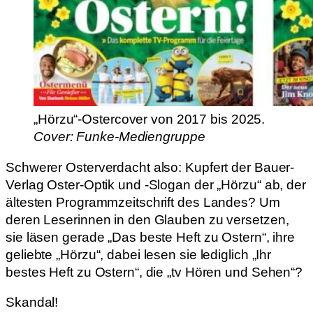
„Hörzu“-Ostercover von 2017 bis 2025.
Cover: Funke-Mediengruppe
Schwerer Osterverdacht also: Kupfert der Bauer-
Verlag Oster-Optik und -Slogan der „Hörzu“ ab, der
ältesten Programmzeitschrift des Landes? Um
deren Leserinnen in den Glauben zu versetzen,
sie läsen gerade „Das beste Heft zu Ostern“, ihre
geliebte „Hörzu“, dabei lesen sie lediglich „Ihr
bestes Heft zu Ostern“, die „tv Hören und Sehen“?
Skandal!