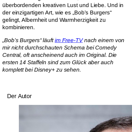
überbordenden kreativen Lust und Liebe. Und in
der einzigartigen Art, wie es „Bob’s Burgers“
gelingt, Albernheit und Warmherzigkeit zu
kombinieren.
„Bob’s Burgers“ läuft
im Free-TV
nach einem von
mir nicht durchschauten Schema bei Comedy
Central, oft anscheinend auch im Original. Die
ersten 14 Staffeln sind zum Glück aber auch
komplett bei Disney+ zu sehen.
Der Autor