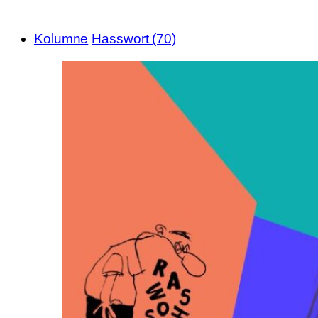
Kolumne
Hasswort (70)