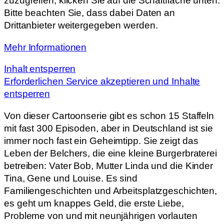
zuzugreifen, klicken Sie auf die Schaltfläche unten.
Bitte beachten Sie, dass dabei Daten an
Drittanbieter weitergegeben werden.
Mehr Informationen
Inhalt entsperren
Erforderlichen Service akzeptieren und Inhalte
entsperren
Von dieser Cartoonserie gibt es schon 15 Staffeln
mit fast 300 Episoden, aber in Deutschland ist sie
immer noch fast ein Geheimtipp. Sie zeigt das
Leben der Belchers, die eine kleine Burgerbraterei
betreiben: Vater Bob, Mutter Linda und die Kinder
Tina, Gene und Louise. Es sind
Familiengeschichten und Arbeitsplatzgeschichten,
es geht um knappes Geld, die erste Liebe,
Probleme von und mit neunjährigen vorlauten