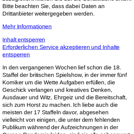
Bitte beachten Sie, dass dabei Daten an
Drittanbieter weitergegeben werden.
Mehr Informationen
Inhalt entsperren
Erforderlichen Service akzeptieren und Inhalte
entsperren
In den vergangenen Wochen lief schon die 18.
Staffel der britischen Spielshow, in der immer fünf
Komiker um die Wette Aufgaben erfüllen, die
Geschick verlangen und kreatives Denken,
Ausdauer und Witz, Ehrgeiz und die Bereitschaft,
sich zum Horst zu machen. Ich liebe auch die
meisten der 17 Staffeln davor, abgesehen
vielleicht von einigen, die unter dem fehlenden
Publikum während der Aufzeichnungen in der