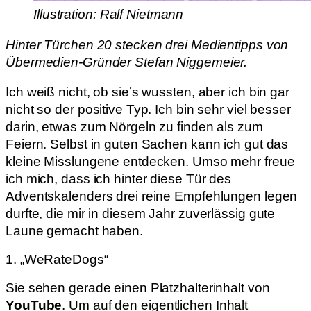
Illustration: Ralf Nietmann
Hinter Türchen 20 stecken drei Medientipps von
Übermedien-Gründer Stefan Niggemeier.
Ich weiß nicht, ob sie’s wussten, aber ich bin gar
nicht so der positive Typ. Ich bin sehr viel besser
darin, etwas zum Nörgeln zu finden als zum
Feiern. Selbst in guten Sachen kann ich gut das
kleine Misslungene entdecken. Umso mehr freue
ich mich, dass ich hinter diese Tür des
Adventskalenders drei reine Empfehlungen legen
durfte, die mir in diesem Jahr zuverlässig gute
Laune gemacht haben.
1. „WeRateDogs“
Sie sehen gerade einen Platzhalterinhalt von
YouTube
. Um auf den eigentlichen Inhalt