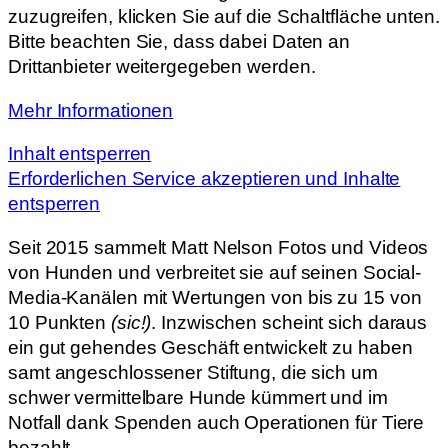
zuzugreifen, klicken Sie auf die Schaltfläche unten.
Bitte beachten Sie, dass dabei Daten an
Drittanbieter weitergegeben werden.
Mehr Informationen
Inhalt entsperren
Erforderlichen Service akzeptieren und Inhalte
entsperren
Seit 2015 sammelt Matt Nelson Fotos und Videos
von Hunden und verbreitet sie auf seinen Social-
Media-Kanälen mit Wertungen von bis zu 15 von
10 Punkten
(sic!)
. Inzwischen scheint sich daraus
ein gut gehendes Geschäft entwickelt zu haben
samt angeschlossener Stiftung, die sich um
schwer vermittelbare Hunde kümmert und im
Notfall dank Spenden auch Operationen für Tiere
bezahlt.