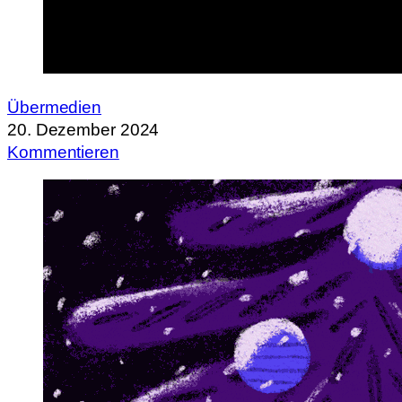
Übermedien
20. Dezember 2024
Kommentieren