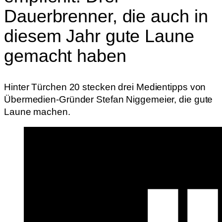
Dauerbrenner, die auch in
diesem Jahr gute Laune
gemacht haben
Hinter Türchen 20 stecken drei Medientipps von
Übermedien-Gründer Stefan Niggemeier, die gute
Laune machen.