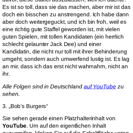
Es ist so toll, dass sie das machen, aber mir ist das
doch ein bisschen zu anstrengend. Ich habe dann
aber doch weitergeguckt, und ich bin froh, weil es
eine richtig gute Staffel geworden ist, mit vielen
guten Spielen, mit tollen Kandidaten (ein herrlich
schlecht gelaunter Jack Dee) und einer
Kandidatin, die nicht nur toll mit ihrer Behinderung
umgeht, sondern auch umwerfend lustig ist. Es lag
an mir, dass ich das erst nicht wahrnahm, nicht an
ihr.
Alle Folgen sind in Deutschland
auf YouTube
zu
sehen.
3. „Bob’s Burgers“
Sie sehen gerade einen Platzhalterinhalt von
YouTube
. Um auf den eigentlichen Inhalt