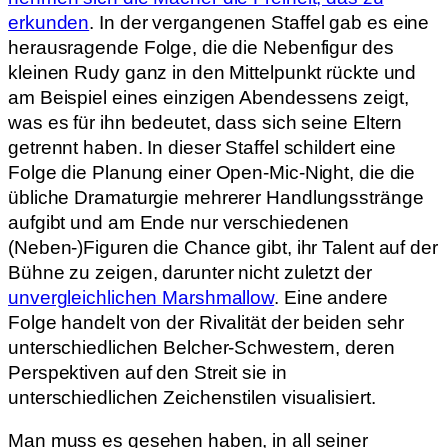
erkunden
. In der vergangenen Staffel gab es eine
herausragende Folge, die die Nebenfigur des
kleinen Rudy ganz in den Mittelpunkt rückte und
am Beispiel eines einzigen Abendessens zeigt,
was es für ihn bedeutet, dass sich seine Eltern
getrennt haben. In dieser Staffel schildert eine
Folge die Planung einer Open-Mic-Night, die die
übliche Dramaturgie mehrerer Handlungsstränge
aufgibt und am Ende nur verschiedenen
(Neben-)Figuren die Chance gibt, ihr Talent auf der
Bühne zu zeigen, darunter nicht zuletzt der
unvergleichlichen Marshmallow
. Eine andere
Folge handelt von der Rivalität der beiden sehr
unterschiedlichen Belcher-Schwestern, deren
Perspektiven auf den Streit sie in
unterschiedlichen Zeichenstilen visualisiert.
Man muss es gesehen haben, in all seiner