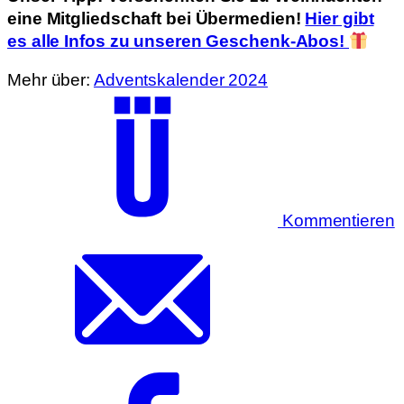
eine Mitgliedschaft bei Übermedien!
Hier gibt
es alle Infos zu unseren Geschenk-Abos!
Mehr über:
Adventskalender 2024
Kommentieren