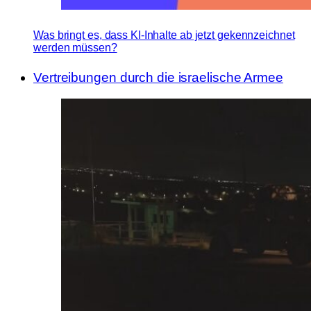
Was bringt es, dass KI-Inhalte ab jetzt gekennzeichnet
werden müssen?
Vertreibungen durch die israelische Armee