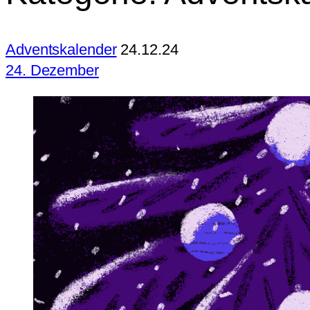
Adventskalender
24.12.24
24. Dezember