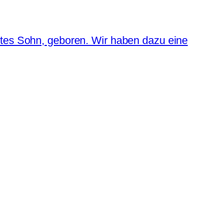
ttes Sohn, geboren. Wir haben dazu eine