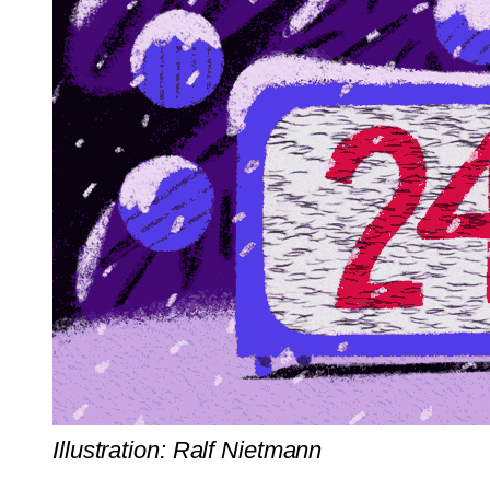
Illustration: Ralf Nietmann