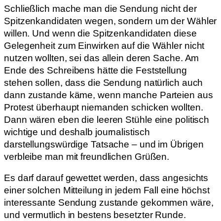
Schließlich mache man die Sendung nicht der
Spitzenkandidaten wegen, sondern um der Wähler
willen. Und wenn die Spitzenkandidaten diese
Gelegenheit zum Einwirken auf die Wähler nicht
nutzen wollten, sei das allein deren Sache. Am
Ende des Schreibens hätte die Feststellung
stehen sollen, dass die Sendung natürlich auch
dann zustande käme, wenn manche Parteien aus
Protest überhaupt niemanden schicken wollten.
Dann wären eben die leeren Stühle eine politisch
wichtige und deshalb journalistisch
darstellungswürdige Tatsache – und im Übrigen
verbleibe man mit freundlichen Grüßen.
Es darf darauf gewettet werden, dass angesichts
einer solchen Mitteilung in jedem Fall eine höchst
interessante Sendung zustande gekommen wäre,
und vermutlich in bestens besetzter Runde.