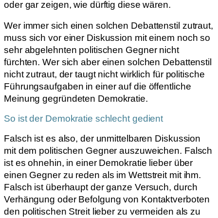
oder gar zeigen, wie dürftig diese wären.
Wer immer sich einen solchen Debattenstil zutraut,
muss sich vor einer Diskussion mit einem noch so
sehr abgelehnten politischen Gegner nicht
fürchten. Wer sich aber einen solchen Debattenstil
nicht zutraut, der taugt nicht wirklich für politische
Führungsaufgaben in einer auf die öffentliche
Meinung gegründeten Demokratie.
So ist der Demokratie schlecht gedient
Falsch ist es also, der unmittelbaren Diskussion
mit dem politischen Gegner auszuweichen. Falsch
ist es ohnehin, in einer Demokratie lieber über
einen Gegner zu reden als im Wettstreit mit ihm.
Falsch ist überhaupt der ganze Versuch, durch
Verhängung oder Befolgung von Kontaktverboten
den politischen Streit lieber zu vermeiden als zu