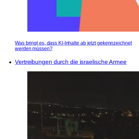
Was bringt es, dass KI-Inhalte ab jetzt gekennzeichnet
werden müssen?
Vertreibungen durch die israelische Armee