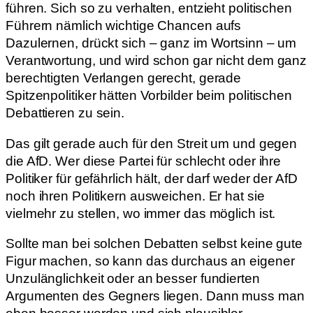
führen. Sich so zu verhalten, entzieht politischen
Führern nämlich wichtige Chancen aufs
Dazulernen, drückt sich – ganz im Wortsinn – um
Verantwortung, und wird schon gar nicht dem ganz
berechtigten Verlangen gerecht, gerade
Spitzenpolitiker hätten Vorbilder beim politischen
Debattieren zu sein.
Das gilt gerade auch für den Streit um und gegen
die AfD. Wer diese Partei für schlecht oder ihre
Politiker für gefährlich hält, der darf weder der AfD
noch ihren Politikern ausweichen. Er hat sie
vielmehr zu stellen, wo immer das möglich ist.
Sollte man bei solchen Debatten selbst keine gute
Figur machen, so kann das durchaus an eigener
Unzulänglichkeit oder an besser fundierten
Argumenten des Gegners liegen. Dann muss man