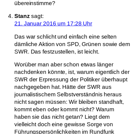
übereinstimme?
Stanz
sagt:
21. Januar 2016 um 17:28 Uhr
Das war schlicht und einfach eine selten
dämliche Aktion von SPD, Grünen sowie dem
SWR. Das festzustellen, ist leicht.
Worüber man aber schon etwas länger
nachdenken könnte, ist, warum eigentlich der
SWR der Erpressung der Politiker überhaupt
nachgegeben hat. Hätte der SWR aus
journalistischem Selbstverständnis heraus
nicht sagen müssen: Wir bleiben standhaft,
kommt eben oder kommt nicht? Warum
haben sie das nicht getan? Liegt dem
vielleicht doch eine gewisse Sorge von
Führungspersönlichkeiten im Rundfunk