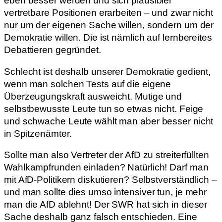
eben besser werden und sich plausibler
vertretbare Positionen erarbeiten – und zwar nicht
nur um der eigenen Sache willen, sondern um der
Demokratie willen. Die ist nämlich auf lernbereites
Debattieren gegründet.
Schlecht ist deshalb unserer Demokratie gedient,
wenn man solchen Tests auf die eigene
Überzeugungskraft ausweicht. Mutige und
selbstbewusste Leute tun so etwas nicht. Feige
und schwache Leute wählt man aber besser nicht
in Spitzenämter.
Sollte man also Vertreter der AfD zu streiterfüllten
Wahlkampfrunden einladen? Natürlich! Darf man
mit AfD-Politikern diskutieren? Selbstverständlich –
und man sollte dies umso intensiver tun, je mehr
man die AfD ablehnt! Der SWR hat sich in dieser
Sache deshalb ganz falsch entschieden. Eine