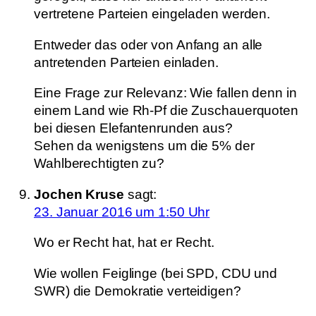
vertretene Parteien eingeladen werden.
Entweder das oder von Anfang an alle
antretenden Parteien einladen.
Eine Frage zur Relevanz: Wie fallen denn in
einem Land wie Rh-Pf die Zuschauerquoten
bei diesen Elefantenrunden aus?
Sehen da wenigstens um die 5% der
Wahlberechtigten zu?
Jochen Kruse
sagt:
23. Januar 2016 um 1:50 Uhr
Wo er Recht hat, hat er Recht.
Wie wollen Feiglinge (bei SPD, CDU und
SWR) die Demokratie verteidigen?