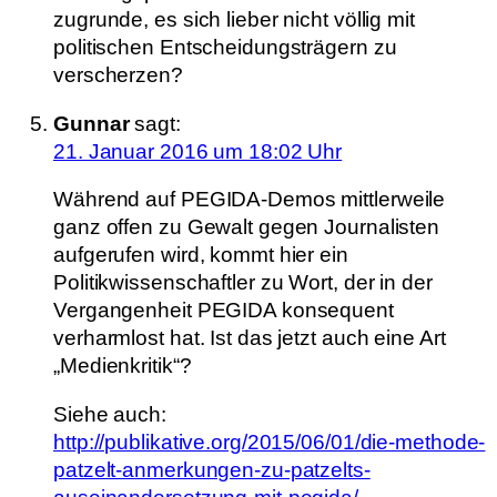
zugrunde, es sich lieber nicht völlig mit
politischen Entscheidungsträgern zu
verscherzen?
Gunnar
sagt:
21. Januar 2016 um 18:02 Uhr
Während auf PEGIDA-Demos mittlerweile
ganz offen zu Gewalt gegen Journalisten
aufgerufen wird, kommt hier ein
Politikwissenschaftler zu Wort, der in der
Vergangenheit PEGIDA konsequent
verharmlost hat. Ist das jetzt auch eine Art
„Medienkritik“?
Siehe auch:
http://publikative.org/2015/06/01/die-methode-
patzelt-anmerkungen-zu-patzelts-