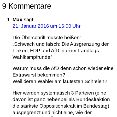
9 Kommentare
Max
sagt:
21. Januar 2016 um 16:00 Uhr
Die Überschrift müsste heißen:
„Schwach und falsch: Die Ausgrenzung der
Linken, FDP und AfD in einer Landtags-
Wahlkampfrunde“
Warum muss die AfD denn schon wieder eine
Extrawurst bekommen?
Weil deren Wähler am lautesten Schreien?
Hier werden systematisch 3 Parteien (eine
davon ist ganz nebenbei als Bundesfraktion
die stärkste Oppositionskraft im Bundestag)
ausgegrenzt und nicht eine, wie der