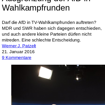
Wahlkampfrunden
Darf die AfD in TV-Wahlkampfrunden auftreten?
MDR und SWR haben sich dagegen entschieden,
und auch andere kleine Parteien dürfen nicht
mitreden. Eine schlechte Entscheidung.
Werner J. Patzelt
21. Januar 2016
9 Kommentare