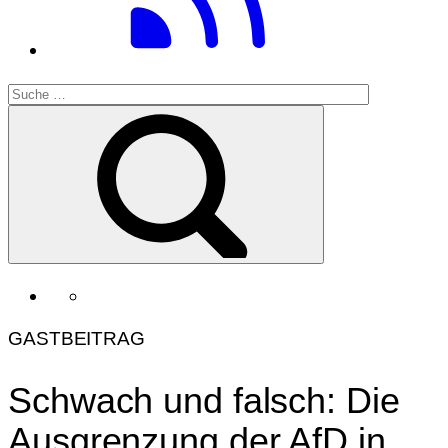
GASTBEITRAG
Schwach und falsch: Die
Ausgrenzung der AfD in