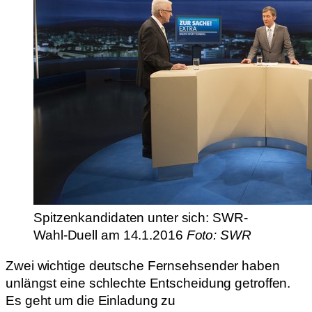
Spitzenkandidaten unter sich: SWR-
Wahl-Duell am 14.1.2016
Foto: SWR
Zwei wichtige deutsche Fernsehsender haben
unlängst eine schlechte Entscheidung getroffen.
Es geht um die Einladung zu