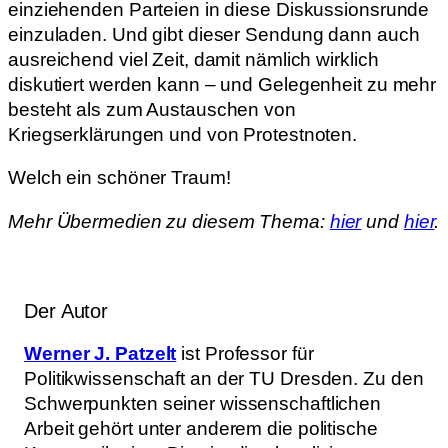
einziehenden Parteien in diese Diskussionsrunde
einzuladen. Und gibt dieser Sendung dann auch
ausreichend viel Zeit, damit nämlich wirklich
diskutiert werden kann – und Gelegenheit zu mehr
besteht als zum Austauschen von
Kriegserklärungen und von Protestnoten.
Welch ein schöner Traum!
Mehr Übermedien zu diesem Thema:
hier
und
hier
.
Der Autor
Werner J. Patzelt
ist Professor für
Politikwissenschaft an der TU Dresden. Zu den
Schwerpunkten seiner wissenschaftlichen
Arbeit gehört unter anderem die politische