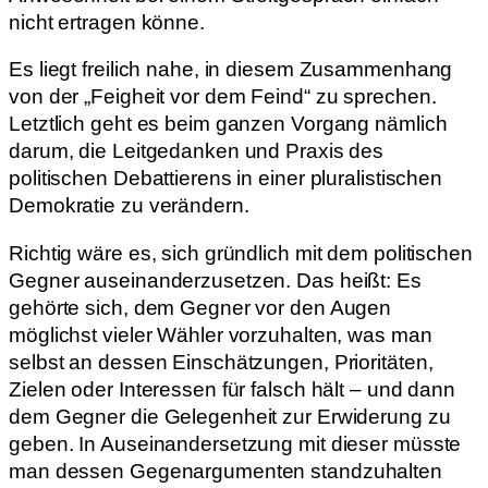
nicht ertragen könne.
Es liegt freilich nahe, in diesem Zusammenhang
von der „Feigheit vor dem Feind“ zu sprechen.
Letztlich geht es beim ganzen Vorgang nämlich
darum, die Leitgedanken und Praxis des
politischen Debattierens in einer pluralistischen
Demokratie zu verändern.
Richtig wäre es, sich gründlich mit dem politischen
Gegner auseinanderzusetzen. Das heißt: Es
gehörte sich, dem Gegner vor den Augen
möglichst vieler Wähler vorzuhalten, was man
selbst an dessen Einschätzungen, Prioritäten,
Zielen oder Interessen für falsch hält – und dann
dem Gegner die Gelegenheit zur Erwiderung zu
geben. In Auseinandersetzung mit dieser müsste
man dessen Gegenargumenten standzuhalten