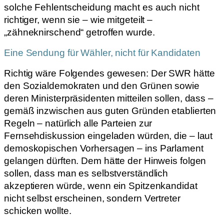
solche Fehlentscheidung macht es auch nicht
richtiger, wenn sie – wie mitgeteilt –
„zähneknirschend“ getroffen wurde.
Eine Sendung für Wähler, nicht für Kandidaten
Richtig wäre Folgendes gewesen: Der SWR hätte
den Sozialdemokraten und den Grünen sowie
deren Ministerpräsidenten mitteilen sollen, dass –
gemäß inzwischen aus guten Gründen etablierten
Regeln – natürlich alle Parteien zur
Fernsehdiskussion eingeladen würden, die – laut
demoskopischen Vorhersagen – ins Parlament
gelangen dürften. Dem hätte der Hinweis folgen
sollen, dass man es selbstverständlich
akzeptieren würde, wenn ein Spitzenkandidat
nicht selbst erscheinen, sondern Vertreter
schicken wollte.