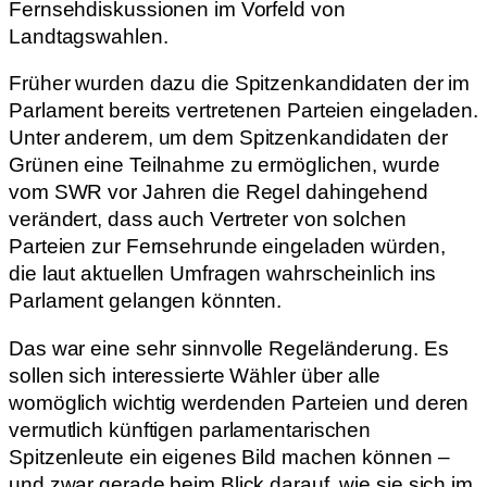
Fernsehdiskussionen im Vorfeld von
Landtagswahlen.
Früher wurden dazu die Spitzenkandidaten der im
Parlament bereits vertretenen Parteien eingeladen.
Unter anderem, um dem Spitzenkandidaten der
Grünen eine Teilnahme zu ermöglichen, wurde
vom SWR vor Jahren die Regel dahingehend
verändert, dass auch Vertreter von solchen
Parteien zur Fernsehrunde eingeladen würden,
die laut aktuellen Umfragen wahrscheinlich ins
Parlament gelangen könnten.
Das war eine sehr sinnvolle Regeländerung. Es
sollen sich interessierte Wähler über alle
womöglich wichtig werdenden Parteien und deren
vermutlich künftigen parlamentarischen
Spitzenleute ein eigenes Bild machen können –
und zwar gerade beim Blick darauf, wie sie sich im