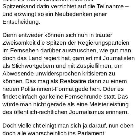
Spitzenkandidatin verzichtet auf die Teilnahme –
und erzwingt so ein Neubedenken jener
Entscheidung.
Denn entweder können sich nun in trauter
Zweisamkeit die Spitzen der Regierungsparteien
im Fernsehen darüber austauschen, wie gut man
doch das Land regiert hat, garniert mit Journalisten
als Stichwortgebern und mit Zuspielfilmen, um
Abwesende unwidersprochen kritisieren zu
können. Das mag als Realsatire dann zu einem
neuen Politainment-Format gedeihen. Oder es
findet einfach gar keine Fernsehrunde statt. Das
würde man nicht gerade als eine Meisterleistung
des öffentlich-rechtlichen Journalismus erinnern.
Doch vielleicht einigt man sich ja darauf, nun eben
doch alle wahrscheinlich ins Parlament