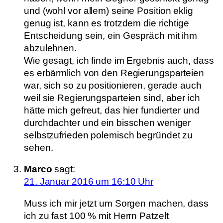
und (wohl vor allem) seine Position eklig
genug ist, kann es trotzdem die richtige
Entscheidung sein, ein Gespräch mit ihm
abzulehnen.
Wie gesagt, ich finde im Ergebnis auch, dass
es erbärmlich von den Regierungsparteien
war, sich so zu positionieren, gerade auch
weil sie Regierungsparteien sind, aber ich
hätte mich gefreut, das hier fundierter und
durchdachter und ein bisschen weniger
selbstzufrieden polemisch begründet zu
sehen.
Marco
sagt:
21. Januar 2016 um 16:10 Uhr
Muss ich mir jetzt um Sorgen machen, dass
ich zu fast 100 % mit Herrn Patzelt