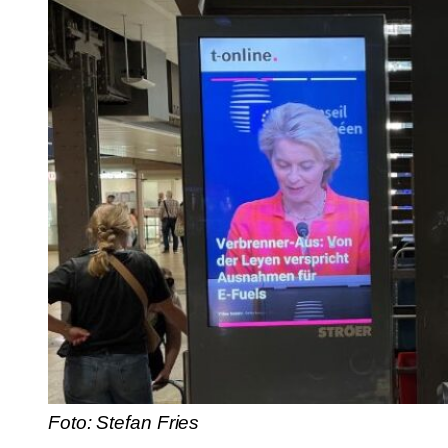
Foto: Stefan Fries