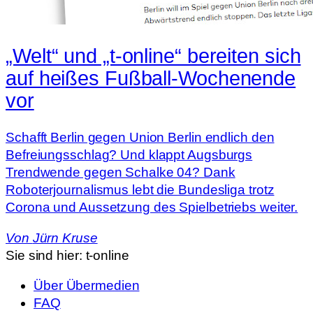
„Welt“ und „t-online“ bereiten sich
auf heißes Fußball-Wochenende
vor
Schafft Berlin gegen Union Berlin endlich den
Befreiungsschlag? Und klappt Augsburgs
Trendwende gegen Schalke 04? Dank
Roboterjournalismus lebt die Bundesliga trotz
Corona und Aussetzung des Spielbetriebs weiter.
Von
Jürn Kruse
Sie sind hier:
t-online
Über Übermedien
FAQ