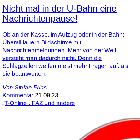
Nicht mal in der U-Bahn eine
Nachrichtenpause!
Ob an der Kasse, im Aufzug oder in der Bahn:
Überall lauern Bildschirme mit
Nachrichtenmeldungen. Mehr von der Welt
versteht man dadurch nicht. Denn die
Schlagzeilen werfen meist mehr Fragen auf, als
sie beantworten.
Von
Stefan Fries
Kommentar
21.09.23
„T-Online“, FAZ und andere