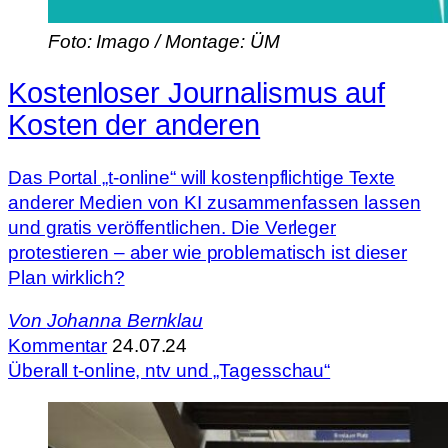
Foto: Imago / Montage: ÜM
Kostenloser Journalismus auf
Kosten der anderen
Das Portal „t-online“ will kostenpflichtige Texte
anderer Medien von KI zusammenfassen lassen
und gratis veröffentlichen. Die Verleger
protestieren – aber wie problematisch ist dieser
Plan wirklich?
Von
Johanna Bernklau
Kommentar
24.07.24
Überall t-online, ntv und „Tagesschau“