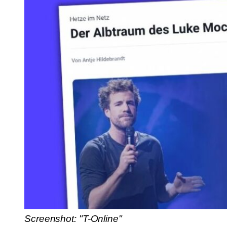
Screenshot: "T-Online"