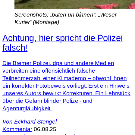
Screenshots: „buten un binnen“, „Weser-
Kurier“ (Montage)
Achtung, hier spricht die Polizei
falsch!
Die Bremer Polizei, dpa und andere Medien
verbreiten eine offensichtlich falsche
Teilnehmerzahl einer Klimademo – obwohl ihnen
ein korrekter Fotobeweis vorliegt. Erst ein Hinweis
unseres Autors bewirkt Korrekturen. Ein Lehrstück
über die Gefahr blinder Polizei- und
Agenturgläubigkeit.
Von
Eckhard Stengel
Kommentar
06.08.25