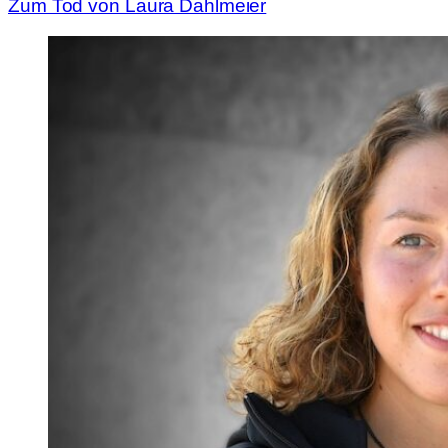
Zum Tod von Laura Dahlmeier